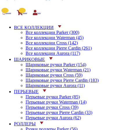
Сравнение
Корзина
Войти
ВСЕ КОЛЛЕКЦИИ
Все коллекции Parker (300)
Все коллекции Waterman (45)
Все коллекции Cross (142)
Все коллекции Pierre Cardin (261)
Все коллекции Aurora (117)
ШАРИКОВЫЕ
Шариковые ручки Parker (154)
Шариковые ручки Waterman (21)
Шариковые ручки Cross (59)
Шариковые ручки Pierre Cardin (183)
Шариковые ручки Aurora (11)
ПЕРЬЕВЫЕ
Перьевые ручки Parker (85)
Перьевые ручки Waterman (14)
Перьевые ручки Cross (39)
Перьевые ручки Pierre Cardin (33)
Перьевые ручки Aurora (62)
РОЛЛЕРЫ
Ручки роллеры Parker (56)