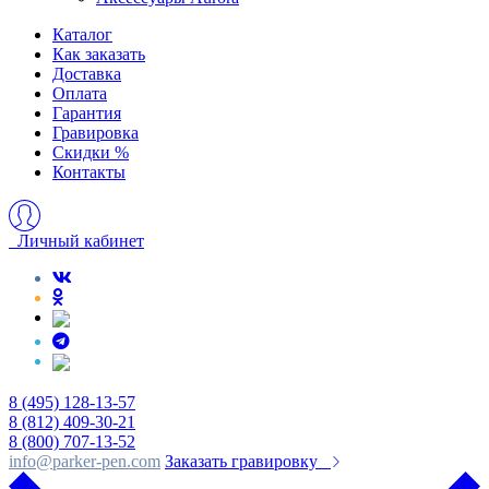
Каталог
Как заказать
Доставка
Оплата
Гарантия
Гравировка
Скидки %
Контакты
Личный кабинет
8 (495) 128-13-57
8 (812) 409-30-21
8 (800) 707-13-52
info@parker-pen.com
Заказать гравировку