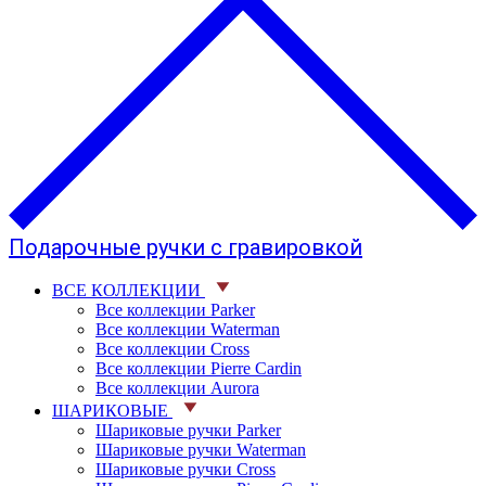
Подарочные ручки с гравировкой
ВСЕ КОЛЛЕКЦИИ
Все коллекции Parker
Все коллекции Waterman
Все коллекции Cross
Все коллекции Pierre Cardin
Все коллекции Aurora
ШАРИКОВЫЕ
Шариковые ручки Parker
Шариковые ручки Waterman
Шариковые ручки Cross