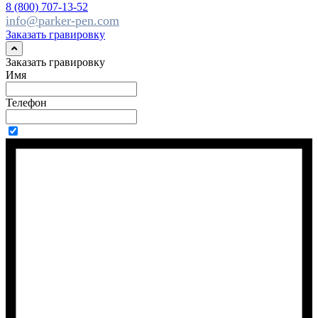
8 (800) 707-13-52
info@parker-pen.com
Заказать гравировку
Заказать гравировку
Имя
Телефон