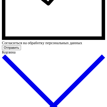
Cогласиться на обработку персональных данных
Отправить
Корзина