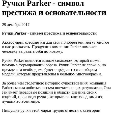
Ручки Parker - символ
престижа и основательности
29 декабря 2017
Ручки Parker - символ престижа и основательности
Аксессуары, которые мы для себя приобретаем, могут многое
о нас рассказать. Продукция компании Parker поможет
человеку выразить себя по-новому.
Ручки Parker являются живым символом, который может
помочь в формировании образа. Ручки Parker не сложно, но
прежде вам необходимо будет определиться с выбором
модели, которые представлены в большом многообразии.
За более чем столетнюю историю существования, компания
Parker смогла добиться весьма впечатляющих результатов. Она
занимает передовые позиции в области дизайна своих
изделий, производя ручки, которые считаются одними из
лучших во всем мире.
Пишущие ручки этой марки трудно отнести к категории