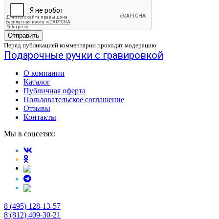
Отправить
Перед публикацией комментарии проходят модерацию
Подарочные ручки с гравировкой
О компании
Каталог
Публичная оферта
Пользовательское соглашение
Отзывы
Контакты
Мы в соцсетях:
8 (495) 128-13-57
8 (812) 409-30-21