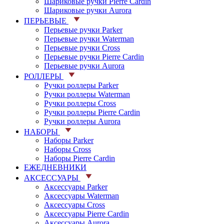
Шариковые ручки Pierre Cardin
Шариковые ручки Aurora
ПЕРЬЕВЫЕ
Перьевые ручки Parker
Перьевые ручки Waterman
Перьевые ручки Cross
Перьевые ручки Pierre Cardin
Перьевые ручки Aurora
РОЛЛЕРЫ
Ручки роллеры Parker
Ручки роллеры Waterman
Ручки роллеры Cross
Ручки роллеры Pierre Cardin
Ручки роллеры Aurora
НАБОРЫ
Наборы Parker
Наборы Cross
Наборы Pierre Cardin
ЕЖЕДНЕВНИКИ
АКСЕССУАРЫ
Аксессуары Parker
Аксессуары Waterman
Аксессуары Cross
Аксессуары Pierre Cardin
Аксессуары Aurora