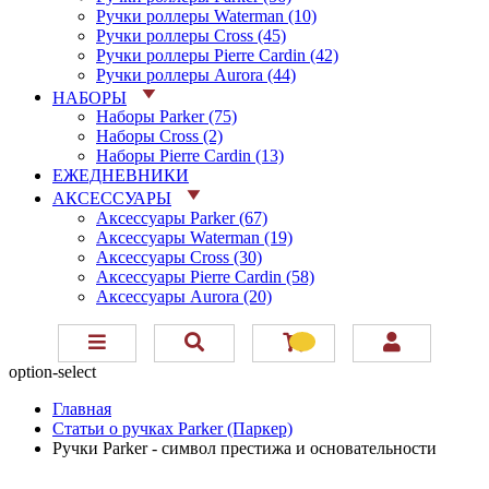
Ручки роллеры Waterman (10)
Ручки роллеры Cross (45)
Ручки роллеры Pierre Cardin (42)
Ручки роллеры Aurora (44)
НАБОРЫ
Наборы Parker (75)
Наборы Cross (2)
Наборы Pierre Cardin (13)
ЕЖЕДНЕВНИКИ
АКСЕССУАРЫ
Аксессуары Parker (67)
Аксессуары Waterman (19)
Аксессуары Cross (30)
Аксессуары Pierre Cardin (58)
Аксессуары Aurora (20)
option-select
Главная
Статьи о ручках Parker (Паркер)
Ручки Parker - символ престижа и основательности