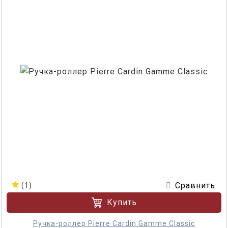
Сравнить
(1)
Купить
Ручка-роллер Pierre Cardin Gamme Classic