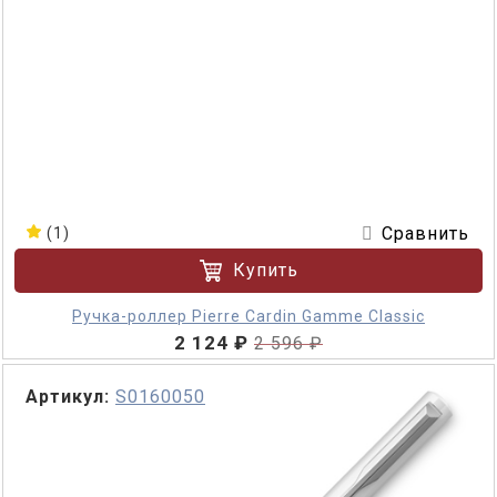
Сравнить
(1)
Купить
Ручка-роллер Pierre Cardin Gamme Classic
2 124 ₽
2 596 ₽
Артикул:
S0160050