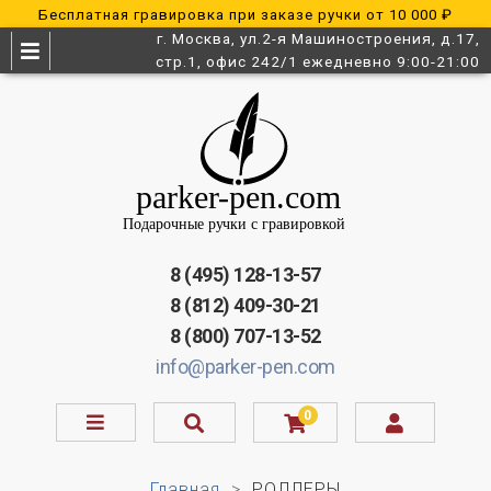
Бесплатная гравировка при заказе ручки от 10 000 ₽
г. Москва, ул.2-я Машиностроения, д.17,
стр.1, офис 242/1 ежедневно 9:00-21:00
8 (495) 128-13-57
8 (812) 409-30-21
8 (800) 707-13-52
info@parker-pen.com
0
Главная
РОЛЛЕРЫ