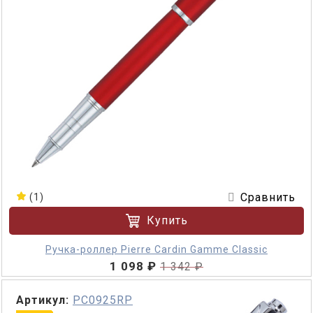
Сравнить
(1)
Купить
Ручка-роллер Pierre Cardin Gamme Classic
1 098 ₽
1 342 ₽
Артикул:
PC0925RP