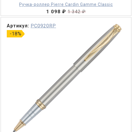
Ручка-роллер Pierre Cardin Gamme Classic
1 098 ₽
1 342 ₽
Артикул:
PC0920RP
-18%