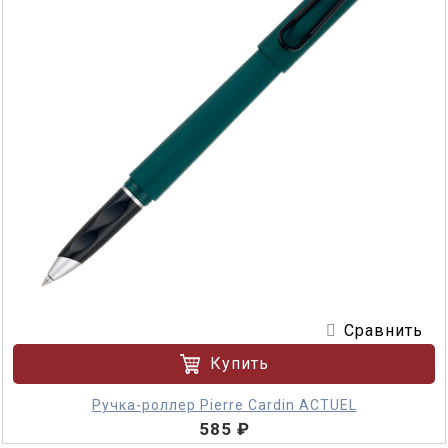
Сравнить
Купить
Ручка-роллер Pierre Cardin ACTUEL
585 ₽