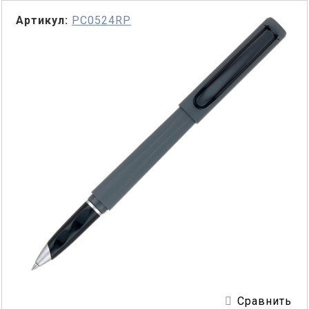
Артикул:
PC0524RP
Сравнить