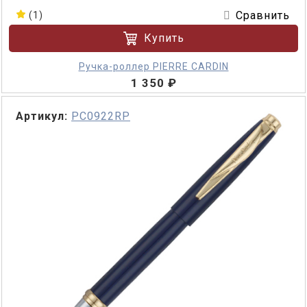
Сравнить
(1)
Купить
Ручка-роллер PIERRE CARDIN
1 350 ₽
Артикул:
PC0922RP