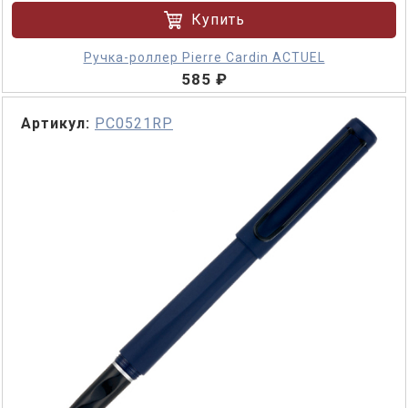
Купить
Ручка-роллер Pierre Cardin ACTUEL
585 ₽
Артикул:
PC0521RP