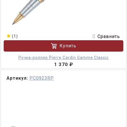
Сравнить
(1)
Купить
Ручка-роллер Pierre Cardin Gamme Classic
1 370 ₽
Артикул:
PC0923RP