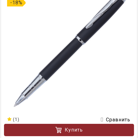
-18%
Сравнить
(1)
Купить