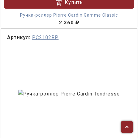
Купить
Ручка-роллер Pierre Cardin Gamme Classic
2 360 ₽
Артикул:
PC2102RP