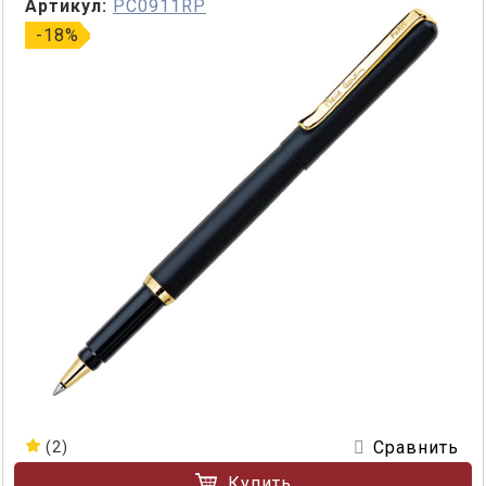
Артикул:
PC0911RP
-18%
Сравнить
(2)
Купить