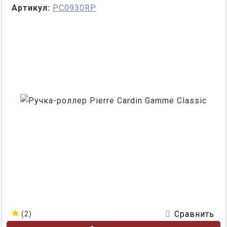
Артикул:
PC0930RP
Сравнить
(2)