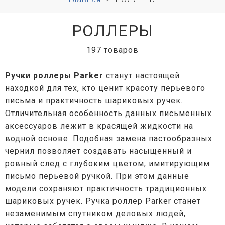
РОЛЛЕРЫ
197 товаров
Ручки роллеры Parker
станут настоящей
находкой для тех, кто ценит красоту перьевого
письма и практичность шариковых ручек.
Отличительная особенность данных письменных
аксессуаров лежит в красящей жидкости на
водной основе. Подобная замена пастообразных
чернил позволяет создавать насыщенный и
ровный след с глубоким цветом, имитирующим
письмо перьевой ручкой. При этом данные
модели сохраняют практичность традиционных
шариковых ручек. Ручка роллер Parker станет
незаменимым спутником деловых людей,