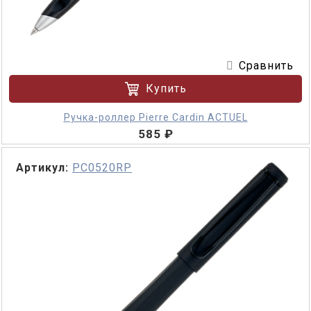
Сравнить
Купить
Ручка-роллер Pierre Cardin ACTUEL
585 ₽
Артикул:
PC0520RP