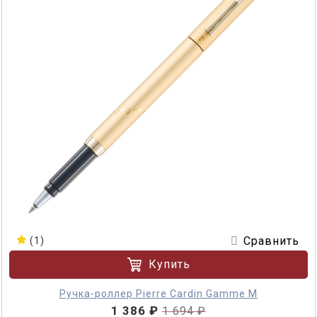
Сравнить
(1)
Купить
Ручка-роллер Pierre Cardin Gamme M
1 386 ₽
1 694 ₽