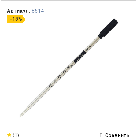
Артикул:
8514
-18%
Сравнить
(1)