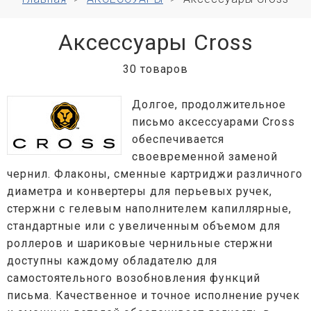
Аксессуары Cross
30 товаров
Долгое, продолжительное
письмо аксессуарами Cross
обеспечивается
своевременной заменой
чернил. Флаконы, сменные картриджи различного
диаметра и конвертеры для перьевых ручек,
стержни с гелевым наполнителем капиллярные,
стандартные или с увеличенным объемом для
роллеров и шариковые чернильные стержни
доступны каждому обладателю для
самостоятельного возобновления функций
письма. Качественное и точное исполнение ручек