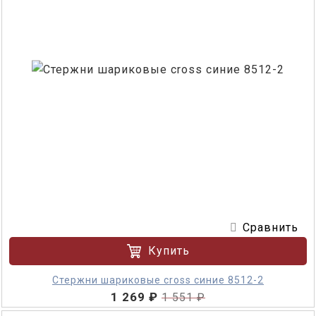
Сравнить
Купить
Стержни шариковые cross синие 8512-2
1 269 ₽
1 551 ₽