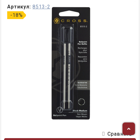
Артикул:
8513-2
-18%
Сравнить