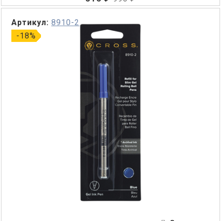
Артикул:
8910-2
-18%