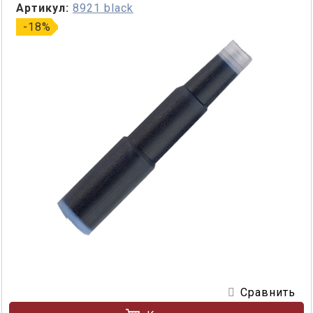
Артикул:
8921 black
-18%
Сравнить