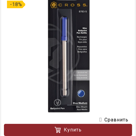
-18%
Сравнить
Купить