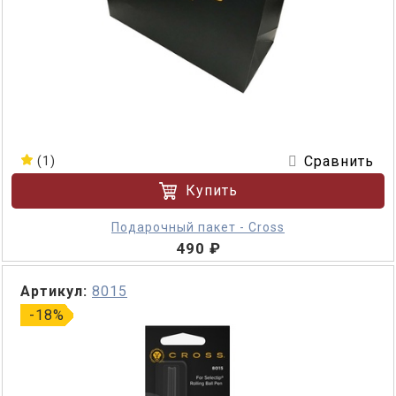
Сравнить
(1)
Купить
Подарочный пакет - Cross
490 ₽
Артикул:
8015
-18%