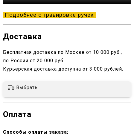
Подробнее о гравировке ручек
Доставка
Бесплатная доставка по Москве от 10 000 руб.,
по России от 20 000 руб.
Курьерская доставка доступна от 3 000 рублей.
Выбрать
Оплата
Способы оплаты заказа;