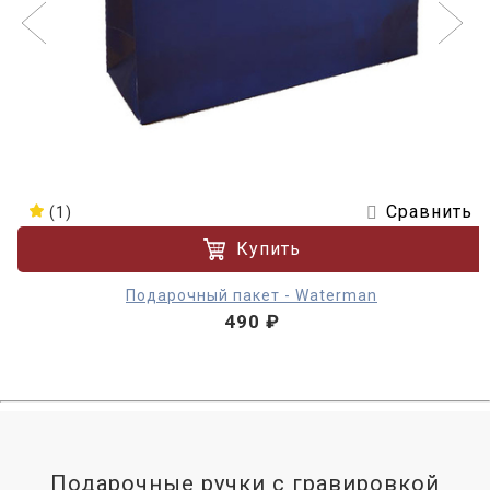
Сравнить
(1)
Купить
Подарочный пакет - Waterman
490 ₽
Подарочные ручки с гравировкой