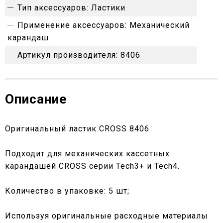
Тип аксессуаров:
Ластики
Применение аксессуаров:
Механический
карандаш
Артикул производителя:
8406
Описание
Оригинальный ластик CROSS 8406
Подходит для механических кассетных
карандашей CROSS серии Tech3+ и Tech4.
Количество в упаковке: 5 шт;
Используя оригинальные расходные материалы