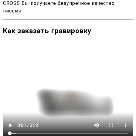
СROSS Вы получаете безупречное качество
письма.
Как заказать гравировку