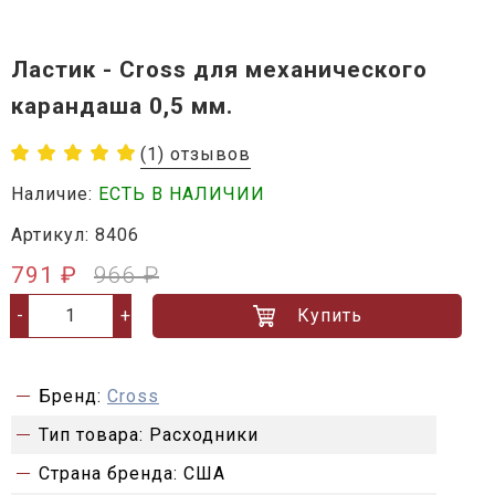
Ластик - Cross для механического
карандаша 0,5 мм.
(1) отзывов
Наличие:
ЕСТЬ В НАЛИЧИИ
Артикул: 8406
791 ₽
966 ₽
Купить
-
+
Бренд:
Cross
Тип товара:
Расходники
Страна бренда:
США