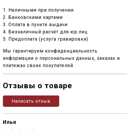
1. Наличными при получении
2. Банковскими картами
3. Оплата в пункте выдачи
4. Безналичный расчёт для юр.лиц
5. Предоплата (услуга гравировки)
Мы гарантируем конфиденциальность
информации о персональных данных, заказах и
платежах своих покупателей.
Отзывы о товаре
Написать отзыв
Илья