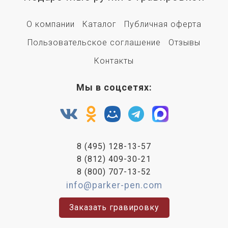
О компании
Каталог
Публичная оферта
Пользовательское соглашение
Отзывы
Контакты
Мы в соцсетях:
8 (495) 128-13-57
8 (812) 409-30-21
8 (800) 707-13-52
info@parker-pen.com
Заказать гравировку