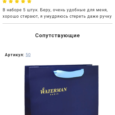
В наборе 5 штук. Беру, очень удобные для меня,
хорошо стирают, я умудряюсь стереть даже ручку
Сопутствующие
Артикул:
50