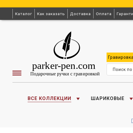
Каталог
Как заказать
Доставка
Оплата
Гарант
Гравировк
ВСЕ КОЛЛЕКЦИИ
ШАРИКОВЫЕ