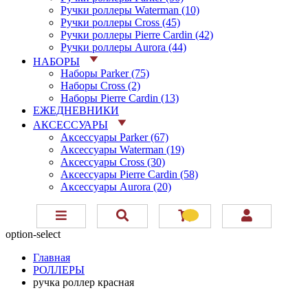
Ручки роллеры Waterman (10)
Ручки роллеры Cross (45)
Ручки роллеры Pierre Cardin (42)
Ручки роллеры Aurora (44)
НАБОРЫ
Наборы Parker (75)
Наборы Cross (2)
Наборы Pierre Cardin (13)
ЕЖЕДНЕВНИКИ
АКСЕССУАРЫ
Аксессуары Parker (67)
Аксессуары Waterman (19)
Аксессуары Cross (30)
Аксессуары Pierre Cardin (58)
Аксессуары Aurora (20)
option-select
Главная
РОЛЛЕРЫ
ручка роллер красная