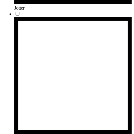
Jotter