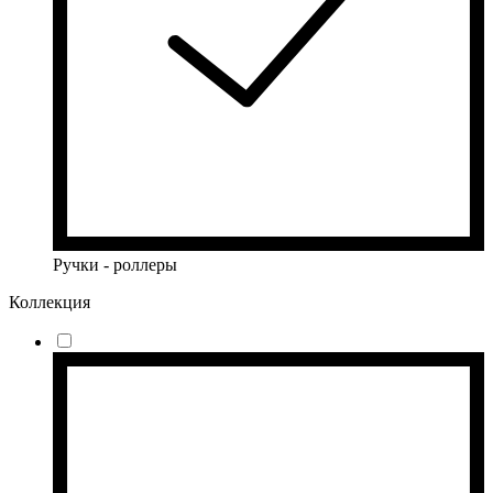
Ручки - роллеры
Коллекция