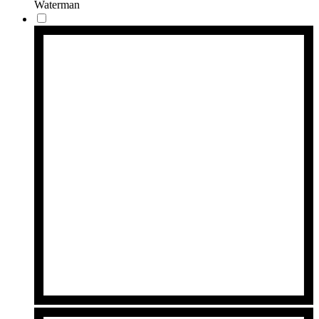
Waterman