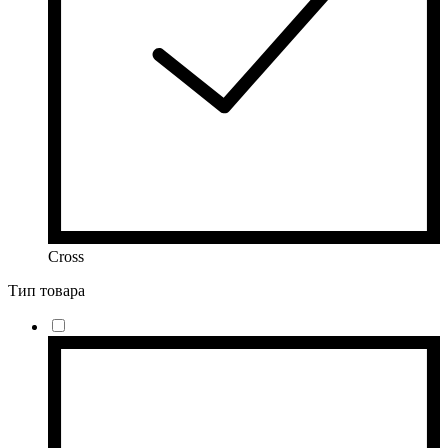
Cross
Тип товара