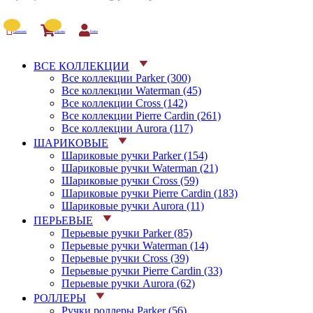
Сравнение
Корзина
Войти
ВСЕ КОЛЛЕКЦИИ
Все коллекции Parker (300)
Все коллекции Waterman (45)
Все коллекции Cross (142)
Все коллекции Pierre Cardin (261)
Все коллекции Aurora (117)
ШАРИКОВЫЕ
Шариковые ручки Parker (154)
Шариковые ручки Waterman (21)
Шариковые ручки Cross (59)
Шариковые ручки Pierre Cardin (183)
Шариковые ручки Aurora (11)
ПЕРЬЕВЫЕ
Перьевые ручки Parker (85)
Перьевые ручки Waterman (14)
Перьевые ручки Cross (39)
Перьевые ручки Pierre Cardin (33)
Перьевые ручки Aurora (62)
РОЛЛЕРЫ
Ручки роллеры Parker (56)