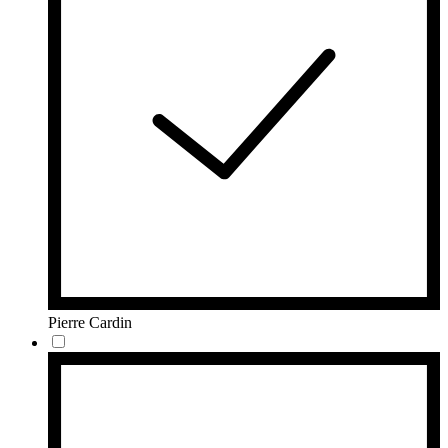
Pierre Cardin