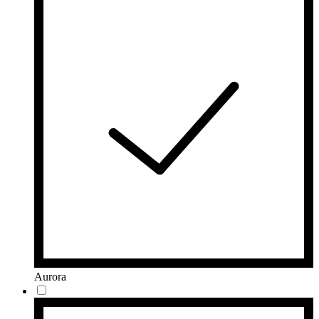
Aurora