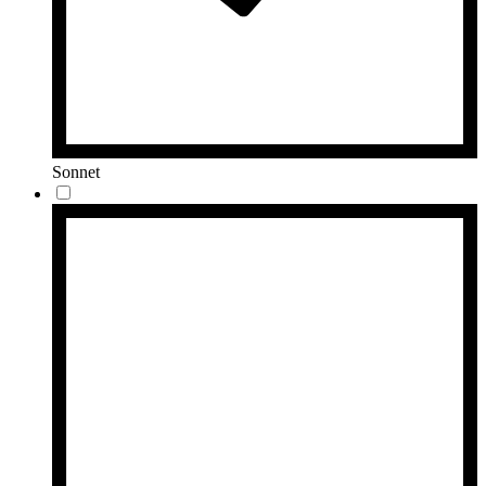
Sonnet