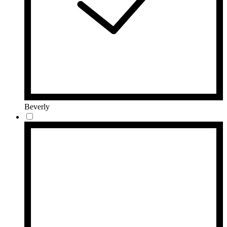
Beverly