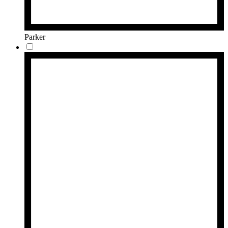
Parker