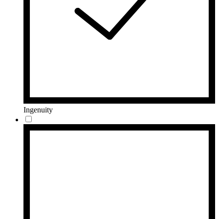
Ingenuity