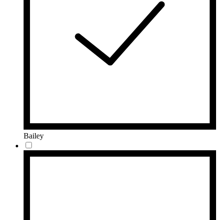
Bailey