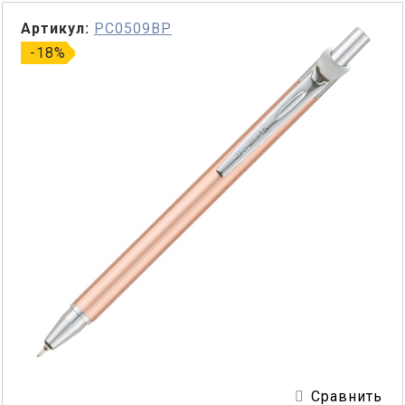
Артикул:
PC0509BP
-18%
Сравнить