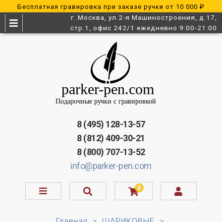
Бесплатная гравировка при заказе ручки от 10 000 ₽
г. Москва, ул.2-я Машиностроения, д.17,
стр.1, офис 242/1 ежедневно 9:00-21:00
8 (495) 128-13-57
8 (812) 409-30-21
8 (800) 707-13-52
info@parker-pen.com
0
Главная
ШАРИКОВЫЕ