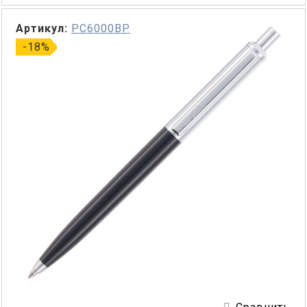
Артикул:
PC6000BP
-18%