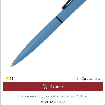
Сравнить
(1)
Купить
Шариковая ручка - Pierre Cardin Actuel
261 ₽
319 ₽