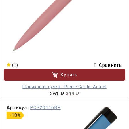
Сравнить
(1)
Купить
Шариковая ручка - Pierre Cardin Actuel
261 ₽
319 ₽
Артикул:
PCS20116BP
-18%