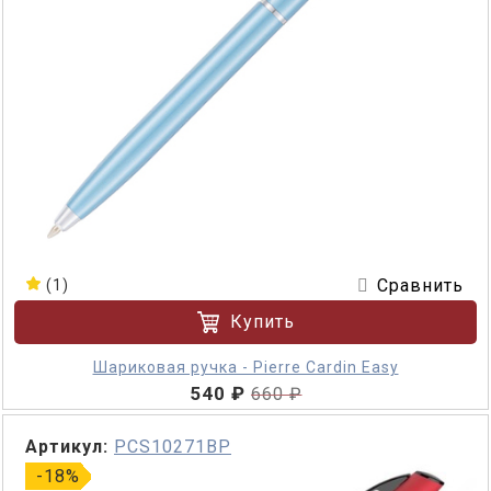
Сравнить
(1)
Купить
Шариковая ручка - Pierre Cardin Easy
540 ₽
660 ₽
Артикул:
PCS10271BP
-18%