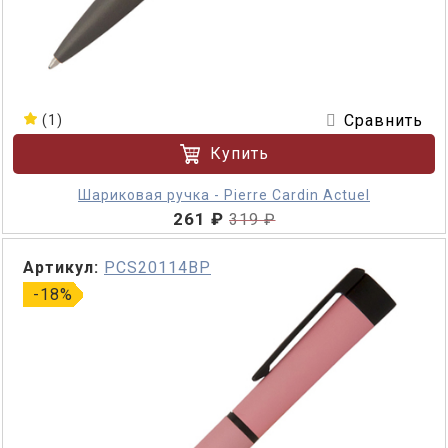
Сравнить
(1)
Купить
Шариковая ручка - Pierre Cardin Actuel
261 ₽
319 ₽
Артикул:
PCS20114BP
-18%