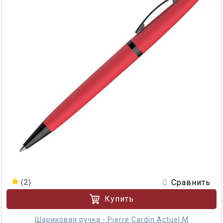
Сравнить
(2)
Купить
Шариковая ручка - Pierre Cardin Actuel M