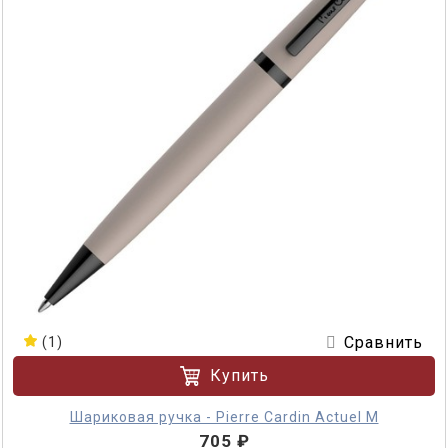
Сравнить
(1)
Купить
Шариковая ручка - Pierre Cardin Actuel M
705 ₽