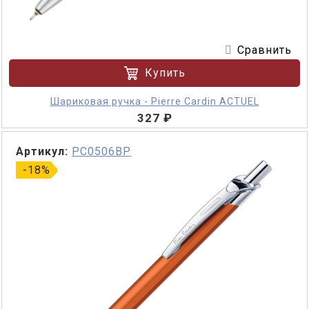
Сравнить
Купить
Шариковая ручка - Pierre Cardin ACTUEL
327 ₽
Артикул:
PC0506BP
-18%