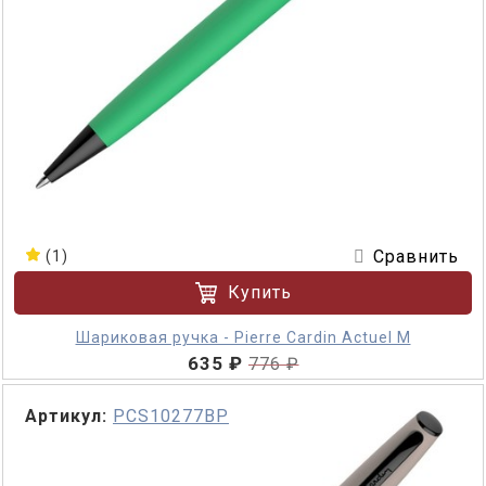
Сравнить
(1)
Купить
Шариковая ручка - Pierre Cardin Actuel M
635 ₽
776 ₽
Артикул:
PCS10277BP