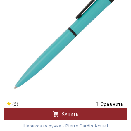
Сравнить
(2)
Купить
Шариковая ручка - Pierre Cardin Actuel