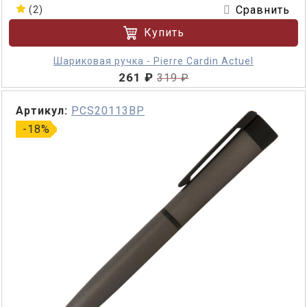
Сравнить
(2)
Купить
Шариковая ручка - Pierre Cardin Actuel
261 ₽
319 ₽
Артикул:
PCS20113BP
-18%