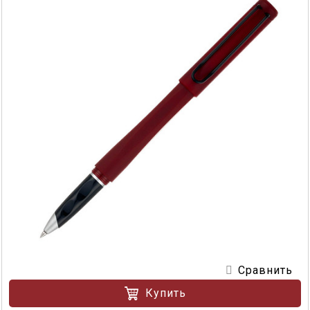
Сравнить
Купить