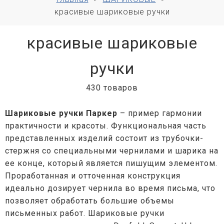
красивые шариковые ручки
красивые шариковые
ручки
430 товаров
Шариковые ручки Паркер
– пример гармонии
практичности и красоты. Функциональная часть
представленных изделий состоит из трубочки-
стержня со специальными чернилами и шарика на
ее конце, который является пишущим элементом.
Проработанная и отточенная конструкция
идеально дозирует чернила во время письма, что
позволяет обработать большие объемы
письменных работ. Шариковые ручки