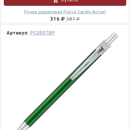
Ручка шариковая Pierre Cardin Actuel
316 ₽
387 ₽
Артикул:
PC0507BP