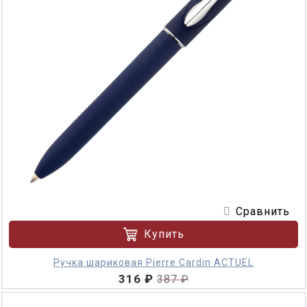
Сравнить
Купить
Ручка шариковая Pierre Cardin ACTUEL
316 ₽
387 ₽