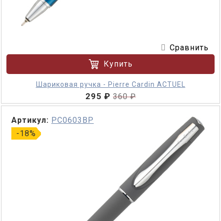
Сравнить
Купить
Шариковая ручка - Pierre Cardin ACTUEL
295 ₽
360 ₽
Артикул:
PC0603BP
-18%