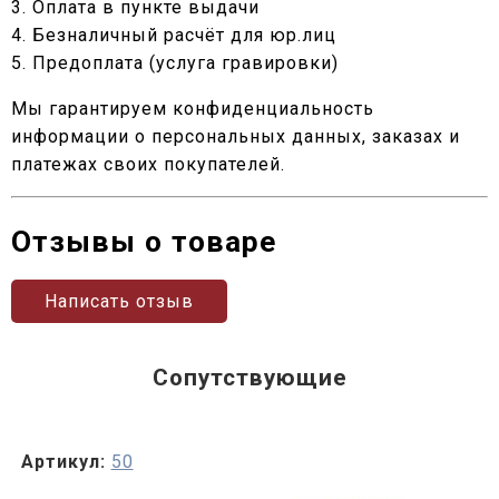
3. Оплата в пункте выдачи
4. Безналичный расчёт для юр.лиц
5. Предоплата (услуга гравировки)
Мы гарантируем конфиденциальность
информации о персональных данных, заказах и
платежах своих покупателей.
Отзывы о товаре
Написать отзыв
Сопутствующие
Артикул:
50