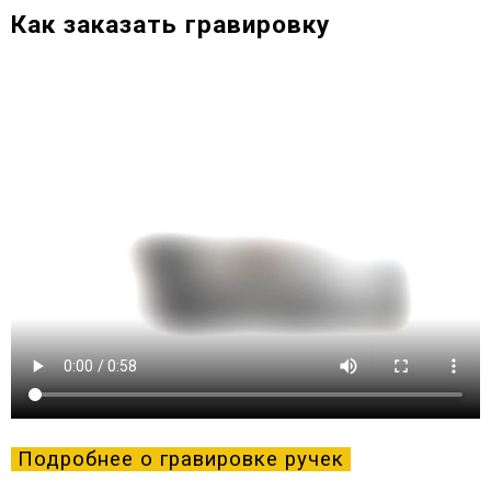
Как заказать гравировку
Подробнее о гравировке ручек