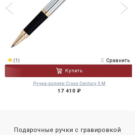
Сравнить
(1)
Купить
Ручка-роллер Cross Century II M
17 410 ₽
Подарочные ручки с гравировкой