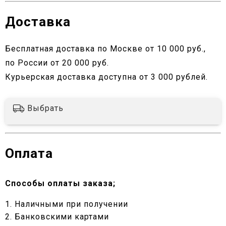
Доставка
Бесплатная доставка по Москве от 10 000 руб.,
по России от 20 000 руб.
Курьерская доставка доступна от 3 000 рублей.
Выбрать
Оплата
Способы оплаты заказа;
1. Наличными при получении
2. Банковскими картами