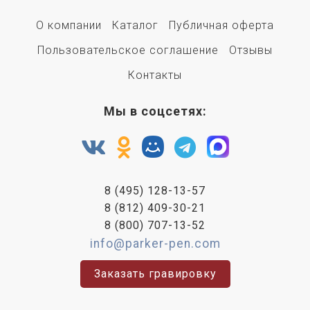
О компании
Каталог
Публичная оферта
Пользовательское соглашение
Отзывы
Контакты
Мы в соцсетях:
8 (495) 128-13-57
8 (812) 409-30-21
8 (800) 707-13-52
info@parker-pen.com
Заказать гравировку