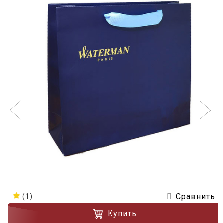
Сравнить
(1)
Купить