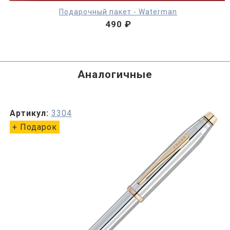
Подарочный пакет - Waterman
490 ₽
Аналогичные
Артикул:
3304
+ Подарок