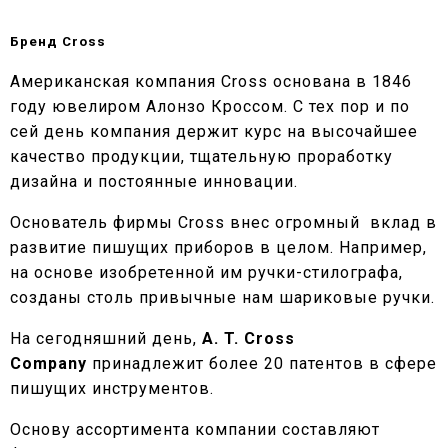
Бренд Cross
Американская компания Cross основана в 1846
году ювелиром Алонзо Кроссом. С тех пор и по
сей день компания держит курс на высочайшее
качество продукции, тщательную проработку
дизайна и постоянные инновации.
Основатель фирмы Cross внес огромный вклад в
развитие пишущих приборов в целом. Например,
на основе изобретенной им ручки-стилографа,
созданы столь привычные нам шариковые ручки.
На сегодняшний день,
A. T. Cross
Company
принадлежит более 20 патентов в сфере
пишущих инструментов.
Основу ассортимента компании составляют