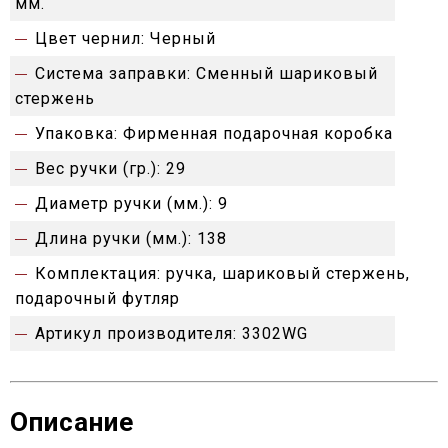
мм.
Цвет чернил:
Черный
Система заправки:
Сменный шариковый
стержень
Упаковка:
Фирменная подарочная коробка
Вес ручки (гр.):
29
Диаметр ручки (мм.):
9
Длина ручки (мм.):
138
Комплектация:
ручка, шариковый стержень,
подарочный футляр
Артикул производителя:
3302WG
Описание