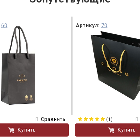
60
Артикул:
70
Сравнить
(1)
Купить
Купить