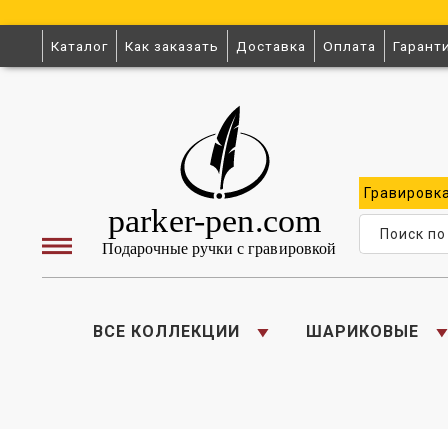
Каталог
Как заказать
Доставка
Оплата
Гарант
Гравировк
ВСЕ КОЛЛЕКЦИИ
ШАРИКОВЫЕ