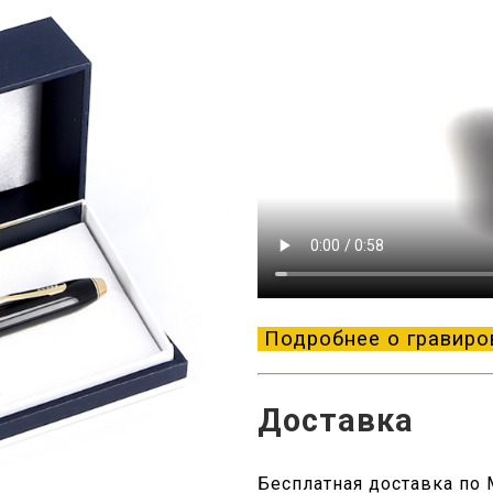
Подробнее о гравиро
Доставка
Бесплатная доставка по М