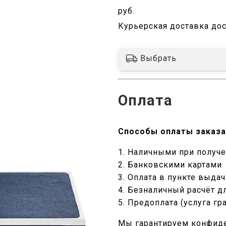
руб.
Курьерская доставка дос
Выбрать
Оплата
Способы оплаты заказа
1. Наличными при получ
2. Банковскими картами
3. Оплата в пункте выда
4. Безналичный расчёт д
5. Предоплата (услуга гр
Мы гарантируем конфид