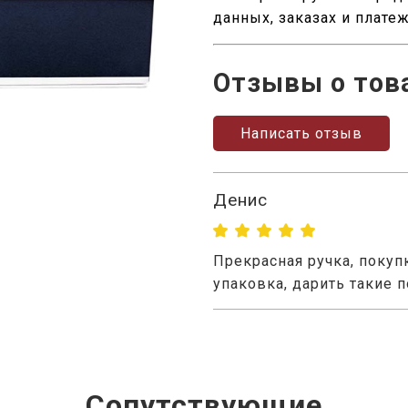
данных, заказах и плате
Отзывы о тов
Написать отзыв
Денис
Прекрасная ручка, поку
упаковка, дарить такие 
Сопутствующие