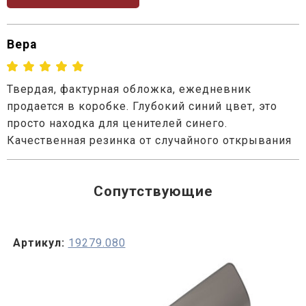
Вера
Твердая, фактурная обложка, ежедневник
продается в коробке. Глубокий синий цвет, это
просто находка для ценителей синего.
Качественная резинка от случайного открывания
Сопутствующие
Артикул:
19279.080