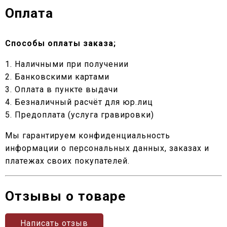
Оплата
Способы оплаты заказа;
1. Наличными при получении
2. Банковскими картами
3. Оплата в пункте выдачи
4. Безналичный расчёт для юр.лиц
5. Предоплата (услуга гравировки)
Мы гарантируем конфиденциальность
информации о персональных данных, заказах и
платежах своих покупателей.
Отзывы о товаре
Написать отзыв