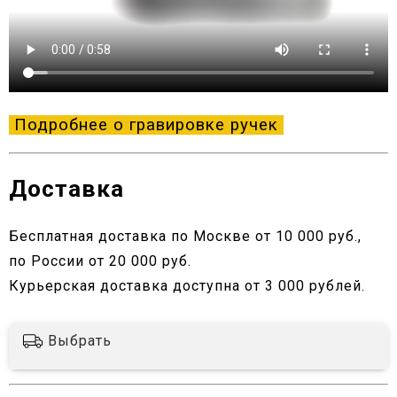
Подробнее о гравировке ручек
Доставка
Бесплатная доставка по Москве от 10 000 руб.,
по России от 20 000 руб.
Курьерская доставка доступна от 3 000 рублей.
Выбрать