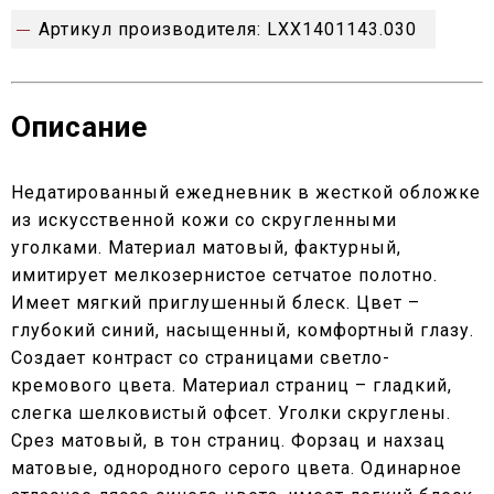
Артикул производителя:
LXX1401143.030
Описание
Недатированный ежедневник в жесткой обложке
из искусственной кожи со скругленными
уголками. Материал матовый, фактурный,
имитирует мелкозернистое сетчатое полотно.
Имеет мягкий приглушенный блеск. Цвет –
глубокий синий, насыщенный, комфортный глазу.
Создает контраст со страницами светло-
кремового цвета. Материал страниц – гладкий,
слегка шелковистый офсет. Уголки скруглены.
Срез матовый, в тон страниц. Форзац и нахзац
матовые, однородного серого цвета. Одинарное