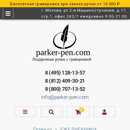
Бесплатная гравировка при заказе ручки от 10 000 ₽
г. Москва, ул.2-я Машиностроения, д.17,
стр.1, офис 242/1 ежедневно 9:00-21:00
8 (495) 128-13-57
8 (812) 409-30-21
8 (800) 707-13-52
info@parker-pen.com
0
Главная
ЕЖЕДНЕВНИКИ