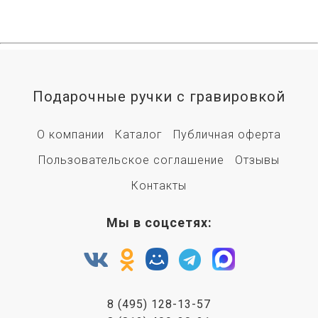
Подарочные ручки с гравировкой
О компании
Каталог
Публичная оферта
Пользовательское соглашение
Отзывы
Контакты
Мы в соцсетях:
8 (495) 128-13-57