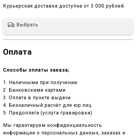
Курьерская доставка доступна от 3 000 рублей.
Выбрать
Оплата
Способы оплаты заказа;
1. Наличными при получении
2. Банковскими картами
3. Оплата в пункте выдачи
4. Безналичный расчёт для юр.лиц
5. Предоплата (услуга гравировки)
Мы гарантируем конфиденциальность
информации о персональных данных, заказах и