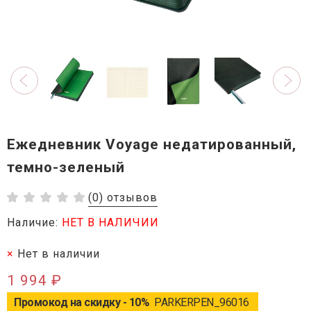
Ежедневник Voyage недатированный,
темно-зеленый
(0) отзывов
Наличие:
НЕТ В НАЛИЧИИ
Нет в наличии
1 994 ₽
Промокод на скидку - 10%
PARKERPEN_96016