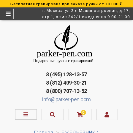
Бесплатная гравировка при заказе ручки от 10 000 ₽
г. Москва, ул.2-я Машиностроения, д.17,
стр.1, офис 242/1 ежедневно 9:00-21:00
8 (495) 128-13-57
8 (812) 409-30-21
8 (800) 707-13-52
info@parker-pen.com
0
Главная
ЕЖЕДНЕВНИКИ