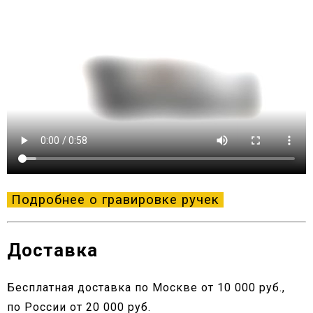
Подробнее о гравировке ручек
Доставка
Бесплатная доставка по Москве от 10 000 руб.,
по России от 20 000 руб.