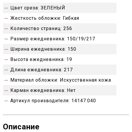
Цвет среза:
ЗЕЛЕНЫЙ
Жесткость обложки:
Гибкая
Количество страниц:
256
Размер ежедневника:
150/19/217
Ширина ежедневника:
150
Высота ежедневника:
19
Длина ежедневника:
217
Материал обложки:
Искусственная кожа
Карман ежедневника:
Нет
Артикул производителя:
14147.040
Описание