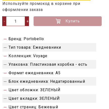
Используйте промокод в корзине при
оформлении заказа
Купить
-
+
Бренд:
Portobello
Тип товара:
Ежедневники
Коллекция:
Voyage
Упаковка:
Пластиковая коробка - есть
Формат ежедневника:
А5
Блок ежедневника:
Недатированный
Цвет обложки:
ЗЕЛЕНЫЙ
Цвет вкладки:
ЗЕЛЕНЫЙ
Цвет страниц:
Бежевый