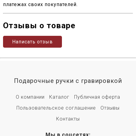
платежах своих покупателей.
Отзывы о товаре
Написать отзыв
Подарочные ручки с гравировкой
О компании
Каталог
Публичная оферта
Пользовательское соглашение
Отзывы
Контакты
Мы в соцсетях: