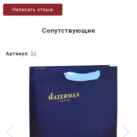
Написать отзыв
Сопутствующие
Артикул:
50