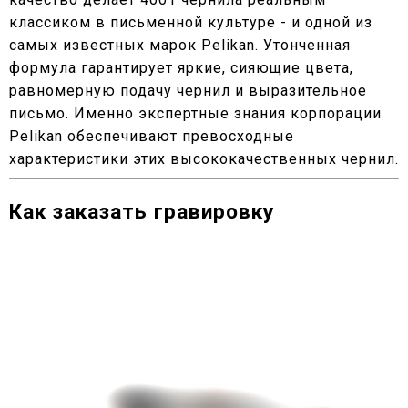
классиком в письменной культуре - и одной из
самых известных марок Pelikan. Утонченная
формула гарантирует яркие, сияющие цвета,
равномерную подачу чернил и выразительное
письмо. Именно экспертные знания корпорации
Pelikan обеспечивают превосходные
характеристики этих высококачественных чернил.
Как заказать гравировку