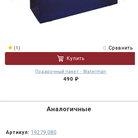
Сравнить
(1)
Купить
Подарочный пакет - Waterman
490 ₽
Аналогичные
Артикул:
19279.080