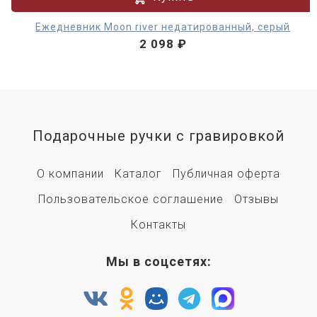
Ежедневник Moon river недатированный, серый
2 098 ₽
Подарочные ручки с гравировкой
О компании
Каталог
Публичная оферта
Пользовательское соглашение
Отзывы
Контакты
Мы в соцсетях: