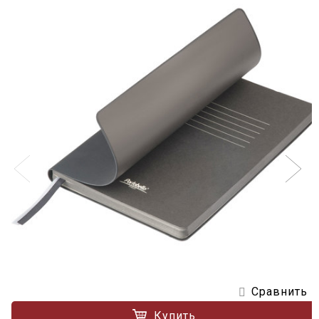
Сравнить
Купить