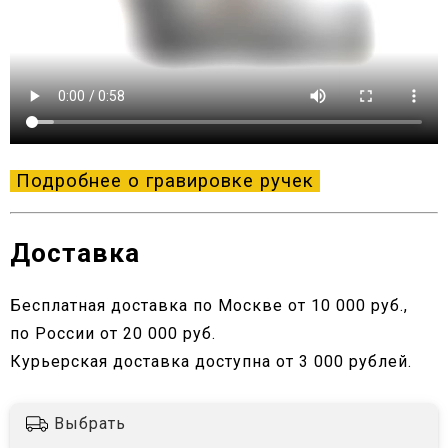
Подробнее о гравировке ручек
Доставка
Бесплатная доставка по Москве от 10 000 руб.,
по России от 20 000 руб.
Курьерская доставка доступна от 3 000 рублей.
Выбрать