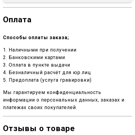
Оплата
Способы оплаты заказа;
1. Наличными при получении
2. Банковскими картами
3. Оплата в пункте выдачи
4. Безналичный расчёт для юр.лиц
5. Предоплата (услуга гравировки)
Мы гарантируем конфиденциальность
информации о персональных данных, заказах и
платежах своих покупателей.
Отзывы о товаре