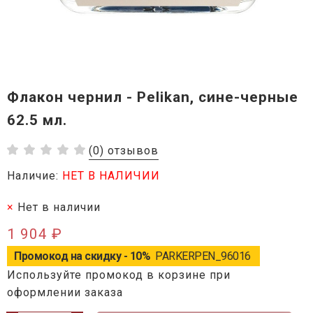
Флакон чернил - Pelikan, сине-черные
62.5 мл.
(0) отзывов
Наличие:
НЕТ В НАЛИЧИИ
Нет в наличии
1 904 ₽
Промокод на скидку - 10%
PARKERPEN_96016
Используйте промокод в корзине при
оформлении заказа