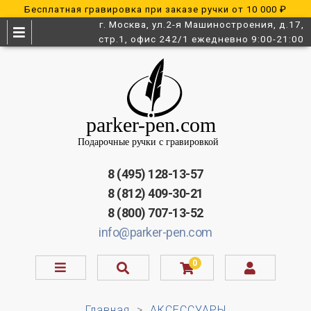
Бесплатная гравировка при заказе ручки от 10 000 ₽
г. Москва, ул.2-я Машиностроения, д.17,
стр.1, офис 242/1 ежедневно 9:00-21:00
8 (495) 128-13-57
8 (812) 409-30-21
8 (800) 707-13-52
info@parker-pen.com
0
Главная
АКСЕССУАРЫ