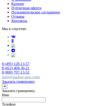
Каталог
Публичная оферта
Пользовательское соглашение
Отзывы
Контакты
Мы в соцсетях:
8 (495) 128-13-57
8 (812) 409-30-21
8 (800) 707-13-52
info@parker-pen.com
Заказать гравировку
Заказать гравировку
Имя
Телефон