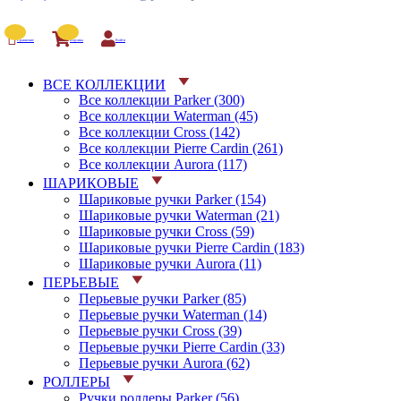
Сравнение
Корзина
Войти
ВСЕ КОЛЛЕКЦИИ
Все коллекции Parker (300)
Все коллекции Waterman (45)
Все коллекции Cross (142)
Все коллекции Pierre Cardin (261)
Все коллекции Aurora (117)
ШАРИКОВЫЕ
Шариковые ручки Parker (154)
Шариковые ручки Waterman (21)
Шариковые ручки Cross (59)
Шариковые ручки Pierre Cardin (183)
Шариковые ручки Aurora (11)
ПЕРЬЕВЫЕ
Перьевые ручки Parker (85)
Перьевые ручки Waterman (14)
Перьевые ручки Cross (39)
Перьевые ручки Pierre Cardin (33)
Перьевые ручки Aurora (62)
РОЛЛЕРЫ
Ручки роллеры Parker (56)