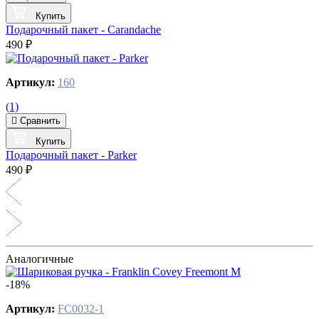
Купить
Подарочный пакет - Carandache
490 ₽
Артикул:
160
(1)
Сравнить
Купить
Подарочный пакет - Parker
490 ₽
Аналогичные
-18%
Артикул:
FC0032-1