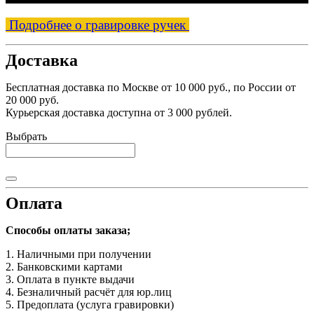
Подробнее о гравировке ручек
Доставка
Бесплатная доставка по Москве от 10 000 руб., по России от
20 000 руб.
Курьерская доставка доступна от 3 000 рублей.
Выбрать
Оплата
Способы оплаты заказа;
1. Наличными при получении
2. Банковскими картами
3. Оплата в пункте выдачи
4. Безналичный расчёт для юр.лиц
5. Предоплата (услуга гравировки)