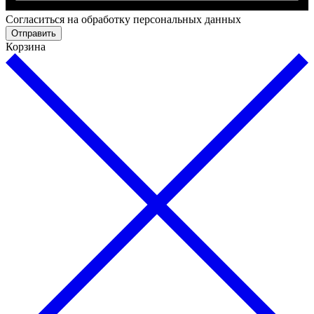
Cогласиться на обработку персональных данных
Отправить
Корзина