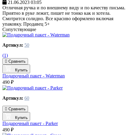
21.06.2023 03:05
Отличная ручка и по внешнему виду и по качеству письма.
Приятно в руке лежит, пишет не тонко как и хотела.
Смотрится солидно. Все красиво оформлено включая
упаковку. Продавец 5+
Сопутствующие
Артикул:
50
(1)
Сравнить
Купить
Подарочный пакет - Waterman
490 ₽
Артикул:
60
Сравнить
Купить
Подарочный пакет - Parker
490 ₽