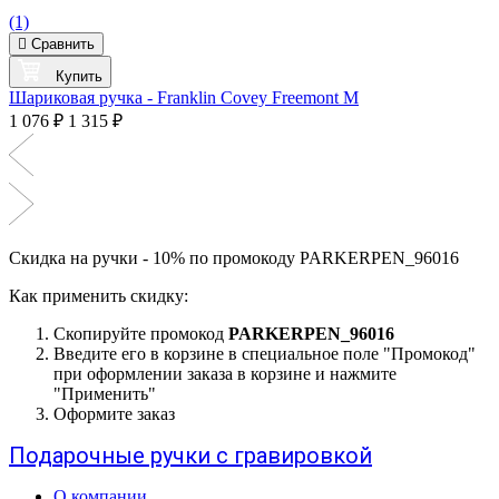
(1)
Сравнить
Купить
Шариковая ручка - Franklin Covey Freemont M
1 076 ₽
1 315 ₽
Скидка на ручки - 10% по промокоду PARKERPEN_96016
Как применить скидку:
Скопируйте промокод
PARKERPEN_96016
Введите его в корзине в специальное поле "Промокод"
при оформлении заказа в корзине и нажмите
"Применить"
Оформите заказ
Подарочные ручки с гравировкой
О компании