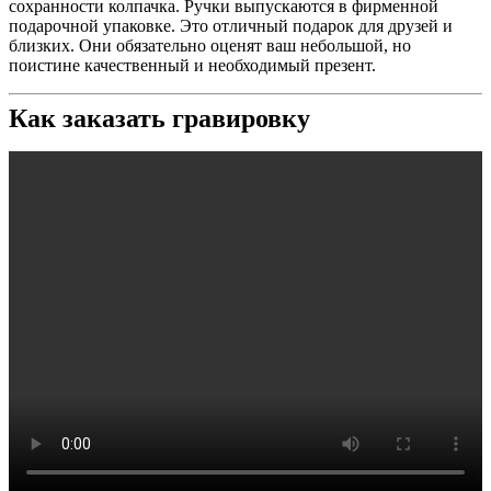
сохранности колпачка. Ручки выпускаются в фирменной
подарочной упаковке. Это отличный подарок для друзей и
близких. Они обязательно оценят ваш небольшой, но
поистине качественный и необходимый презент.
Как заказать гравировку