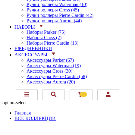
Ручки роллеры Waterman (10)
Ручки роллеры Cross (45)
Ручки роллеры Pierre Cardin (42)
Ручки роллеры Aurora (44)
НАБОРЫ
Наборы Parker (75)
Наборы Cross (2)
Наборы Pierre Cardin (13)
ЕЖЕДНЕВНИКИ
АКСЕССУАРЫ
Аксессуары Parker (67)
Аксессуары Waterman (19)
Аксессуары Cross (30)
Аксессуары Pierre Cardin (58)
Аксессуары Aurora (20)
option-select
Главная
ВСЕ КОЛЛЕКЦИИ