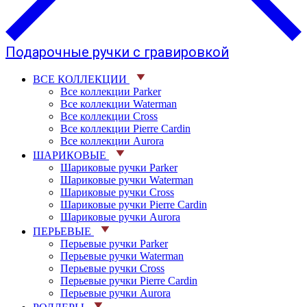
Подарочные ручки с гравировкой
ВСЕ КОЛЛЕКЦИИ
Все коллекции Parker
Все коллекции Waterman
Все коллекции Cross
Все коллекции Pierre Cardin
Все коллекции Aurora
ШАРИКОВЫЕ
Шариковые ручки Parker
Шариковые ручки Waterman
Шариковые ручки Cross
Шариковые ручки Pierre Cardin
Шариковые ручки Aurora
ПЕРЬЕВЫЕ
Перьевые ручки Parker
Перьевые ручки Waterman
Перьевые ручки Cross
Перьевые ручки Pierre Cardin
Перьевые ручки Aurora