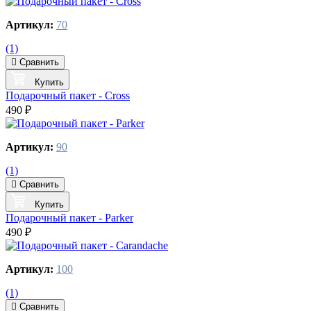
Артикул:
70
(1)
Сравнить
Купить
Подарочный пакет - Cross
490 ₽
Артикул:
90
(1)
Сравнить
Купить
Подарочный пакет - Parker
490 ₽
Артикул:
100
(1)
Сравнить