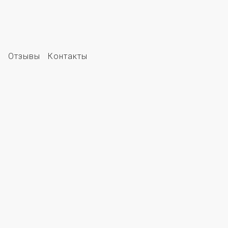
е
Отзывы
Контакты