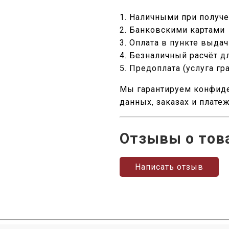
1. Наличными при получ
2. Банковскими картами
3. Оплата в пункте выда
4. Безналичный расчёт д
5. Предоплата (услуга гр
Мы гарантируем конфид
данных, заказах и плате
Отзывы о тов
Написать отзыв