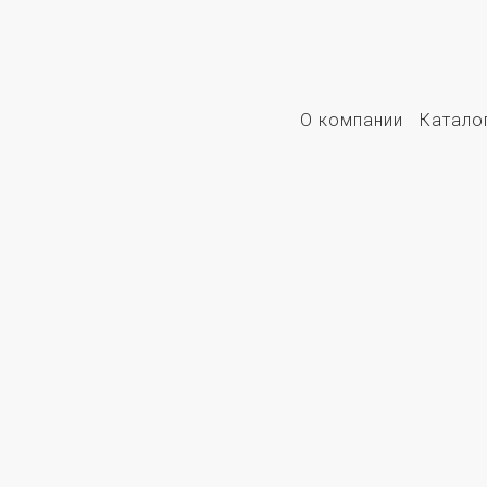
О компании
Катало