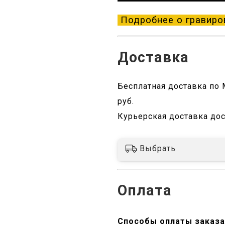
Подробнее о гравиро
Доставка
Бесплатная доставка по М
руб.
Курьерская доставка дос
Выбрать
Оплата
Способы оплаты заказа