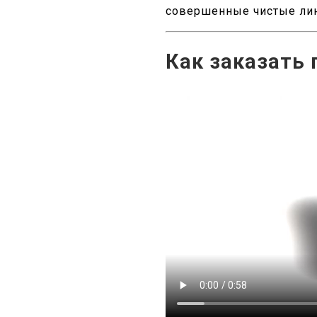
совершенные чистые лин
Как заказать 