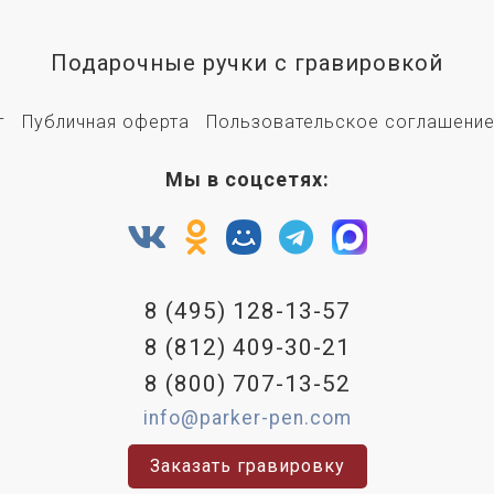
Подарочные ручки с гравировкой
г
Публичная оферта
Пользовательское соглашени
Мы в соцсетях:
8 (495) 128-13-57
8 (812) 409-30-21
8 (800) 707-13-52
info@parker-pen.com
Заказать гравировку