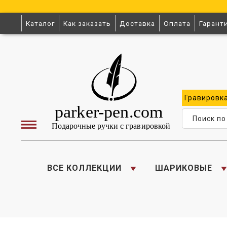
Каталог
Как заказать
Доставка
Оплата
Гарант
Гравировк
ВСЕ КОЛЛЕКЦИИ
ШАРИКОВЫЕ