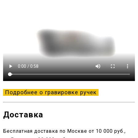
Подробнее о гравировке ручек
Доставка
Бесплатная доставка по Москве от 10 000 руб.,