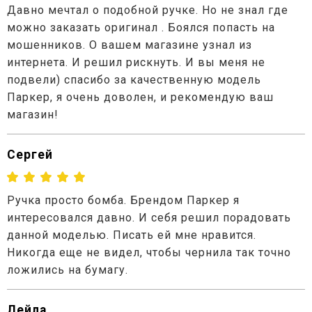
Давно мечтал о подобной ручке. Но не знал где
можно заказать оригинал . Боялся попасть на
мошенников. О вашем магазине узнал из
интернета. И решил рискнуть. И вы меня не
подвели) спасибо за качественную модель
Паркер, я очень доволен, и рекомендую ваш
магазин!
Сергей
Ручка просто бомба. Брендом Паркер я
интересовался давно. И себя решил порадовать
данной моделью. Писать ей мне нравится.
Никогда еще не видел, чтобы чернила так точно
ложились на бумагу.
Лейла