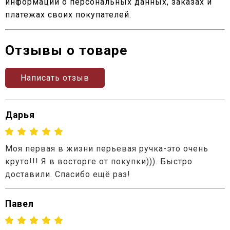
информации о персональных данных, заказах и
платежах своих покупателей.
Отзывы о товаре
Написать отзыв
Дарья
Моя первая в жизни перьевая ручка-это очень
круто!!! Я в восторге от покупки))). Быстро
доставили. Спасибо ещё раз!
Павел