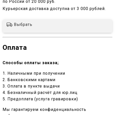
по России от 20 000 руб.
Курьерская доставка доступна от 3 000 рублей.
Выбрать
Оплата
Способы оплаты заказа;
1. Наличными при получении
2. Банковскими картами
3. Оплата в пункте выдачи
4. Безналичный расчёт для юр.лиц
5. Предоплата (услуга гравировки)
Мы гарантируем конфиденциальность