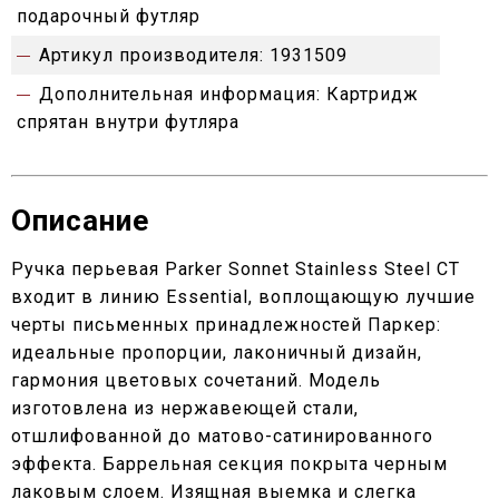
подарочный футляр
Артикул производителя:
1931509
Дополнительная информация:
Картридж
спрятан внутри футляра
Описание
Ручка перьевая Parker Sonnet Stainless Steel СT
входит в линию Essential, воплощающую лучшие
черты письменных принадлежностей Паркер:
идеальные пропорции, лаконичный дизайн,
гармония цветовых сочетаний. Модель
изготовлена из нержавеющей стали,
отшлифованной до матово-сатинированного
эффекта. Баррельная секция покрыта черным
лаковым слоем. Изящная выемка и слегка