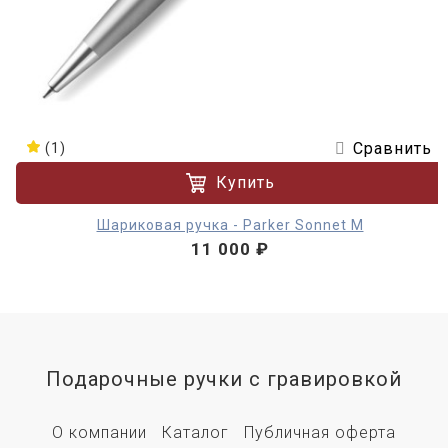
Сравнить
(1)
Купить
Шариковая ручка - Parker Sonnet M
11 000 ₽
Подарочные ручки с гравировкой
О компании
Каталог
Публичная оферта