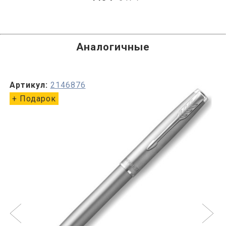
Аналогичные
Артикул:
2146876
+ Подарок