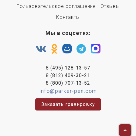
Пользовательское соглашение
Отзывы
Контакты
Мы в соцсетях:
8 (495) 128-13-57
8 (812) 409-30-21
8 (800) 707-13-52
info@parker-pen.com
Заказать гравировку