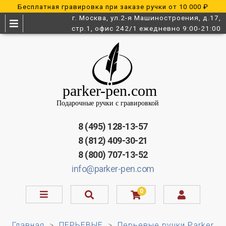
Бесплатная гравировка при заказе ручки от 10 000 ₽
г. Москва, ул.2-я Машиностроения, д.17,
стр.1, офис 242/1 ежедневно 9:00-21:00
8 (495) 128-13-57
8 (812) 409-30-21
8 (800) 707-13-52
info@parker-pen.com
0
Главная
ПЕРЬЕВЫЕ
Перьевые ручки Parker