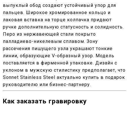
выпуклый обод создают устойчивый упор для
пальцев. Широкое хромированное кольцо и
лаковая вставка на торце колпачка придают
ручке дополнительную статусность и солидность.
Перо из нержавеющей стали покрыто
палладиево-никелевым сплавом. Зону
рассечения пишущего узла украшают тонкие
линии, образующие V-образный узор. Модель
поставляется в фирменной упаковке. Дизайн с
уклоном в мужскую стилистику предполагает, что
Sonnet Stainless Steel актуально купить в подарок
руководителю или бизнес-партнеру.
Как заказать гравировку