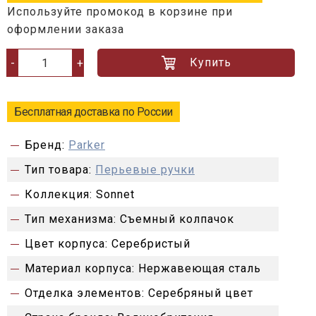
Используйте промокод в корзине при
оформлении заказа
Купить
-
+
Бесплатная доставка по России
Бренд:
Parker
Тип товара:
Перьевые ручки
Коллекция:
Sonnet
Тип механизма:
Съемный колпачок
Цвет корпуса:
Серебристый
Материал корпуса:
Нержавеющая сталь
Отделка элементов:
Серебряный цвет