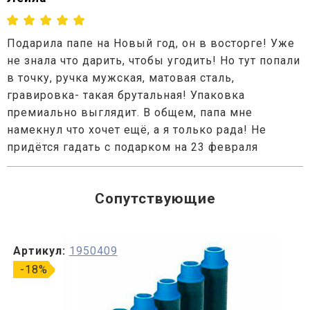
Подарила папе на Новый год, он в восторге! Уже
не знала что дарить, чтобы угодить! Но тут попали
в точку, ручка мужская, матовая сталь,
гравировка- такая брутальная! Упаковка
премиально выглядит. В общем, папа мне
намекнул что хочет ещё, а я только рада! Не
придётся гадать с подарком на 23 февраля
Сопутствующие
Артикул:
1950409
-18%