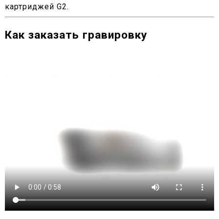
картриджей G2.
Как заказать гравировку