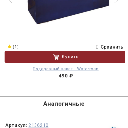
Сравнить
(1)
Купить
Подарочный пакет - Waterman
490 ₽
Аналогичные
Артикул:
2136210