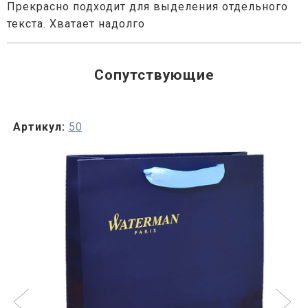
Прекрасно подходит для выделения отдельного
текста. Хватает надолго
Сопутствующие
Артикул:
50