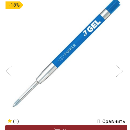
-18%
Сравнить
(1)