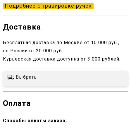
Подробнее о гравировке ручек
Доставка
Бесплатная доставка по Москве от 10 000 руб.,
по России от 20 000 руб.
Курьерская доставка доступна от 3 000 рублей.
Выбрать
Оплата
Способы оплаты заказа;