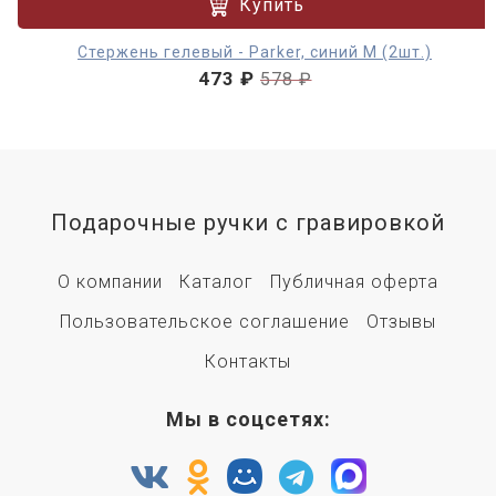
Купить
Стержень гелевый - Parker, синий M (2шт.)
473 ₽
578 ₽
Подарочные ручки с гравировкой
О компании
Каталог
Публичная оферта
Пользовательское соглашение
Отзывы
Контакты
Мы в соцсетях: