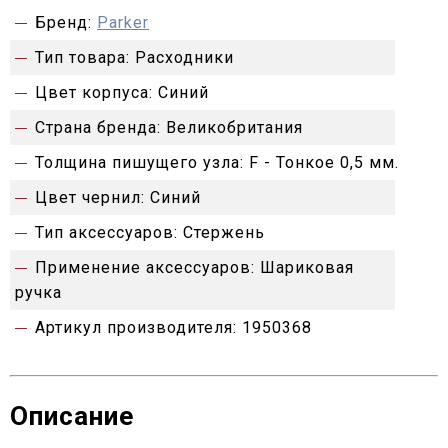
Бренд:
Parker
Тип товара:
Расходники
Цвет корпуса:
Синий
Страна бренда:
Великобритания
Толщина пишущего узла:
F - Тонкое 0,5 мм.
Цвет чернил:
Синий
Тип аксессуаров:
Стержень
Применение аксессуаров:
Шариковая
ручка
Артикул производителя:
1950368
Описание