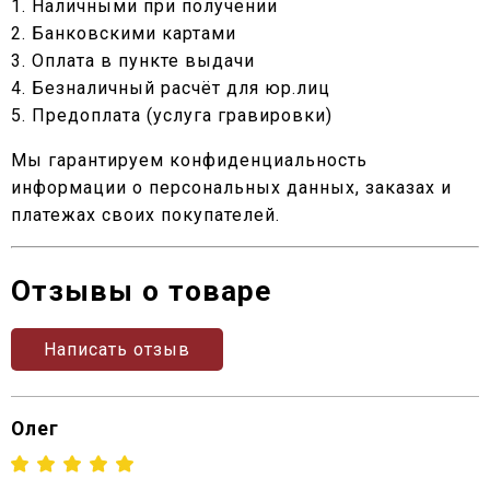
1. Наличными при получении
2. Банковскими картами
3. Оплата в пункте выдачи
4. Безналичный расчёт для юр.лиц
5. Предоплата (услуга гравировки)
Мы гарантируем конфиденциальность
информации о персональных данных, заказах и
платежах своих покупателей.
Отзывы о товаре
Написать отзыв
Олег