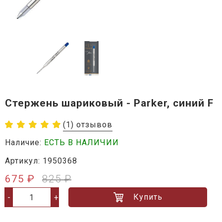
Стержень шариковый - Parker, синий F
(1) отзывов
Наличие:
ЕСТЬ В НАЛИЧИИ
Артикул: 1950368
675 ₽
825 ₽
Купить
-
+