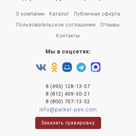
О компании
Каталог
Публичная оферта
Пользовательское соглашение
Отзывы
Контакты
Мы в соцсетях:
8 (495) 128-13-57
8 (812) 409-30-21
8 (800) 707-13-52
info@parker-pen.com
Заказать гравировку