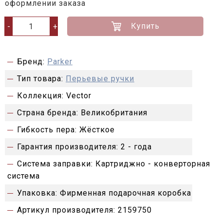
оформлении заказа
Купить
-
+
Бренд:
Parker
Тип товара:
Перьевые ручки
Коллекция:
Vector
Страна бренда:
Великобритания
Гибкость пера:
Жёсткое
Гарантия производителя:
2 - года
Система заправки:
Картриджно - конверторная
система
Упаковка:
Фирменная подарочная коробка
Артикул производителя:
2159750