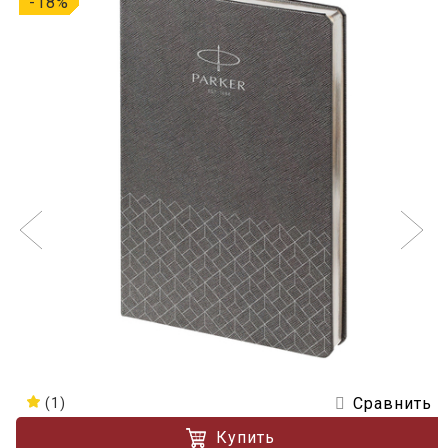
-18%
Сравнить
(1)
Купить