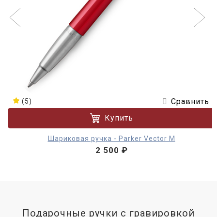
Сравнить
(5)
Купить
Шариковая ручка - Parker Vector M
2 500 ₽
Подарочные ручки с гравировкой