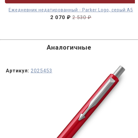
Ежедневник недатированный - Parker Logo, серый А5
2 070 ₽
2 530 ₽
Аналогичные
Артикул:
2025453