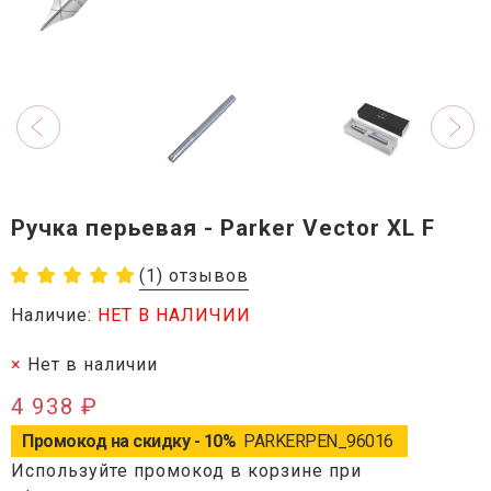
Ручка перьевая - Parker Vector XL F
(1) отзывов
Наличие:
НЕТ В НАЛИЧИИ
Нет в наличии
4 938 ₽
Промокод на скидку - 10%
PARKERPEN_96016
Используйте промокод в корзине при