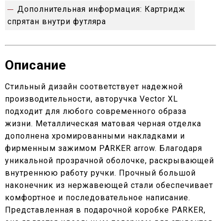
Дополнительная информация:
Картридж
спрятан внутри футляра
Описание
Стильный дизайн соответствует надежной
производительности, авторучка Vector XL
подходит для любого современного образа
жизни. Металлическая матовая черная отделка
дополнена хромированными накладками и
фирменным зажимом PARKER arrow. Благодаря
уникальной прозрачной оболочке, раскрывающей
внутреннюю работу ручки. Прочный большой
наконечник из нержавеющей стали обеспечивает
комфортное и последовательное написание.
Представленная в подарочной коробке PARKER,