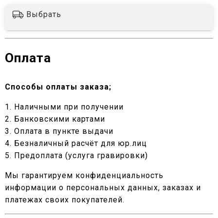
Выбрать
Оплата
Способы оплаты заказа;
1. Наличными при получении
2. Банковскими картами
3. Оплата в пункте выдачи
4. Безналичный расчёт для юр.лиц
5. Предоплата (услуга гравировки)
Мы гарантируем конфиденциальность
информации о персональных данных, заказах и
платежах своих покупателей.