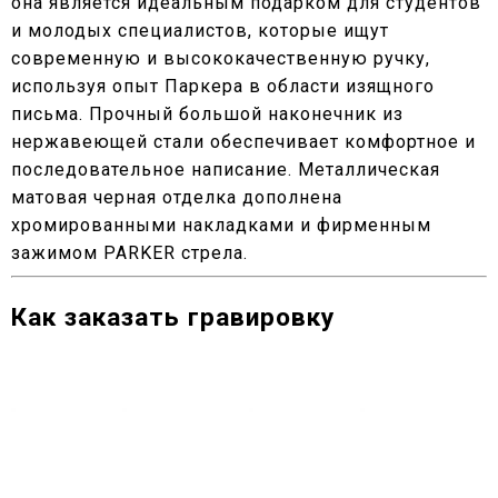
она является идеальным подарком для студентов
и молодых специалистов, которые ищут
современную и высококачественную ручку,
используя опыт Паркера в области изящного
письма. Прочный большой наконечник из
нержавеющей стали обеспечивает комфортное и
последовательное написание. Металлическая
матовая черная отделка дополнена
хромированными накладками и фирменным
зажимом PARKER стрела.
Как заказать гравировку