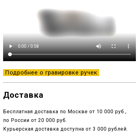
Подробнее о гравировке ручек
Доставка
Бесплатная доставка по Москве от 10 000 руб.,
по России от 20 000 руб.
Курьерская доставка доступна от 3 000 рублей.