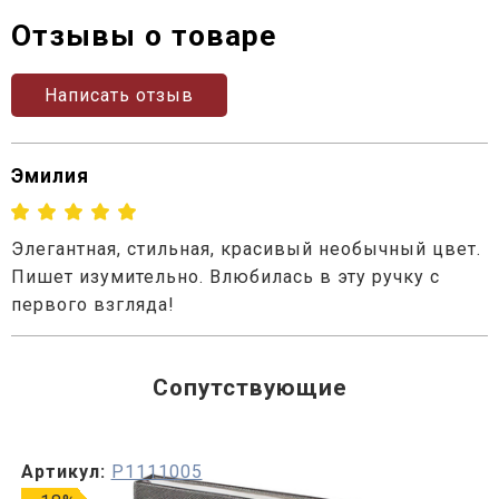
Отзывы о товаре
Написать отзыв
Эмилия
Элегантная, стильная, красивый необычный цвет.
Пишет изумительно. Влюбилась в эту ручку с
первого взгляда!
Сопутствующие
Артикул:
P1111005