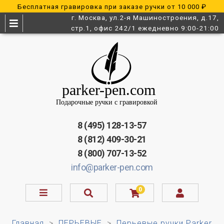
Бесплатная гравировка при заказе ручки от 10 000 ₽
г. Москва, ул.2-я Машиностроения, д.17,
стр.1, офис 242/1 ежедневно 9:00-21:00
8 (495) 128-13-57
8 (812) 409-30-21
8 (800) 707-13-52
info@parker-pen.com
0
Главная
ПЕРЬЕВЫЕ
Перьевые ручки Parker