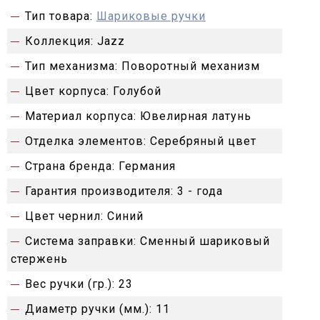
Тип товара:
Шариковые ручки
Коллекция:
Jazz
Тип механизма:
Поворотный механизм
Цвет корпуса:
Голубой
Материал корпуса:
Ювелирная латунь
Отделка элементов:
Серебряный цвет
Страна бренда:
Германия
Гарантия производителя:
3 - года
Цвет чернил:
Синий
Система заправки:
Сменный шариковый
стержень
Вес ручки (гр.):
23
Диаметр ручки (мм.):
11