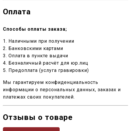
Оплата
Способы оплаты заказа;
1. Наличными при получении
2. Банковскими картами
3. Оплата в пункте выдачи
4. Безналичный расчёт для юр.лиц
5. Предоплата (услуга гравировки)
Мы гарантируем конфиденциальность
информации о персональных данных, заказах и
платежах своих покупателей.
Отзывы о товаре