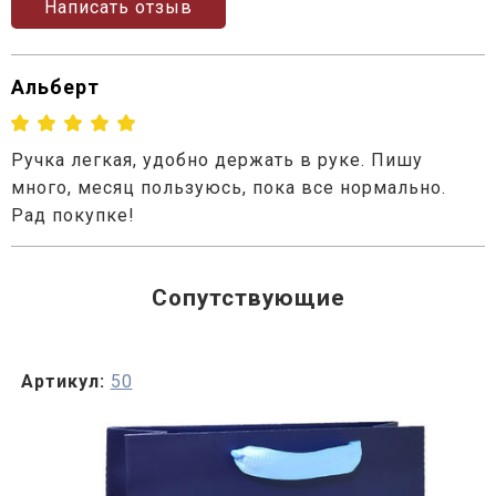
Написать отзыв
Альберт
Ручка легкая, удобно держать в руке. Пишу
много, месяц пользуюсь, пока все нормально.
Рад покупке!
Сопутствующие
Артикул:
50