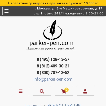
Бесплатная гравировка при заказе ручки от 10 000 ₽
г. Москва, ул.2-я Машиностроения, д.17,
стр.1, офис 242/1 ежедневно 9:00-21:00
8 (495) 128-13-57
8 (812) 409-30-21
8 (800) 707-13-52
info@parker-pen.com
0
Главная
ВСЕ КОЛЛЕКЦИИ