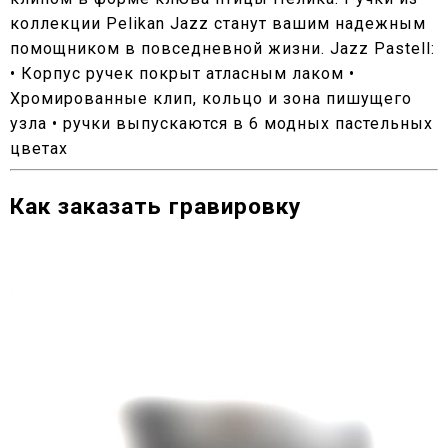
коллекции Pelikan Jazz станут вашим надежным
помощником в повседневной жизни. Jazz Pastell:
• Корпус ручек покрыт атласным лаком •
Хромированные клип, кольцо и зона пишущего
узла • ручки выпускаются в 6 модных пастельных
цветах
Как заказать гравировку