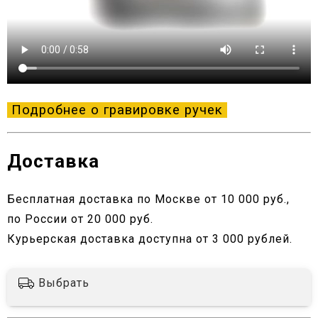
Подробнее о гравировке ручек
Доставка
Бесплатная доставка по Москве от 10 000 руб.,
по России от 20 000 руб.
Курьерская доставка доступна от 3 000 рублей.
Выбрать