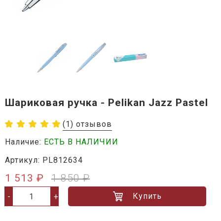
Шариковая ручка - Pelikan Jazz Pastel
(1) отзывов
Наличие:
ЕСТЬ В НАЛИЧИИ
Артикул: PL812634
1 513 ₽
1 850 ₽
Купить
-
+