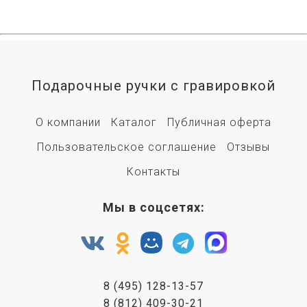
Подарочные ручки с гравировкой
О компании
Каталог
Публичная оферта
Пользовательское соглашение
Отзывы
Контакты
Мы в соцсетях:
8 (495) 128-13-57
8 (812) 409-30-21