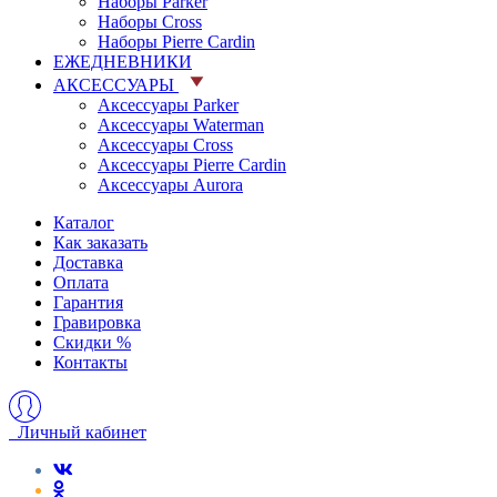
Наборы Parker
Наборы Cross
Наборы Pierre Cardin
ЕЖЕДНЕВНИКИ
АКСЕССУАРЫ
Аксессуары Parker
Аксессуары Waterman
Аксессуары Cross
Аксессуары Pierre Cardin
Аксессуары Aurora
Каталог
Как заказать
Доставка
Оплата
Гарантия
Гравировка
Скидки %
Контакты
Личный кабинет