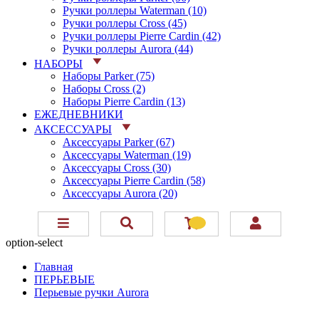
Ручки роллеры Waterman (10)
Ручки роллеры Cross (45)
Ручки роллеры Pierre Cardin (42)
Ручки роллеры Aurora (44)
НАБОРЫ
Наборы Parker (75)
Наборы Cross (2)
Наборы Pierre Cardin (13)
ЕЖЕДНЕВНИКИ
АКСЕССУАРЫ
Аксессуары Parker (67)
Аксессуары Waterman (19)
Аксессуары Cross (30)
Аксессуары Pierre Cardin (58)
Аксессуары Aurora (20)
option-select
Главная
ПЕРЬЕВЫЕ
Перьевые ручки Aurora