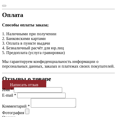
Оплата
Способы оплаты заказа;
1. Наличными при получении
2. Банковскими картами
3. Оплата в пункте выдачи
4. Безналичный расчёт для юр.лиц
5. Предоплата (услуга гравировки)
Мы гарантируем конфиденциальность информации о
персональных данных, заказах и платежах своих покупателей.
Отзывы о товаре
Написать отзыв
Имя
*
E-mail
*
Комментарий
*
Фотография