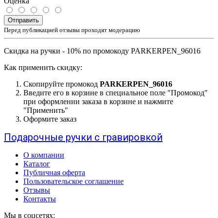
Оценка
Отправить
Перед публикацией отзывы проходят модерацию
Скидка на ручки - 10% по промокоду PARKERPEN_96016
Как применить скидку:
Скопируйте промокод
PARKERPEN_96016
Введите его в корзине в специальное поле "Промокод"
при оформлении заказа в корзине и нажмите
"Применить"
Оформите заказ
Подарочные ручки с гравировкой
О компании
Каталог
Публичная оферта
Пользовательское соглашение
Отзывы
Контакты
Мы в соцсетях: