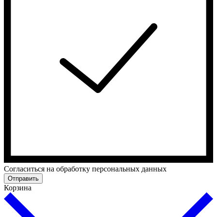
Cогласиться на обработку персональных данных
Отправить
Корзина