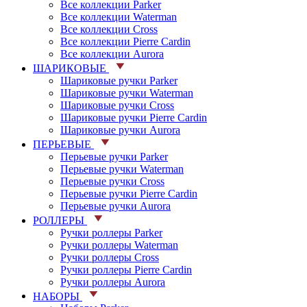
Все коллекции Parker
Все коллекции Waterman
Все коллекции Cross
Все коллекции Pierre Cardin
Все коллекции Aurora
ШАРИКОВЫЕ
Шариковые ручки Parker
Шариковые ручки Waterman
Шариковые ручки Cross
Шариковые ручки Pierre Cardin
Шариковые ручки Aurora
ПЕРЬЕВЫЕ
Перьевые ручки Parker
Перьевые ручки Waterman
Перьевые ручки Cross
Перьевые ручки Pierre Cardin
Перьевые ручки Aurora
РОЛЛЕРЫ
Ручки роллеры Parker
Ручки роллеры Waterman
Ручки роллеры Cross
Ручки роллеры Pierre Cardin
Ручки роллеры Aurora
НАБОРЫ