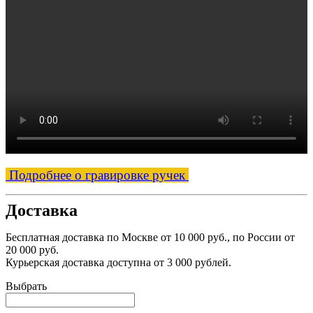
Подробнее о гравировке ручек
Доставка
Бесплатная доставка по Москве от 10 000 руб., по России от
20 000 руб.
Курьерская доставка доступна от 3 000 рублей.
Выбрать