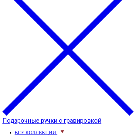
Подарочные ручки с гравировкой
ВСЕ КОЛЛЕКЦИИ