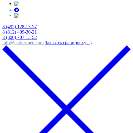
8 (495) 128-13-57
8 (812) 409-30-21
8 (800) 707-13-52
info@parker-pen.com
Заказать гравировку