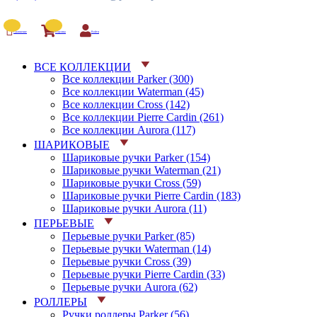
Сравнение
Корзина
Войти
ВСЕ КОЛЛЕКЦИИ
Все коллекции Parker (300)
Все коллекции Waterman (45)
Все коллекции Cross (142)
Все коллекции Pierre Cardin (261)
Все коллекции Aurora (117)
ШАРИКОВЫЕ
Шариковые ручки Parker (154)
Шариковые ручки Waterman (21)
Шариковые ручки Cross (59)
Шариковые ручки Pierre Cardin (183)
Шариковые ручки Aurora (11)
ПЕРЬЕВЫЕ
Перьевые ручки Parker (85)
Перьевые ручки Waterman (14)
Перьевые ручки Cross (39)
Перьевые ручки Pierre Cardin (33)
Перьевые ручки Aurora (62)
РОЛЛЕРЫ
Ручки роллеры Parker (56)