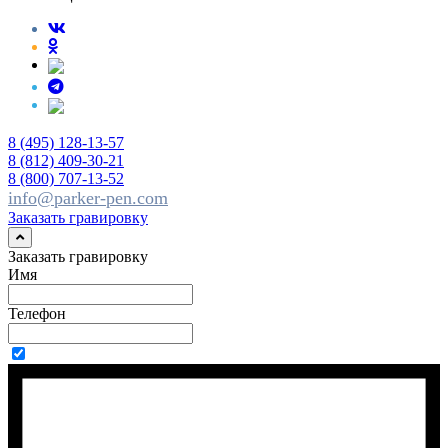
8 (495) 128-13-57
8 (812) 409-30-21
8 (800) 707-13-52
info@parker-pen.com
Заказать гравировку
Заказать гравировку
Имя
Телефон