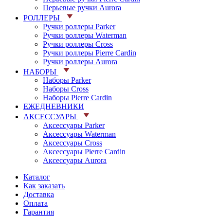
Перьевые ручки Aurora
РОЛЛЕРЫ
Ручки роллеры Parker
Ручки роллеры Waterman
Ручки роллеры Cross
Ручки роллеры Pierre Cardin
Ручки роллеры Aurora
НАБОРЫ
Наборы Parker
Наборы Cross
Наборы Pierre Cardin
ЕЖЕДНЕВНИКИ
АКСЕССУАРЫ
Аксессуары Parker
Аксессуары Waterman
Аксессуары Cross
Аксессуары Pierre Cardin
Аксессуары Aurora
Каталог
Как заказать
Доставка
Оплата
Гарантия