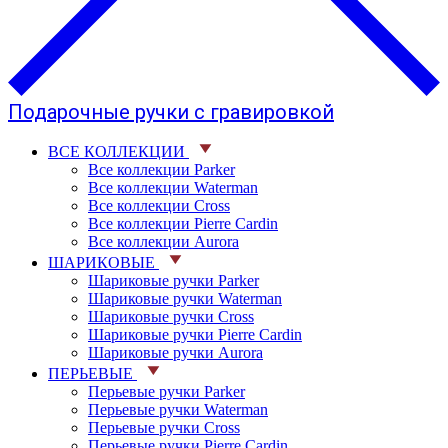
Подарочные ручки с гравировкой
ВСЕ КОЛЛЕКЦИИ
Все коллекции Parker
Все коллекции Waterman
Все коллекции Cross
Все коллекции Pierre Cardin
Все коллекции Aurora
ШАРИКОВЫЕ
Шариковые ручки Parker
Шариковые ручки Waterman
Шариковые ручки Cross
Шариковые ручки Pierre Cardin
Шариковые ручки Aurora
ПЕРЬЕВЫЕ
Перьевые ручки Parker
Перьевые ручки Waterman
Перьевые ручки Cross
Перьевые ручки Pierre Cardin