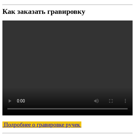
Как заказать гравировку
Подробнее о гравировке ручек