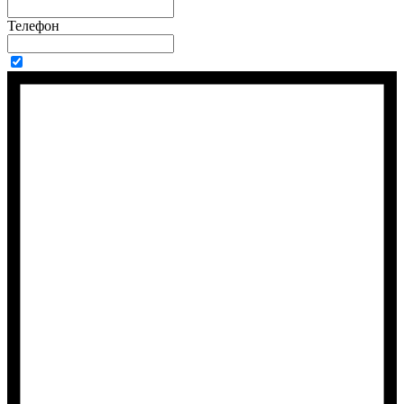
Телефон