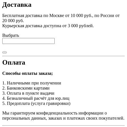
Доставка
Бесплатная доставка по Москве от 10 000 руб., по России от
20 000 руб.
Курьерская доставка доступна от 3 000 рублей.
Выбрать
Оплата
Способы оплаты заказа;
1. Наличными при получении
2. Банковскими картами
3. Оплата в пункте выдачи
4. Безналичный расчёт для юр.лиц
5. Предоплата (услуга гравировки)
Мы гарантируем конфиденциальность информации о
персональных данных, заказах и платежах своих покупателей.