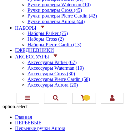
Ручки роллеры Waterman (10)
Ручки роллеры Cross (45)
Ручки роллеры Pierre Cardin (42)
Ручки роллеры Aurora (44)
НАБОРЫ
Наборы Parker (75)
Наборы Cross (2)
Наборы Pierre Cardin (13)
ЕЖЕДНЕВНИКИ
АКСЕССУАРЫ
Аксессуары Parker (67)
Аксессуары Waterman (19)
Аксессуары Cross (30)
Аксессуары Pierre Cardin (58)
Аксессуары Aurora (20)
option-select
Главная
ПЕРЬЕВЫЕ
Перьевые ручки Aurora