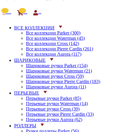
Сравнение
Корзина
Войти
ВСЕ КОЛЛЕКЦИИ
Все коллекции Parker (300)
Все коллекции Waterman (45)
Все коллекции Cross (142)
Все коллекции Pierre Cardin (261)
Все коллекции Aurora (117)
ШАРИКОВЫЕ
Шариковые ручки Parker (154)
Шариковые ручки Waterman (21)
Шариковые ручки Cross (59)
Шариковые ручки Pierre Cardin (183)
Шариковые ручки Aurora (11)
ПЕРЬЕВЫЕ
Перьевые ручки Parker (85)
Перьевые ручки Waterman (14)
Перьевые ручки Cross (39)
Перьевые ручки Pierre Cardin (33)
Перьевые ручки Aurora (62)
РОЛЛЕРЫ
Ручки роллеры Parker (56)