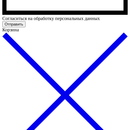
Cогласиться на обработку персональных данных
Отправить
Корзина