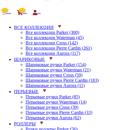
Сравнение
Корзина
Войти
ВСЕ КОЛЛЕКЦИИ
Все коллекции Parker (300)
Все коллекции Waterman (45)
Все коллекции Cross (142)
Все коллекции Pierre Cardin (261)
Все коллекции Aurora (117)
ШАРИКОВЫЕ
Шариковые ручки Parker (154)
Шариковые ручки Waterman (21)
Шариковые ручки Cross (59)
Шариковые ручки Pierre Cardin (183)
Шариковые ручки Aurora (11)
ПЕРЬЕВЫЕ
Перьевые ручки Parker (85)
Перьевые ручки Waterman (14)
Перьевые ручки Cross (39)
Перьевые ручки Pierre Cardin (33)
Перьевые ручки Aurora (62)
РОЛЛЕРЫ
Ручки роллеры Parker (56)