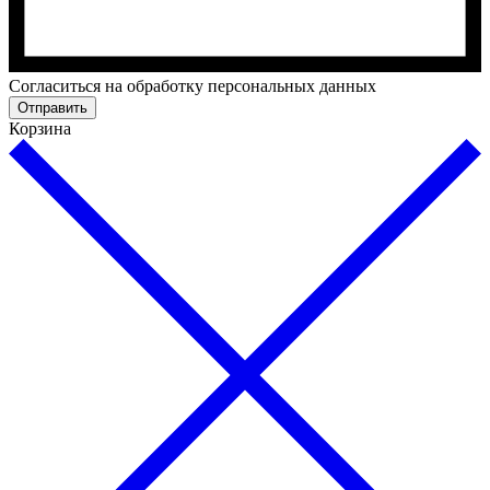
Cогласиться на обработку персональных данных
Отправить
Корзина