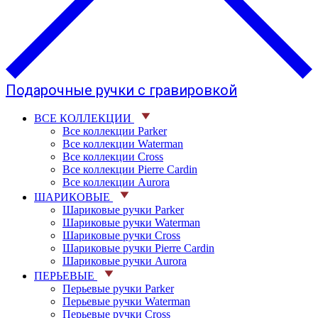
Подарочные ручки с гравировкой
ВСЕ КОЛЛЕКЦИИ
Все коллекции Parker
Все коллекции Waterman
Все коллекции Cross
Все коллекции Pierre Cardin
Все коллекции Aurora
ШАРИКОВЫЕ
Шариковые ручки Parker
Шариковые ручки Waterman
Шариковые ручки Cross
Шариковые ручки Pierre Cardin
Шариковые ручки Aurora
ПЕРЬЕВЫЕ
Перьевые ручки Parker
Перьевые ручки Waterman
Перьевые ручки Cross