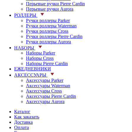
Перьевые ручки Pierre Cardin
Перьевые ручки Aurora
РОЛЛЕРЫ
Ручки роллеры Parker
Ручки роллеры Waterman
Ручки роллеры Cross
Ручки роллеры Pierre Cardin
Ручки роллеры Aurora
НАБОРЫ
Наборы Parker
Наборы Cross
Наборы Pierre Cardin
ЕЖЕДНЕВНИКИ
АКСЕССУАРЫ
Аксессуары Parker
Аксессуары Waterman
Аксессуары Cross
Аксессуары Pierre Cardin
Аксессуары Aurora
Каталог
Как заказать
Доставка
Оплата