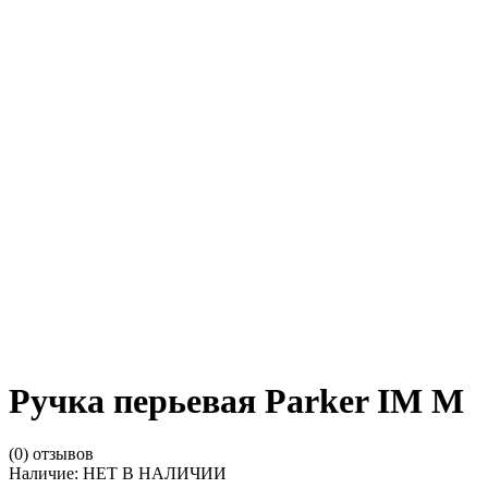
Ручка перьевая Parker IM M
(0) отзывов
Наличие:
НЕТ В НАЛИЧИИ