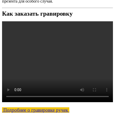
презента для особого случая.
Как заказать гравировку
Подробнее о гравировке ручек