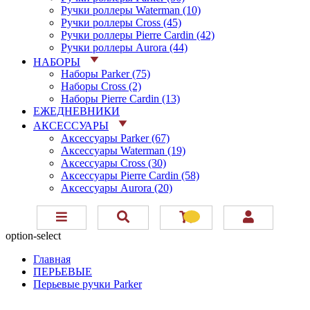
Ручки роллеры Waterman (10)
Ручки роллеры Cross (45)
Ручки роллеры Pierre Cardin (42)
Ручки роллеры Aurora (44)
НАБОРЫ
Наборы Parker (75)
Наборы Cross (2)
Наборы Pierre Cardin (13)
ЕЖЕДНЕВНИКИ
АКСЕССУАРЫ
Аксессуары Parker (67)
Аксессуары Waterman (19)
Аксессуары Cross (30)
Аксессуары Pierre Cardin (58)
Аксессуары Aurora (20)
option-select
Главная
ПЕРЬЕВЫЕ
Перьевые ручки Parker