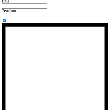
Имя
Телефон