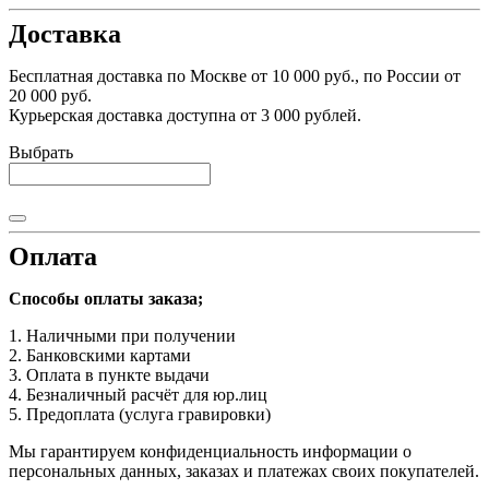
Доставка
Бесплатная доставка по Москве от 10 000 руб., по России от
20 000 руб.
Курьерская доставка доступна от 3 000 рублей.
Выбрать
Оплата
Способы оплаты заказа;
1. Наличными при получении
2. Банковскими картами
3. Оплата в пункте выдачи
4. Безналичный расчёт для юр.лиц
5. Предоплата (услуга гравировки)
Мы гарантируем конфиденциальность информации о
персональных данных, заказах и платежах своих покупателей.