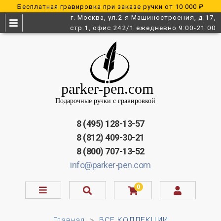
Бесплатная гравировка при заказе ручки от 10 000 ₽
г. Москва, ул.2-я Машиностроения, д.17,
стр.1, офис 242/1 ежедневно 9:00-21:00
8 (495) 128-13-57
8 (812) 409-30-21
8 (800) 707-13-52
info@parker-pen.com
0
Главная
ВСЕ КОЛЛЕКЦИИ