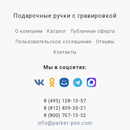
Подарочные ручки с гравировкой
О компании
Каталог
Публичная оферта
Пользовательское соглашение
Отзывы
Контакты
Мы в соцсетях:
8 (495) 128-13-57
8 (812) 409-30-21
8 (800) 707-13-52
info@parker-pen.com