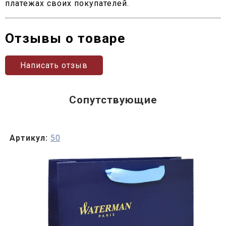
платежах своих покупателей.
Отзывы о товаре
Написать отзыв
Сопутствующие
Артикул:
50