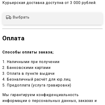
Курьерская доставка доступна от 3 000 рублей.
Выбрать
Оплата
Способы оплаты заказа;
1. Наличными при получении
2. Банковскими картами
3. Оплата в пункте выдачи
4. Безналичный расчёт для юр.лиц
5. Предоплата (услуга гравировки)
Мы гарантируем конфиденциальность
информации о персональных данных, заказах и