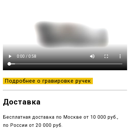
Подробнее о гравировке ручек
Доставка
Бесплатная доставка по Москве от 10 000 руб.,
по России от 20 000 руб.