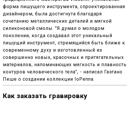
форма пишущего инструмента, спроектированная
дизайнером, была достигнута благодаря
сочетанию металлических деталей и мягкой
силиконовой смолы. "Я думал о молодом
поколении, когда создавал этот уникальный
пишущий инструмент, стремящийся быть ближе к
современному духу и изготовленный из
совершенно новых, красочных и притягательных
материалов, напоминающих мягкость и плавность
контуров человеческого тела", - написал Гаэтано
Пеше о создании коллекции IoPenna.
Как заказать гравировку