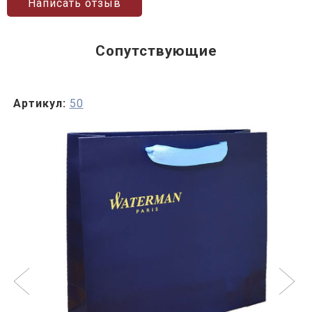
Написать отзыв
Сопутствующие
Артикул:
50