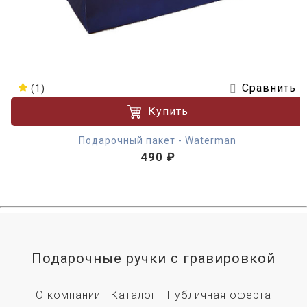
Сравнить
(1)
Купить
Подарочный пакет - Waterman
490 ₽
Подарочные ручки с гравировкой
О компании
Каталог
Публичная оферта