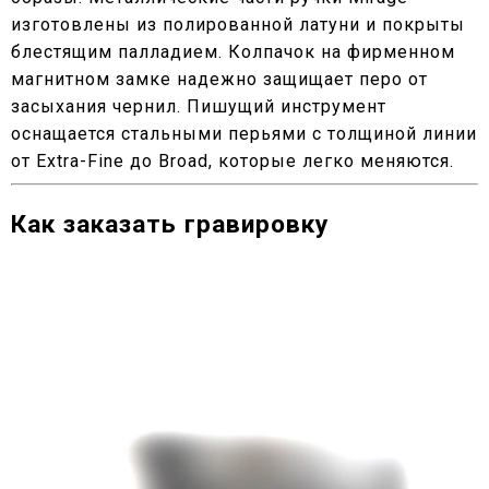
изготовлены из полированной латуни и покрыты
блестящим палладием. Колпачок на фирменном
магнитном замке надежно защищает перо от
засыхания чернил. Пишущий инструмент
оснащается стальными перьями с толщиной линии
от Extra-Fine до Broad, которые легко меняются.
Как заказать гравировку