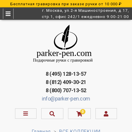
Бесплатная гравировка при заказе ручки от 10 000 ₽
г. Москва, ул.2-я Машиностроения, д.17,
стр.1, офис 242/1 ежедневно 9:00-21:00
8 (495) 128-13-57
8 (812) 409-30-21
8 (800) 707-13-52
info@parker-pen.com
0
Главная
ВСЕ КОЛЛЕКЦИИ