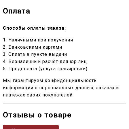
Оплата
Способы оплаты заказа;
1. Наличными при получении
2. Банковскими картами
3. Оплата в пункте выдачи
4. Безналичный расчёт для юр.лиц
5. Предоплата (услуга гравировки)
Мы гарантируем конфиденциальность
информации о персональных данных, заказах и
платежах своих покупателей.
Отзывы о товаре