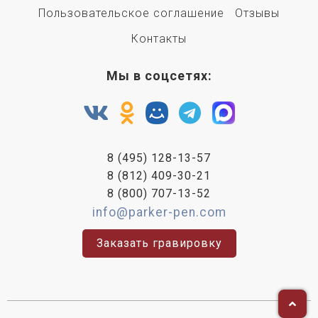
Пользовательское соглашение
Отзывы
Контакты
Мы в соцсетях:
8 (495) 128-13-57
8 (812) 409-30-21
8 (800) 707-13-52
info@parker-pen.com
Заказать гравировку