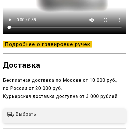
Подробнее о гравировке ручек
Доставка
Бесплатная доставка по Москве от 10 000 руб.,
по России от 20 000 руб.
Курьерская доставка доступна от 3 000 рублей.
Выбрать