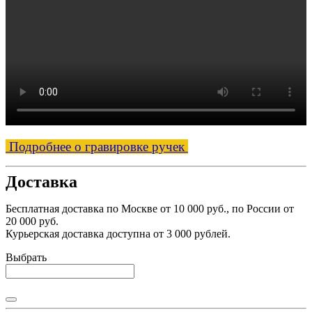
Подробнее о гравировке ручек
Доставка
Бесплатная доставка по Москве от 10 000 руб., по России от
20 000 руб.
Курьерская доставка доступна от 3 000 рублей.
Выбрать