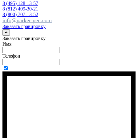
8 (495) 128-13-57
8 (812) 409-30-21
8 (800) 707-13-52
info@parker-pen.com
Заказать гравировку
Заказать гравировку
Имя
Телефон