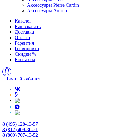
Аксессуары Pierre Cardin
Аксессуары Aurora
Каталог
Как заказать
Доставка
Оплата
Гарантия
Гравировка
Скидки %
Контакты
Личный кабинет
8 (495) 128-13-57
8 (812) 409-30-21
8 (800) 707-13-52