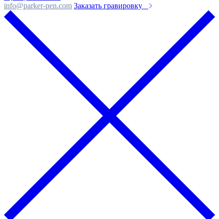
info@parker-pen.com
Заказать гравировку