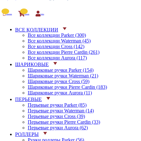
Сравнение
Корзина
Войти
ВСЕ КОЛЛЕКЦИИ
Все коллекции Parker (300)
Все коллекции Waterman (45)
Все коллекции Cross (142)
Все коллекции Pierre Cardin (261)
Все коллекции Aurora (117)
ШАРИКОВЫЕ
Шариковые ручки Parker (154)
Шариковые ручки Waterman (21)
Шариковые ручки Cross (59)
Шариковые ручки Pierre Cardin (183)
Шариковые ручки Aurora (11)
ПЕРЬЕВЫЕ
Перьевые ручки Parker (85)
Перьевые ручки Waterman (14)
Перьевые ручки Cross (39)
Перьевые ручки Pierre Cardin (33)
Перьевые ручки Aurora (62)
РОЛЛЕРЫ
Ручки роллеры Parker (56)