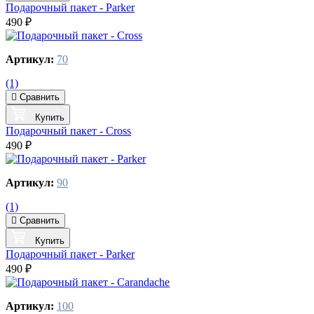
Подарочный пакет - Parker
490 ₽
Артикул:
70
(1)
Сравнить
Купить
Подарочный пакет - Cross
490 ₽
Артикул:
90
(1)
Сравнить
Купить
Подарочный пакет - Parker
490 ₽
Артикул:
100