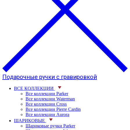
Подарочные ручки с гравировкой
ВСЕ КОЛЛЕКЦИИ
Все коллекции Parker
Все коллекции Waterman
Все коллекции Cross
Все коллекции Pierre Cardin
Все коллекции Aurora
ШАРИКОВЫЕ
Шариковые ручки Parker