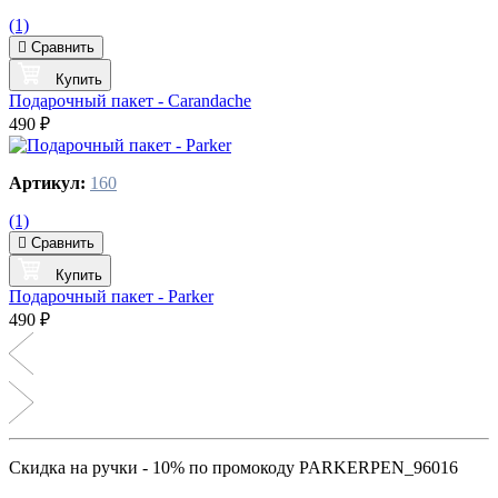
(1)
Сравнить
Купить
Подарочный пакет - Carandache
490 ₽
Артикул:
160
(1)
Сравнить
Купить
Подарочный пакет - Parker
490 ₽
Скидка на ручки - 10% по промокоду PARKERPEN_96016