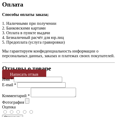
Оплата
Способы оплаты заказа;
1. Наличными при получении
2. Банковскими картами
3. Оплата в пункте выдачи
4. Безналичный расчёт для юр.лиц
5. Предоплата (услуга гравировки)
Мы гарантируем конфиденциальность информации о
персональных данных, заказах и платежах своих покупателей.
Отзывы о товаре
Написать отзыв
Имя
*
E-mail
*
Комментарий
*
Фотография
Оценка