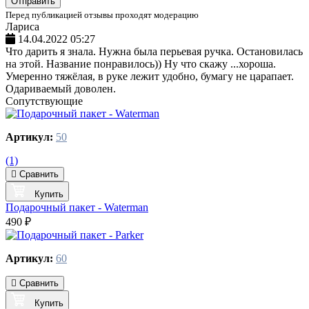
Отправить
Перед публикацией отзывы проходят модерацию
Лариса
14.04.2022 05:27
Что дарить я знала. Нужна была перьевая ручка. Остановилась
на этой. Название понравилось)) Ну что скажу ...хороша.
Умеренно тяжёлая, в руке лежит удобно, бумагу не царапает.
Одариваемый доволен.
Сопутствующие
Артикул:
50
(1)
Сравнить
Купить
Подарочный пакет - Waterman
490 ₽
Артикул:
60
Сравнить
Купить