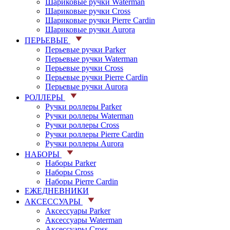
Шариковые ручки Waterman
Шариковые ручки Cross
Шариковые ручки Pierre Cardin
Шариковые ручки Aurora
ПЕРЬЕВЫЕ
Перьевые ручки Parker
Перьевые ручки Waterman
Перьевые ручки Cross
Перьевые ручки Pierre Cardin
Перьевые ручки Aurora
РОЛЛЕРЫ
Ручки роллеры Parker
Ручки роллеры Waterman
Ручки роллеры Cross
Ручки роллеры Pierre Cardin
Ручки роллеры Aurora
НАБОРЫ
Наборы Parker
Наборы Cross
Наборы Pierre Cardin
ЕЖЕДНЕВНИКИ
АКСЕССУАРЫ
Аксессуары Parker
Аксессуары Waterman
Аксессуары Cross