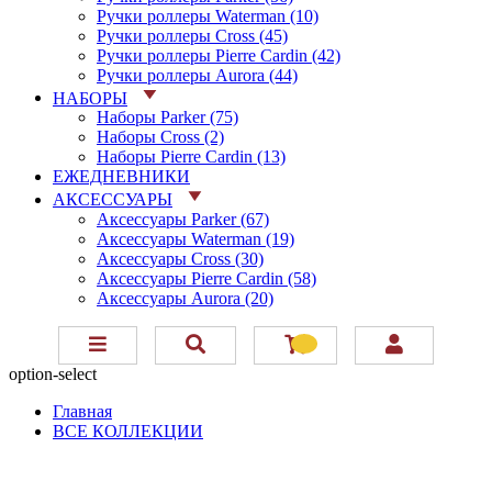
Ручки роллеры Waterman (10)
Ручки роллеры Cross (45)
Ручки роллеры Pierre Cardin (42)
Ручки роллеры Aurora (44)
НАБОРЫ
Наборы Parker (75)
Наборы Cross (2)
Наборы Pierre Cardin (13)
ЕЖЕДНЕВНИКИ
АКСЕССУАРЫ
Аксессуары Parker (67)
Аксессуары Waterman (19)
Аксессуары Cross (30)
Аксессуары Pierre Cardin (58)
Аксессуары Aurora (20)
option-select
Главная
ВСЕ КОЛЛЕКЦИИ