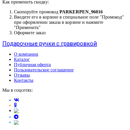
Как применить скидку:
Скопируйте промокод
PARKERPEN_96016
Введите его в корзине в специальное поле "Промокод"
при оформлении заказа в корзине и нажмите
"Применить"
Оформите заказ
Подарочные ручки с гравировкой
О компании
Каталог
Публичная оферта
Пользовательское соглашение
Отзывы
Контакты
Мы в соцсетях: