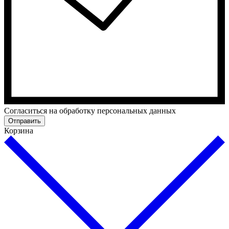
Cогласиться на обработку персональных данных
Отправить
Корзина