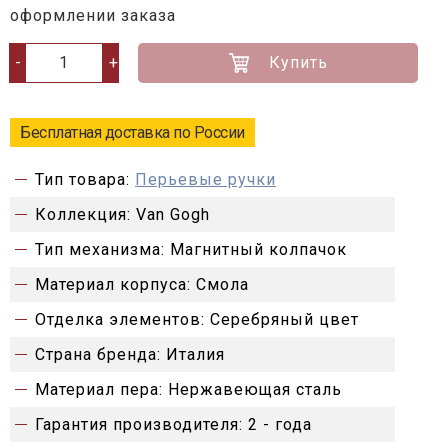
оформлении заказа
Купить
-
+
Бесплатная доставка по России
Тип товара:
Перьевые ручки
Коллекция:
Van Gogh
Тип механизма:
Магнитный колпачок
Материал корпуса:
Смола
Отделка элементов:
Серебряный цвет
Страна бренда:
Италия
Материал пера:
Нержавеющая сталь
Гарантия производителя:
2 - года