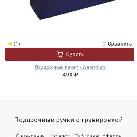
Сравнить
(1)
Купить
Подарочный пакет - Waterman
490 ₽
Подарочные ручки с гравировкой
О компании
Каталог
Публичная оферта