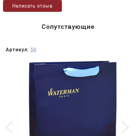
Написать отзыв
Сопутствующие
Артикул:
50