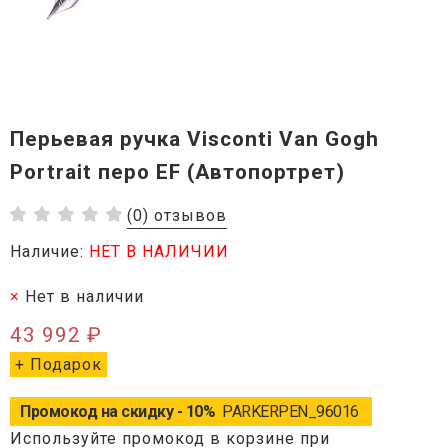
Перьевая ручка Visconti Van Gogh
Portrait перо EF (Автопортрет)
(0) отзывов
Наличие:
НЕТ В НАЛИЧИИ
Нет в наличии
43 992 ₽
+ Подарок
Промокод на скидку - 10%
PARKERPEN_96016
Используйте промокод в корзине при