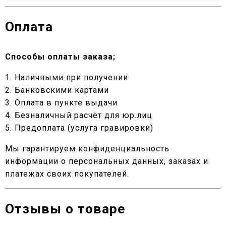
Оплата
Способы оплаты заказа;
1. Наличными при получении
2. Банковскими картами
3. Оплата в пункте выдачи
4. Безналичный расчёт для юр.лиц
5. Предоплата (услуга гравировки)
Мы гарантируем конфиденциальность
информации о персональных данных, заказах и
платежах своих покупателей.
Отзывы о товаре