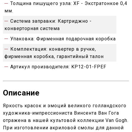
Толщина пишущего узла:
XF - Экстратонкое 0,4
мм.
Система заправки:
Картриджно -
конверторная система
Упаковка:
Фирменная подарочная коробка
Комплектация:
конвертер в ручке,
фирменная коробка, гарантийный талон
Артикул производителя:
KP12-01-FPEF
Описание
Яркость красок и эмоций великого голландского
художника-импрессиониста Винсента Ван Гога
отражена в нашей культовой коллекции Van Gogh.
При изготовлении акриловой смолы для данной