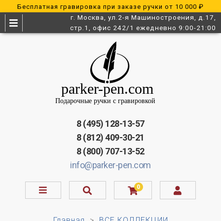
Бесплатная гравировка при заказе ручки от 10 000 ₽
г. Москва, ул.2-я Машиностроения, д.17,
стр.1, офис 242/1 ежедневно 9:00-21:00
8 (495) 128-13-57
8 (812) 409-30-21
8 (800) 707-13-52
info@parker-pen.com
0
Главная
ВСЕ КОЛЛЕКЦИИ