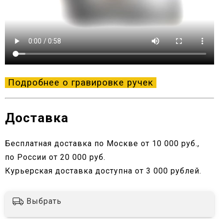
Подробнее о гравировке ручек
Доставка
Бесплатная доставка по Москве от 10 000 руб.,
по России от 20 000 руб.
Курьерская доставка доступна от 3 000 рублей.
Выбрать