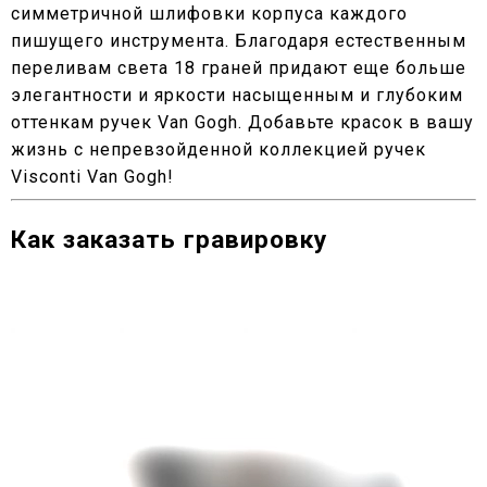
симметричной шлифовки корпуса каждого
пишущего инструмента. Благодаря естественным
переливам света 18 граней придают еще больше
элегантности и яркости насыщенным и глубоким
оттенкам ручек Van Gogh. Добавьте красок в вашу
жизнь с непревзойденной коллекцией ручек
Visconti Van Gogh!
Как заказать гравировку