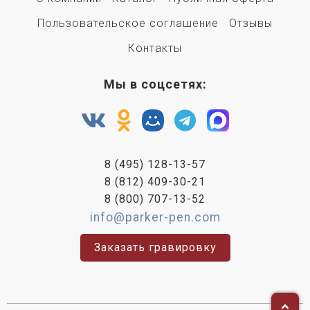
Пользовательское соглашение
Отзывы
Контакты
Мы в соцсетях:
8 (495) 128-13-57
8 (812) 409-30-21
8 (800) 707-13-52
info@parker-pen.com
Заказать гравировку