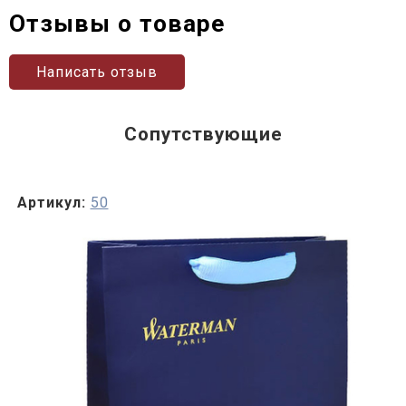
Отзывы о товаре
Написать отзыв
Сопутствующие
Артикул:
50