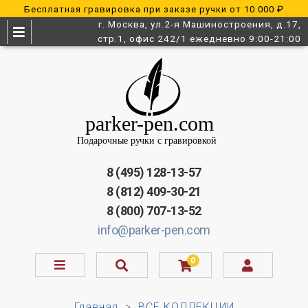
Бесплатная гравировка при заказе ручки от 10 000 ₽
г. Москва, ул.2-я Машиностроения, д.17,
стр.1, офис 242/1 ежедневно 9:00-21:00
8 (495) 128-13-57
8 (812) 409-30-21
8 (800) 707-13-52
info@parker-pen.com
0
Главная
ВСЕ КОЛЛЕКЦИИ