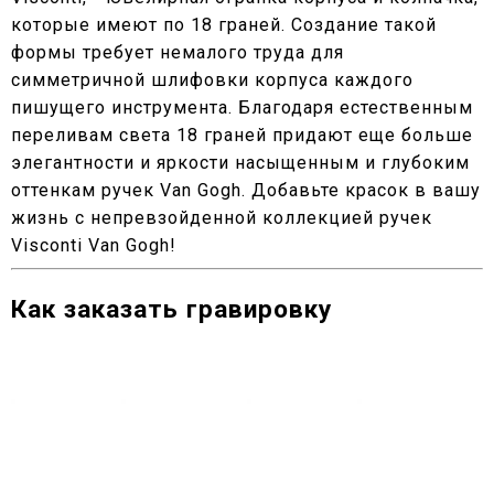
которые имеют по 18 граней. Создание такой
формы требует немалого труда для
симметричной шлифовки корпуса каждого
пишущего инструмента. Благодаря естественным
переливам света 18 граней придают еще больше
элегантности и яркости насыщенным и глубоким
оттенкам ручек Van Gogh. Добавьте красок в вашу
жизнь с непревзойденной коллекцией ручек
Visconti Van Gogh!
Как заказать гравировку