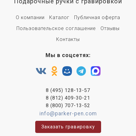
Подарочные ручки с гравировкой
О компании
Каталог
Публичная оферта
Пользовательское соглашение
Отзывы
Контакты
Мы в соцсетях:
8 (495) 128-13-57
8 (812) 409-30-21
8 (800) 707-13-52
info@parker-pen.com
Заказать гравировку