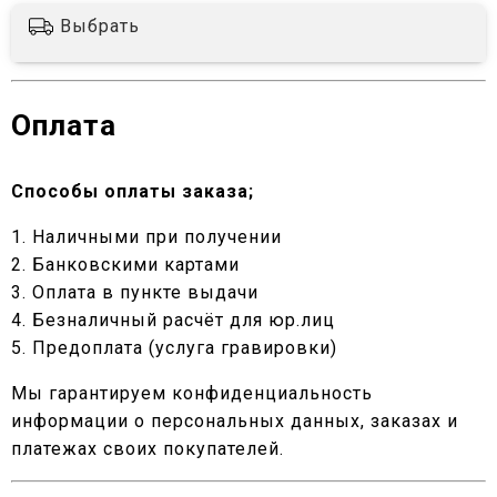
Выбрать
Оплата
Способы оплаты заказа;
1. Наличными при получении
2. Банковскими картами
3. Оплата в пункте выдачи
4. Безналичный расчёт для юр.лиц
5. Предоплата (услуга гравировки)
Мы гарантируем конфиденциальность
информации о персональных данных, заказах и
платежах своих покупателей.