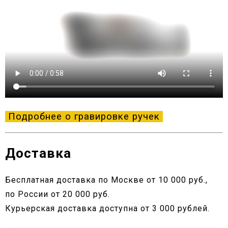
Подробнее о гравировке ручек
Доставка
Бесплатная доставка по Москве от 10 000 руб.,
по России от 20 000 руб.
Курьерская доставка доступна от 3 000 рублей.