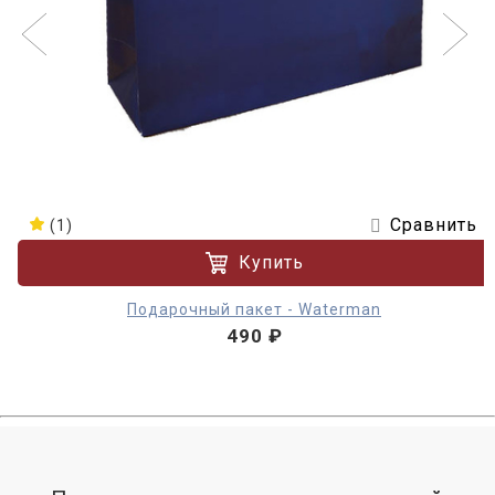
Сравнить
(1)
Купить
Подарочный пакет - Waterman
490 ₽