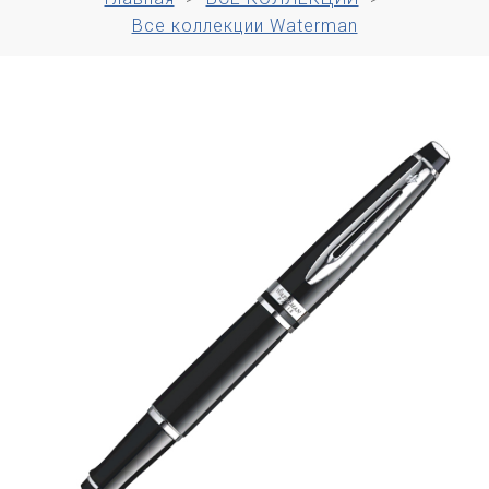
Все коллекции Waterman