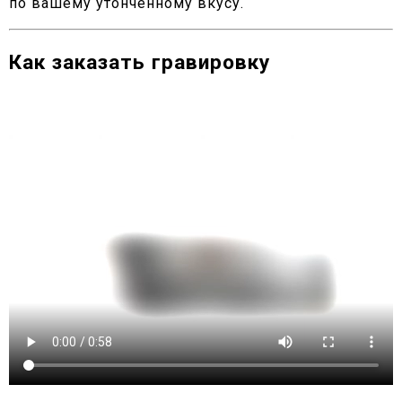
по вашему утончённому вкусу.
Как заказать гравировку