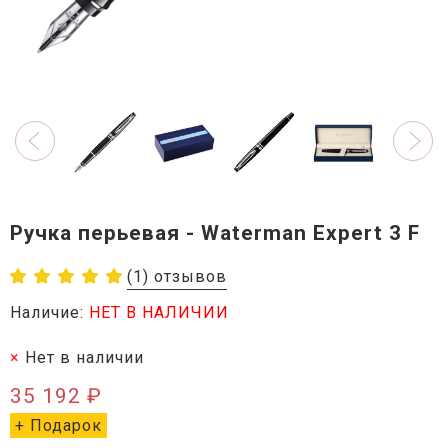
Ручка перьевая - Waterman Expert 3 F
(1) отзывов
Наличие:
НЕТ В НАЛИЧИИ
Нет в наличии
35 192 ₽
+ Подарок