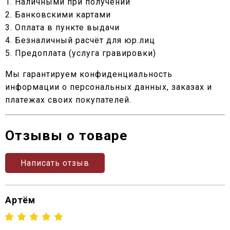
1. Наличными при получении
2. Банковскими картами
3. Оплата в пункте выдачи
4. Безналичный расчёт для юр.лиц
5. Предоплата (услуга гравировки)
Мы гарантируем конфиденциальность
информации о персональных данных, заказах и
платежах своих покупателей.
Отзывы о товаре
Написать отзыв
Артём