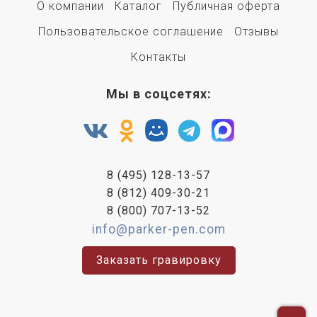
О компании
Каталог
Публичная оферта
Пользовательское соглашение
Отзывы
Контакты
Мы в соцсетях:
8 (495) 128-13-57
8 (812) 409-30-21
8 (800) 707-13-52
info@parker-pen.com
Заказать гравировку