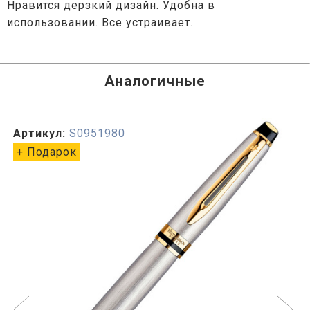
Нравится дерзкий дизайн. Удобна в
использовании. Все устраивает.
Аналогичные
Артикул:
S0951980
+ Подарок