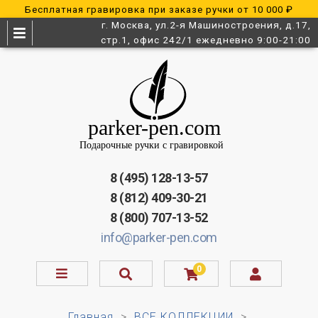
Бесплатная гравировка при заказе ручки от 10 000 ₽
г. Москва, ул.2-я Машиностроения, д.17,
стр.1, офис 242/1 ежедневно 9:00-21:00
8 (495) 128-13-57
8 (812) 409-30-21
8 (800) 707-13-52
info@parker-pen.com
0
Главная
ВСЕ КОЛЛЕКЦИИ