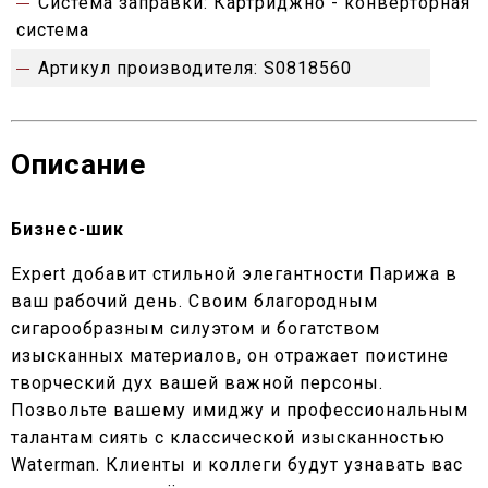
Система заправки:
Картриджно - конверторная
система
Артикул производителя:
S0818560
Описание
Бизнес-шик
Expert добавит стильной элегантности Парижа в
ваш рабочий день. Своим благородным
сигарообразным силуэтом и богатством
изысканных материалов, он отражает поистине
творческий дух вашей важной персоны.
Позвольте вашему имиджу и профессиональным
талантам сиять с классической изысканностью
Waterman. Клиенты и коллеги будут узнавать вас