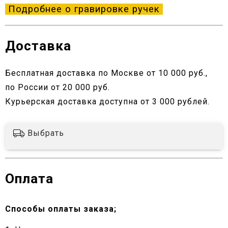
Подробнее о гравировке ручек
Доставка
Бесплатная доставка по Москве от 10 000 руб.,
по России от 20 000 руб.
Курьерская доставка доступна от 3 000 рублей.
Выбрать
Оплата
Способы оплаты заказа;