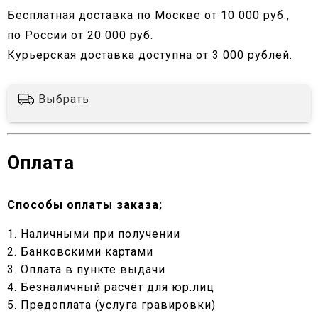
Бесплатная доставка по Москве от 10 000 руб.,
по России от 20 000 руб.
Курьерская доставка доступна от 3 000 рублей.
Выбрать
Оплата
Способы оплаты заказа;
1. Наличными при получении
2. Банковскими картами
3. Оплата в пункте выдачи
4. Безналичный расчёт для юр.лиц
5. Предоплата (услуга гравировки)