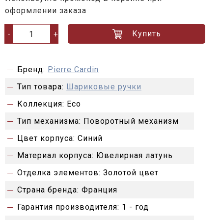
оформлении заказа
Купить
-
+
Бренд:
Pierre Cardin
Тип товара:
Шариковые ручки
Коллекция:
Eco
Тип механизма:
Поворотный механизм
Цвет корпуса:
Синий
Материал корпуса:
Ювелирная латунь
Отделка элементов:
Золотой цвет
Страна бренда:
Франция
Гарантия производителя:
1 - год