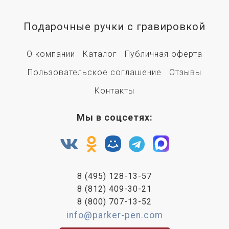
Подарочные ручки с гравировкой
О компании
Каталог
Публичная оферта
Пользовательское соглашение
Отзывы
Контакты
Мы в соцсетях:
8 (495) 128-13-57
8 (812) 409-30-21
8 (800) 707-13-52
info@parker-pen.com