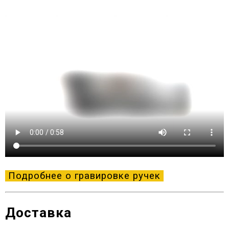
Подробнее о гравировке ручек
Доставка