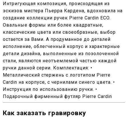
Интригующая композиция, происходящая из
эскизов мистера Пьерра Кардена, вдохновила на
создание коллекции ручек Pierre Cardin ECO.
Овальные формы или более квадратные,
классические цвета или своеобразные, выбор
остается за Вами. А продуманное до деталей
исполнение, облегченный корпус и характерные
детали дизайна, выполненные из позолоченной
стали, являются неотъемлемой частью каждой
ручки данной серии. Комплектация: •
Металлический стержень с логотипом Pierre
Cardin на корпусе, с чернилами синего цвета. •
Инструкция по использованию ручки. •
Подарочный фирменный футляр Pierre Cardin
Как заказать гравировку