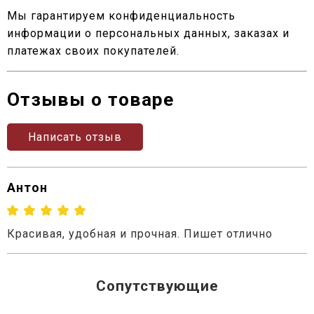
Мы гарантируем конфиденциальность
информации о персональных данных, заказах и
платежах своих покупателей.
Отзывы о товаре
Написать отзыв
Антон
Красивая, удобная и прочная. Пишет отлично
Сопутствующие