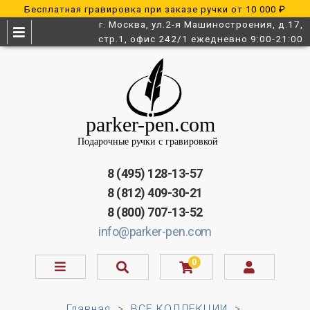
Бесплатная гравировка при заказе ручки от 10 000 ₽
г. Москва, ул.2-я Машиностроения, д.17,
стр.1, офис 242/1 ежедневно 9:00-21:00
8 (495) 128-13-57
8 (812) 409-30-21
8 (800) 707-13-52
info@parker-pen.com
0
Главная
ВСЕ КОЛЛЕКЦИИ