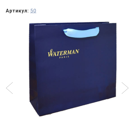
Артикул:
50