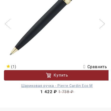
Сравнить
(1)
Купить
Шариковая ручка - Pierre Cardin Eco M
1 422 ₽
1 738 ₽