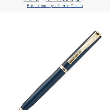
Все коллекции Pierre Cardin