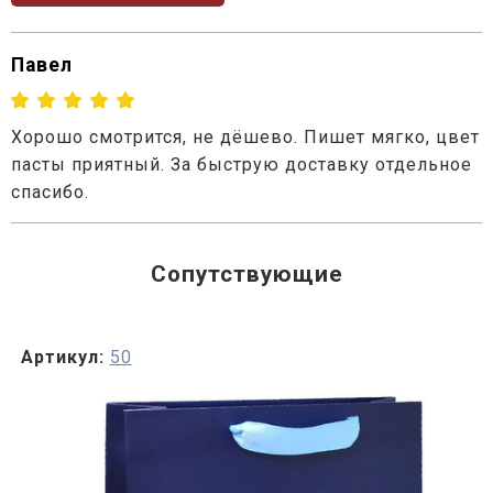
Павел
Хорошо смотрится, не дёшево. Пишет мягко, цвет
пасты приятный. За быструю доставку отдельное
спасибо.
Сопутствующие
Артикул:
50