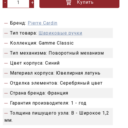
Купить
-
+
Бренд:
Pierre Cardin
Тип товара:
Шариковые ручки
Коллекция:
Gamme Classic
Тип механизма:
Поворотный механизм
Цвет корпуса:
Синий
Материал корпуса:
Ювелирная латунь
Отделка элементов:
Серебряный цвет
Страна бренда:
Франция
Гарантия производителя:
1 - год
Толщина пишущего узла:
B - Широкое 1,2
мм.