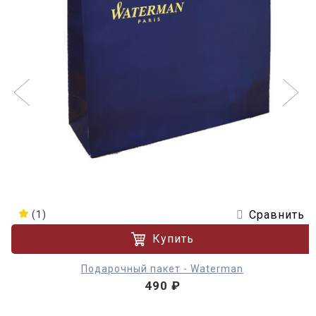
Сравнить
(1)
Купить
Подарочный пакет - Waterman
490 ₽