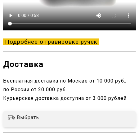
Подробнее о гравировке ручек
Доставка
Бесплатная доставка по Москве от 10 000 руб.,
по России от 20 000 руб.
Курьерская доставка доступна от 3 000 рублей.
Выбрать