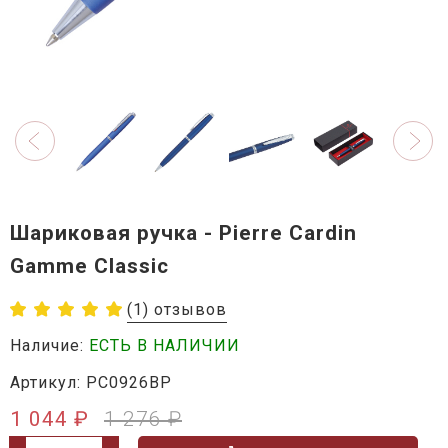
Шариковая ручка - Pierre Cardin
Gamme Classic
(1) отзывов
Наличие:
ЕСТЬ В НАЛИЧИИ
Артикул: PC0926BP
1 044 ₽
1 276 ₽