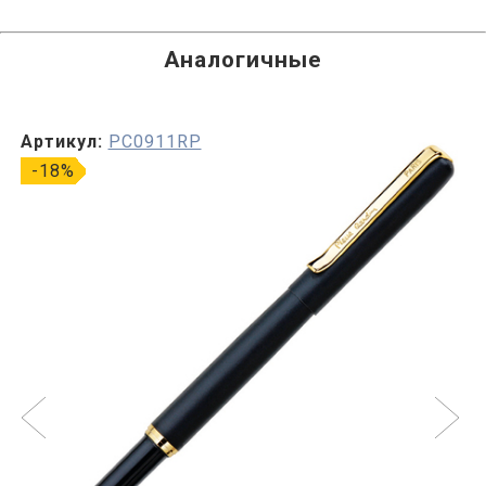
Аналогичные
Артикул:
PC0911RP
-18%