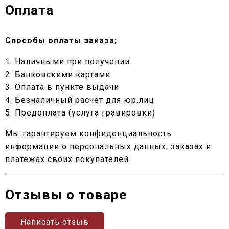
Оплата
Способы оплаты заказа;
1. Наличными при получении
2. Банковскими картами
3. Оплата в пункте выдачи
4. Безналичный расчёт для юр.лиц
5. Предоплата (услуга гравировки)
Мы гарантируем конфиденциальность
информации о персональных данных, заказах и
платежах своих покупателей.
Отзывы о товаре
Написать отзыв