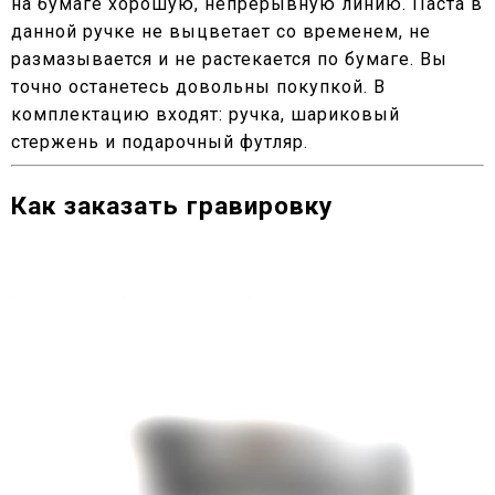
на бумаге хорошую, непрерывную линию. Паста в
данной ручке не выцветает со временем, не
размазывается и не растекается по бумаге. Вы
точно останетесь довольны покупкой. В
комплектацию входят: ручка, шариковый
стержень и подарочный футляр.
Как заказать гравировку