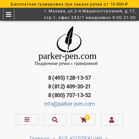
Бесплатная гравировка при заказе ручки от 10 000 ₽
г. Москва, ул.2-я Машиностроения, д.17,
стр.1, офис 242/1 ежедневно 9:00-21:00
8 (495) 128-13-57
8 (812) 409-30-21
8 (800) 707-13-52
info@parker-pen.com
0
Главная
ВСЕ КОЛЛЕКЦИИ