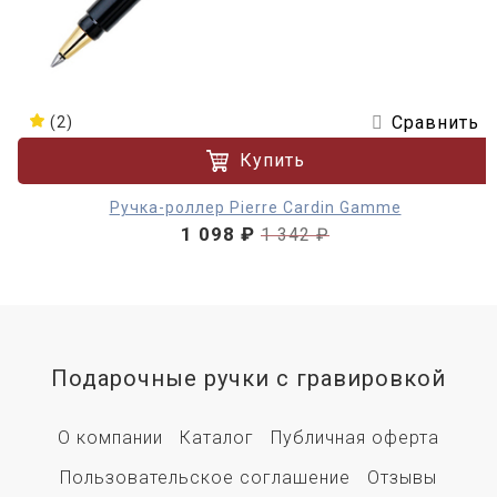
Сравнить
(2)
Купить
Ручка-роллер Pierre Cardin Gamme
1 098 ₽
1 342 ₽
Подарочные ручки с гравировкой
О компании
Каталог
Публичная оферта
Пользовательское соглашение
Отзывы