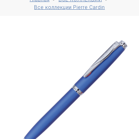
Все коллекции Pierre Cardin