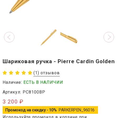
Шариковая ручка - Pierre Cardin Golden
(1) отзывов
Наличие:
ЕСТЬ В НАЛИЧИИ
Артикул: PC8100BP
3 200 ₽
Промокод на скидку - 10%
PARKERPEN_96016
Используйте промокод в корзине при