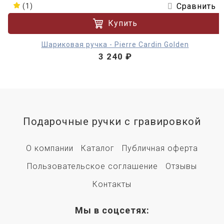
Сравнить
(1)
Купить
Шариковая ручка - Pierre Cardin Golden
3 240 ₽
Подарочные ручки с гравировкой
О компании
Каталог
Публичная оферта
Пользовательское соглашение
Отзывы
Контакты
Мы в соцсетях: