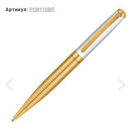
Артикул:
PC8110BP