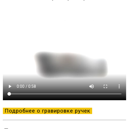
Подробнее о гравировке ручек