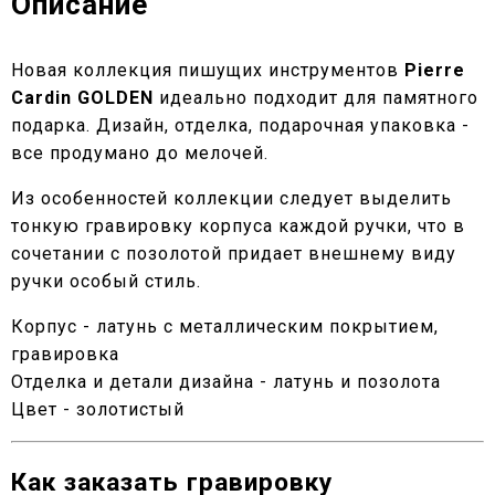
Описание
Новая коллекция пишущих инструментов
Pierre
Cardin GOLDEN
идеально подходит для памятного
подарка. Дизайн, отделка, подарочная упаковка -
все продумано до мелочей.
Из особенностей коллекции следует выделить
тонкую гравировку корпуса каждой ручки, что в
сочетании с позолотой придает внешнему виду
ручки особый стиль.
Корпус - латунь с металлическим покрытием,
гравировка
Отделка и детали дизайна - латунь и позолота
Цвет - золотистый
Как заказать гравировку