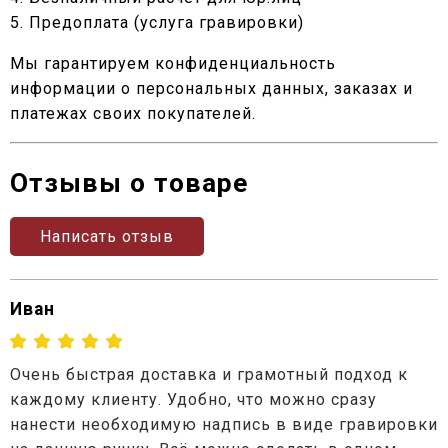
5. Предоплата (услуга гравировки)
Мы гарантируем конфиденциальность
информации о персональных данных, заказах и
платежах своих покупателей.
Отзывы о товаре
Написать отзыв
Иван
Очень быстрая доставка и грамотный подход к
каждому клиенту. Удобно, что можно сразу
нанести необходимую надпись в виде гравировки