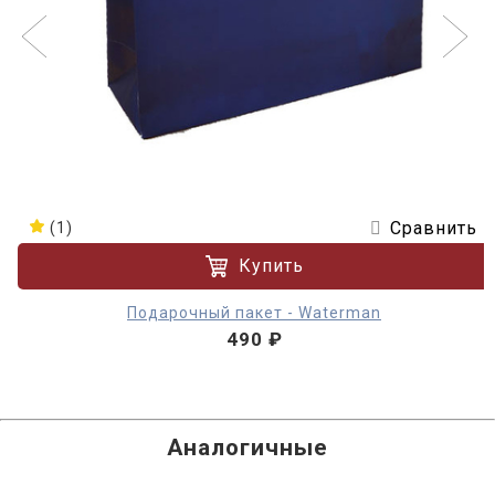
Сравнить
(1)
Купить
Подарочный пакет - Waterman
490 ₽
Аналогичные