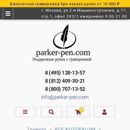
Бесплатная гравировка при заказе ручки от 10 000 ₽
г. Москва, ул.2-я Машиностроения, д.17,
стр.1, офис 242/1 ежедневно 9:00-21:00
8 (495) 128-13-57
8 (812) 409-30-21
8 (800) 707-13-52
info@parker-pen.com
0
Главная
ВСЕ КОЛЛЕКЦИИ