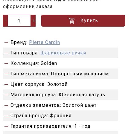
оформлении заказа
Купить
-
+
Бренд:
Pierre Cardin
Тип товара:
Шариковые ручки
Коллекция:
Golden
Тип механизма:
Поворотный механизм
Цвет корпуса:
Золотой
Материал корпуса:
Ювелирная латунь
Отделка элементов:
Золотой цвет
Страна бренда:
Франция
Гарантия производителя:
1 - год