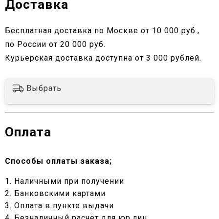
Доставка
Бесплатная доставка по Москве от 10 000 руб.,
по России от 20 000 руб.
Курьерская доставка доступна от 3 000 рублей.
Выбрать
Оплата
Способы оплаты заказа;
1. Наличными при получении
2. Банковскими картами
3. Оплата в пункте выдачи
4. Безналичный расчёт для юр.лиц