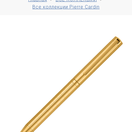
Все коллекции Pierre Cardin