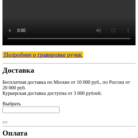
Подробнее о гравировке ручек
Доставка
Бесплатная доставка по Москве от 10 000 руб., по России от
20 000 руб.
Курьерская доставка доступна от 3 000 рублей.
Выбрать
Оплата