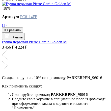
-18%
Артикул:
PC8114FP
(1)
Сравнить
Купить
Ручка перьевая Pierre Cardin Golden M
3 456 ₽
4 224 ₽
Скидка на ручки - 10% по промокоду PARKERPEN_96016
Как применить скидку:
Скопируйте промокод
PARKERPEN_96016
Введите его в корзине в специальное поле "Промокод"
при оформлении заказа в корзине и нажмите
"Применить"