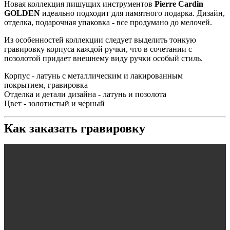
Новая коллекция пишущих инструментов
Pierre Cardin
GOLDEN
идеально подходит для памятного подарка. Дизайн,
отделка, подарочная упаковка - все продумано до мелочей.
Из особенностей коллекции следует выделить тонкую
гравировку корпуса каждой ручки, что в сочетании с
позолотой придает внешнему виду ручки особый стиль.
Корпус - латунь с металлическим и лакированным
покрытием, гравировка
Отделка и детали дизайна - латунь и позолота
Цвет - золотистый и черный
Как заказать гравировку