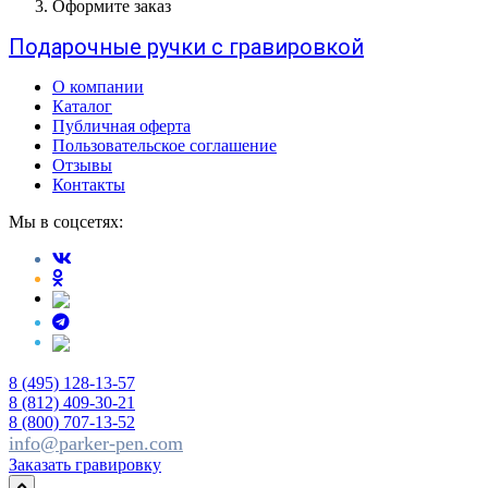
Оформите заказ
Подарочные ручки с гравировкой
О компании
Каталог
Публичная оферта
Пользовательское соглашение
Отзывы
Контакты
Мы в соцсетях:
8 (495) 128-13-57
8 (812) 409-30-21
8 (800) 707-13-52
info@parker-pen.com
Заказать гравировку