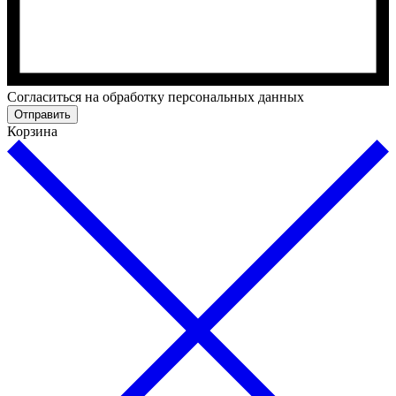
Cогласиться на обработку персональных данных
Отправить
Корзина