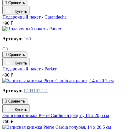
Сравнить
Купить
Подарочный пакет - Carandache
490 ₽
Артикул:
160
(1)
Сравнить
Купить
Подарочный пакет - Parker
490 ₽
Артикул:
PCH107-1-1
Сравнить
Купить
Записная книжка Pierre Cardin антрацит, 14 х 20,5 см
760 ₽