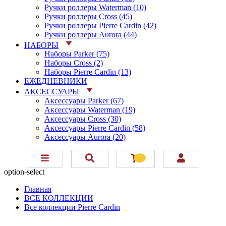
Ручки роллеры Waterman (10)
Ручки роллеры Cross (45)
Ручки роллеры Pierre Cardin (42)
Ручки роллеры Aurora (44)
НАБОРЫ
Наборы Parker (75)
Наборы Cross (2)
Наборы Pierre Cardin (13)
ЕЖЕДНЕВНИКИ
АКСЕССУАРЫ
Аксессуары Parker (67)
Аксессуары Waterman (19)
Аксессуары Cross (30)
Аксессуары Pierre Cardin (58)
Аксессуары Aurora (20)
option-select
Главная
ВСЕ КОЛЛЕКЦИИ
Все коллекции Pierre Cardin