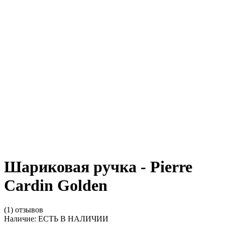
Шариковая ручка - Pierre
Cardin Golden
(1) отзывов
Наличие:
ЕСТЬ В НАЛИЧИИ