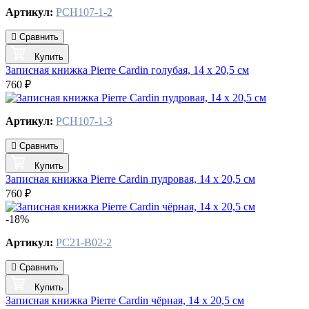
Артикул:
PCH107-1-2
Сравнить
Купить
Записная книжка Pierre Cardin голубая, 14 х 20,5 см
760 ₽
Артикул:
PCH107-1-3
Сравнить
Купить
Записная книжка Pierre Cardin пудровая, 14 х 20,5 см
760 ₽
-18%
Артикул:
PC21-B02-2
Сравнить
Купить
Записная книжка Pierre Cardin чёрная, 14 х 20,5 см