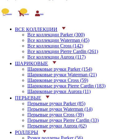
Сравнение
Корзина
Войти
ВСЕ КОЛЛЕКЦИИ
Все коллекции Parker (300)
Все коллекции Waterman (45)
Все коллекции Cross (142)
Все коллекции Pierre Cardin (261)
Все коллекции Aurora (117)
ШАРИКОВЫЕ
Шариковые ручки Parker (154)
Шариковые ручки Waterman (21)
Шариковые ручки Cross (59)
Шариковые ручки Pierre Cardin (183)
Шариковые ручки Aurora (11)
ПЕРЬЕВЫЕ
Перьевые ручки Parker (85)
Перьевые ручки Waterman (14)
Перьевые ручки Cross (39)
Перьевые ручки Pierre Cardin (33)
Перьевые ручки Aurora (62)
РОЛЛЕРЫ
Ручки роллеры Parker (56)