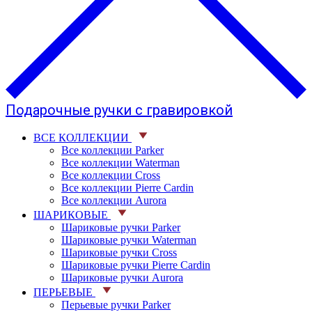
Подарочные ручки с гравировкой
ВСЕ КОЛЛЕКЦИИ
Все коллекции Parker
Все коллекции Waterman
Все коллекции Cross
Все коллекции Pierre Cardin
Все коллекции Aurora
ШАРИКОВЫЕ
Шариковые ручки Parker
Шариковые ручки Waterman
Шариковые ручки Cross
Шариковые ручки Pierre Cardin
Шариковые ручки Aurora
ПЕРЬЕВЫЕ
Перьевые ручки Parker