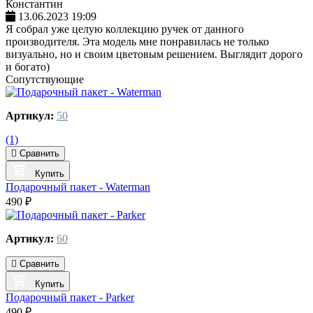
Константин
13.06.2023 19:09
Я собрал уже целую коллекцию ручек от данного
производителя. Эта модель мне понравилась не только
визуально, но и своим цветовым решением. Выглядит дорого
и богато)
Сопутствующие
Артикул:
50
(1)
Сравнить
Купить
Подарочный пакет - Waterman
490 ₽
Артикул:
60
Сравнить
Купить
Подарочный пакет - Parker
490 ₽