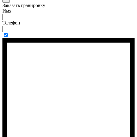
Заказать гравировку
Имя
Телефон