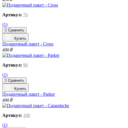
Артикул:
70
(1)
Сравнить
Купить
Подарочный пакет - Cross
490 ₽
Артикул:
90
(1)
Сравнить
Купить
Подарочный пакет - Parker
490 ₽
Артикул:
100
(1)