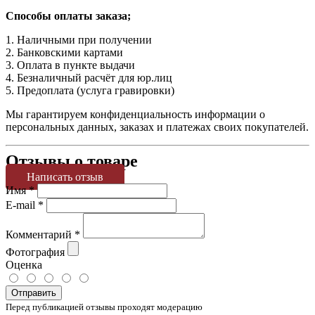
Способы оплаты заказа;
1. Наличными при получении
2. Банковскими картами
3. Оплата в пункте выдачи
4. Безналичный расчёт для юр.лиц
5. Предоплата (услуга гравировки)
Мы гарантируем конфиденциальность информации о
персональных данных, заказах и платежах своих покупателей.
Отзывы о товаре
Написать отзыв
Имя
*
E-mail
*
Комментарий
*
Фотография
Оценка
Отправить
Перед публикацией отзывы проходят модерацию