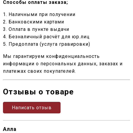
Способы оплаты заказа;
1. Наличными при получении
2. Банковскими картами
3. Оплата в пункте выдачи
4. Безналичный расчёт для юр.лиц
5. Предоплата (услуга гравировки)
Мы гарантируем конфиденциальность
информации о персональных данных, заказах и
платежах своих покупателей.
Отзывы о товаре
Написать отзыв
Алла