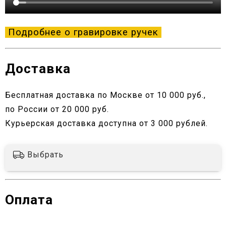
Подробнее о гравировке ручек
Доставка
Бесплатная доставка по Москве от 10 000 руб.,
по России от 20 000 руб.
Курьерская доставка доступна от 3 000 рублей.
Выбрать
Оплата