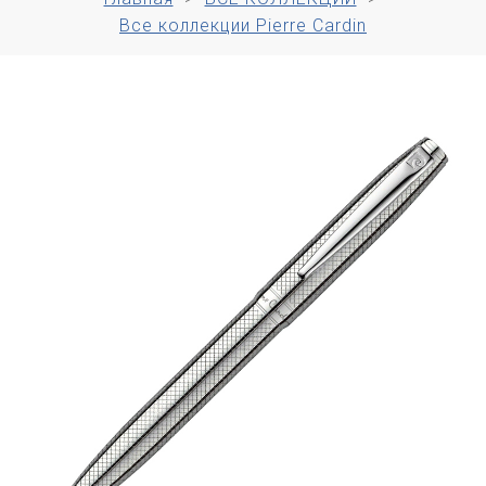
Все коллекции Pierre Cardin