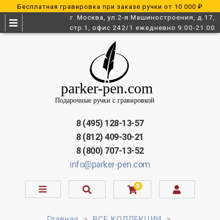
Бесплатная гравировка при заказе ручки от 10 000 ₽
г. Москва, ул.2-я Машиностроения, д.17,
стр.1, офис 242/1 ежедневно 9:00-21:00
8 (495) 128-13-57
8 (812) 409-30-21
8 (800) 707-13-52
info@parker-pen.com
0
Главная
ВСЕ КОЛЛЕКЦИИ