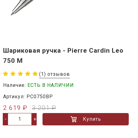
Шариковая ручка - Pierre Cardin Leo
750 M
(1) отзывов
Наличие:
ЕСТЬ В НАЛИЧИИ
Артикул: PC0750BP
2 619 ₽
3 201 ₽
Купить
-
+