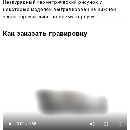
Незаурядный геометрический рисунок у
некоторых моделей выгравирован на нижней
части корпуса либо по всему корпусу.
Как заказать гравировку