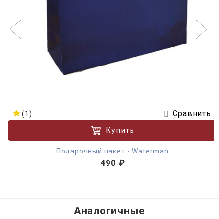
Сравнить
(1)
Купить
Подарочный пакет - Waterman
490 ₽
Аналогичные