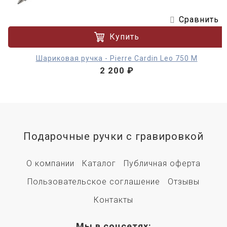
Сравнить
Купить
Шариковая ручка - Pierre Cardin Leo 750 M
2 200 ₽
Подарочные ручки с гравировкой
О компании
Каталог
Публичная оферта
Пользовательское соглашение
Отзывы
Контакты
Мы в соцсетях: