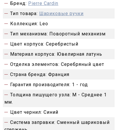
Бренд:
Pierre Cardin
Тип товара:
Шариковые ручки
Коллекция:
Leo
Тип механизма:
Поворотный механизм
Цвет корпуса:
Серебристый
Материал корпуса:
Ювелирная латунь
Отделка элементов:
Серебряный цвет
Страна бренда:
Франция
Гарантия производителя:
1 - год
Толщина пишущего узла:
M - Среднее 1
мм.
Цвет чернил:
Синий
Система заправки:
Сменный шариковый
стержень