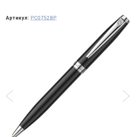
Артикул:
PC0752BP