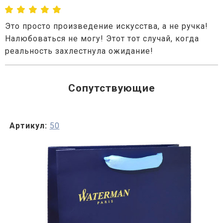
Это просто произведение искусства, а не ручка!
Налюбоваться не могу! Этот тот случай, когда
реальность захлестнула ожидание!
Сопутствующие
Артикул:
50