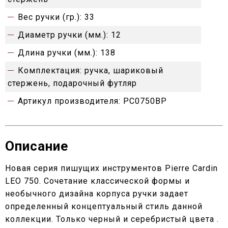
Вес ручки (гр.):
33
Диаметр ручки (мм.):
12
Длина ручки (мм.):
138
Комплектация:
ручка, шариковый
стержень, подарочный футляр
Артикул производителя:
PC0750BP
Описание
Новая серия пишущих инструментов Pierre Cardin
LEO 750. Сочетание классической формы и
необычного дизайна корпуса ручки задает
определенный концептуальный стиль данной
коллекции. Только черный и серебристый цвета .