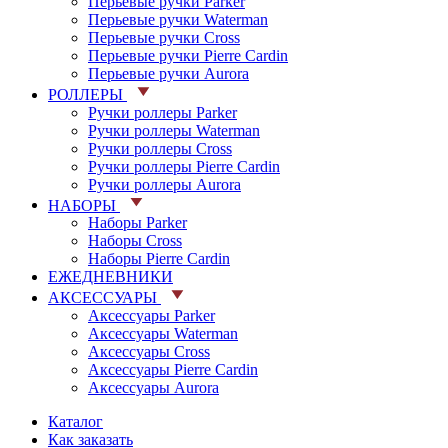
Перьевые ручки Parker
Перьевые ручки Waterman
Перьевые ручки Cross
Перьевые ручки Pierre Cardin
Перьевые ручки Aurora
РОЛЛЕРЫ
Ручки роллеры Parker
Ручки роллеры Waterman
Ручки роллеры Cross
Ручки роллеры Pierre Cardin
Ручки роллеры Aurora
НАБОРЫ
Наборы Parker
Наборы Cross
Наборы Pierre Cardin
ЕЖЕДНЕВНИКИ
АКСЕССУАРЫ
Аксессуары Parker
Аксессуары Waterman
Аксессуары Cross
Аксессуары Pierre Cardin
Аксессуары Aurora
Каталог
Как заказать