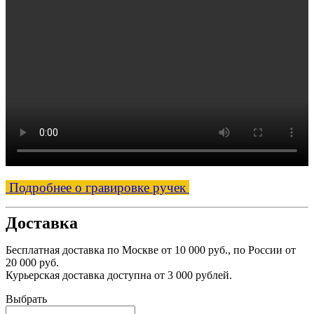
Подробнее о гравировке ручек
Доставка
Бесплатная доставка по Москве от 10 000 руб., по России от
20 000 руб.
Курьерская доставка доступна от 3 000 рублей.
Выбрать