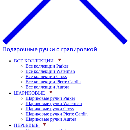
Подарочные ручки с гравировкой
ВСЕ КОЛЛЕКЦИИ
Все коллекции Parker
Все коллекции Waterman
Все коллекции Cross
Все коллекции Pierre Cardin
Все коллекции Aurora
ШАРИКОВЫЕ
Шариковые ручки Parker
Шариковые ручки Waterman
Шариковые ручки Cross
Шариковые ручки Pierre Cardin
Шариковые ручки Aurora
ПЕРЬЕВЫЕ