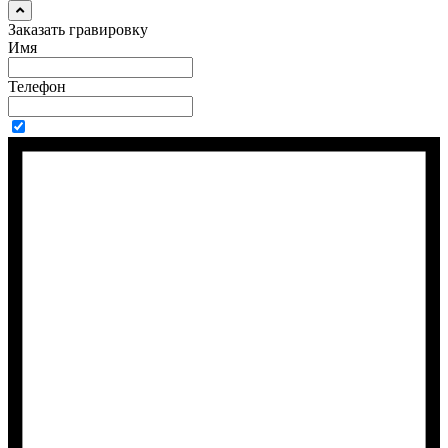
Заказать гравировку
Имя
Телефон