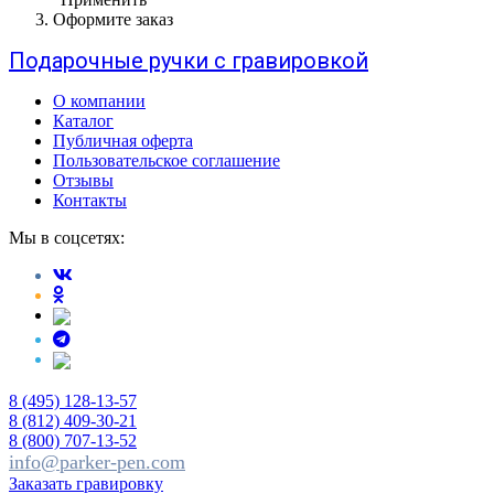
Оформите заказ
Подарочные ручки с гравировкой
О компании
Каталог
Публичная оферта
Пользовательское соглашение
Отзывы
Контакты
Мы в соцсетях:
8 (495) 128-13-57
8 (812) 409-30-21
8 (800) 707-13-52
info@parker-pen.com
Заказать гравировку