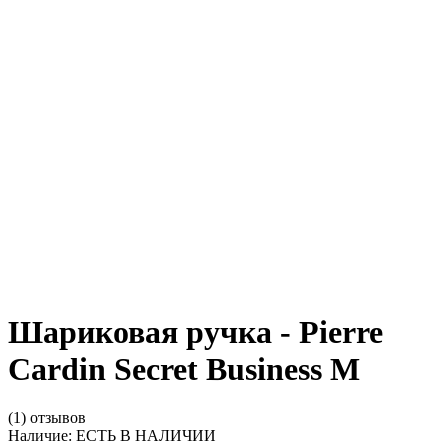
Шариковая ручка - Pierre
Cardin Secret Business M
(1) отзывов
Наличие:
ЕСТЬ В НАЛИЧИИ