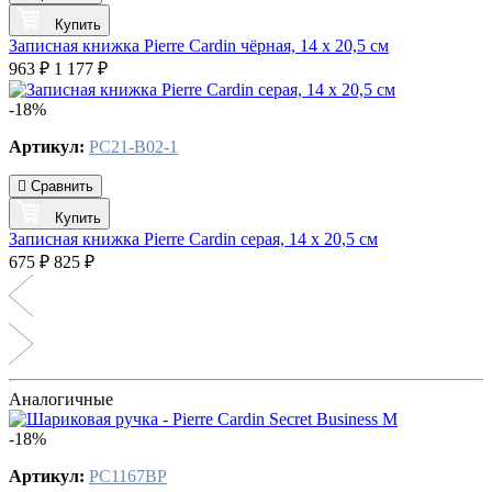
Купить
Записная книжка Pierre Cardin чёрная, 14 х 20,5 см
963 ₽
1 177 ₽
-18%
Артикул:
PC21-B02-1
Сравнить
Купить
Записная книжка Pierre Cardin серая, 14 х 20,5 см
675 ₽
825 ₽
Аналогичные
-18%
Артикул:
PC1167BP