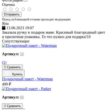
Фотография
Оценка
Отправить
Перед публикацией отзывы проходят модерацию
Яна
13.06.2023 19:07
Заказала ручку в подарок маме. Красивый благородный цвет
и приличная упаковка. То что нужно для подарка!10
Сопутствующие
Артикул:
50
(1)
Сравнить
Купить
Подарочный пакет - Waterman
490 ₽
Артикул:
60
Сравнить