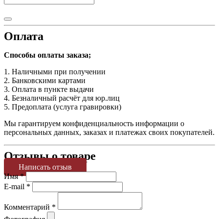
Оплата
Способы оплаты заказа;
1. Наличными при получении
2. Банковскими картами
3. Оплата в пункте выдачи
4. Безналичный расчёт для юр.лиц
5. Предоплата (услуга гравировки)
Мы гарантируем конфиденциальность информации о
персональных данных, заказах и платежах своих покупателей.
Отзывы о товаре
Написать отзыв
Имя
*
E-mail
*
Комментарий
*