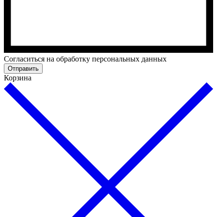
Cогласиться на обработку персональных данных
Отправить
Корзина