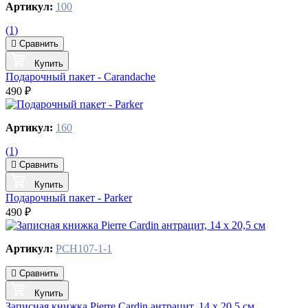
Артикул:
100
(1)
Сравнить
Купить
Подарочный пакет - Carandache
490 ₽
Артикул:
160
(1)
Сравнить
Купить
Подарочный пакет - Parker
490 ₽
Артикул:
PCH107-1-1
Сравнить
Купить
Записная книжка Pierre Cardin антрацит, 14 х 20,5 см