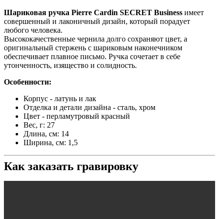
Шариковая ручка Pierre Cardin SECRET Business
имеет
совершенный и лаконичный дизайн, который порадует
любого человека.
Высококачественные чернила долго сохраняют цвет, а
оригинальный стержень с шариковым наконечником
обеспечивает плавное письмо. Ручка сочетает в себе
утонченность, изящество и солидность.
Особенности:
Корпус - латунь и лак
Отделка и детали дизайна - сталь, хром
Цвет - перламутровый красный
Вес, г: 27
Длина, см: 14
Ширина, см: 1,5
Как заказать гравировку