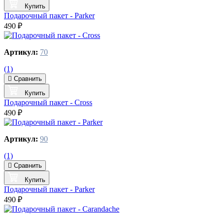
Купить
Подарочный пакет - Parker
490 ₽
Артикул:
70
(1)
Сравнить
Купить
Подарочный пакет - Cross
490 ₽
Артикул:
90
(1)
Сравнить
Купить
Подарочный пакет - Parker
490 ₽