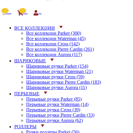
Сравнение
Корзина
Войти
ВСЕ КОЛЛЕКЦИИ
Все коллекции Parker (300)
Все коллекции Waterman (45)
Все коллекции Cross (142)
Все коллекции Pierre Cardin (261)
Все коллекции Aurora (117)
ШАРИКОВЫЕ
Шариковые ручки Parker (154)
Шариковые ручки Waterman (21)
Шариковые ручки Cross (59)
Шариковые ручки Pierre Cardin (183)
Шариковые ручки Aurora (11)
ПЕРЬЕВЫЕ
Перьевые ручки Parker (85)
Перьевые ручки Waterman (14)
Перьевые ручки Cross (39)
Перьевые ручки Pierre Cardin (33)
Перьевые ручки Aurora (62)
РОЛЛЕРЫ
Ручки роллеры Parker (56)