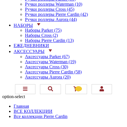
Ручки роллеры Waterman (10)
Ручки роллеры Cross (45)
Ручки роллеры Pierre Cardin (42)
Ручки роллеры Aurora (44)
НАБОРЫ
Наборы Parker (75)
Наборы Cross (2)
Наборы Pierre Cardin (13)
ЕЖЕДНЕВНИКИ
АКСЕССУАРЫ
Аксессуары Parker (67)
Аксессуары Waterman (19)
Аксессуары Cross (30)
Аксессуары Pierre Cardin (58)
Аксессуары Aurora (20)
option-select
Главная
ВСЕ КОЛЛЕКЦИИ
Все коллекции Pierre Cardin