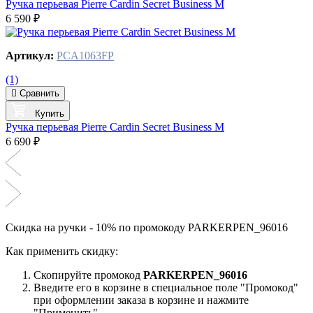
Ручка перьевая Pierre Cardin Secret Business M
6 590 ₽
Артикул:
PCA1063FP
(1)
Сравнить
Купить
Ручка перьевая Pierre Cardin Secret Business M
6 690 ₽
Скидка на ручки - 10% по промокоду PARKERPEN_96016
Как применить скидку:
Скопируйте промокод
PARKERPEN_96016
Введите его в корзине в специальное поле "Промокод"
при оформлении заказа в корзине и нажмите
"Применить"