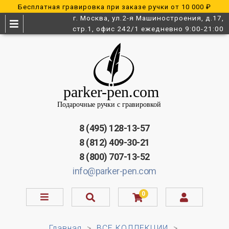
Бесплатная гравировка при заказе ручки от 10 000 ₽
г. Москва, ул.2-я Машиностроения, д.17,
стр.1, офис 242/1 ежедневно 9:00-21:00
8 (495) 128-13-57
8 (812) 409-30-21
8 (800) 707-13-52
info@parker-pen.com
0
Главная
ВСЕ КОЛЛЕКЦИИ