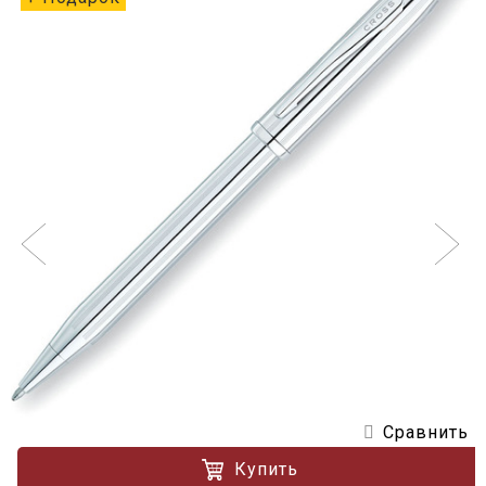
Сравнить
Купить