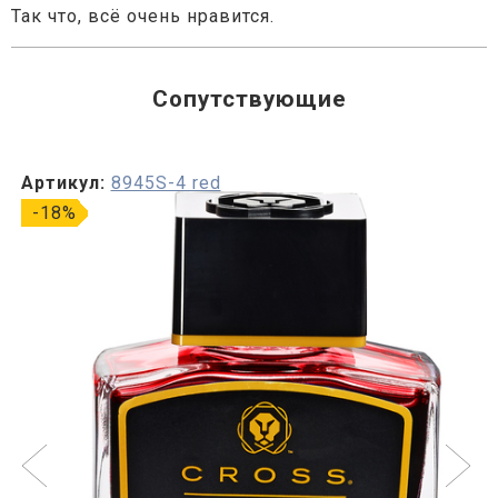
Так что, всё очень нравится.
Сопутствующие
Артикул:
8945S-4 red
-18%