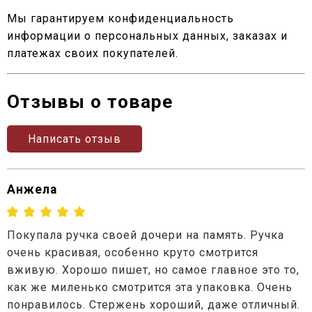
Мы гарантируем конфиденциальность
информации о персональных данных, заказах и
платежах своих покупателей.
Отзывы о товаре
Написать отзыв
Анжела
Покупала ручка своей дочери на память. Ручка
очень красивая, особенно круто смотрится
вживую. Хорошо пишет, но самое главное это то,
как же миленько смотрится эта упаковка. Очень
понравилось. Стержень хороший, даже отличный.