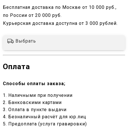
Бесплатная доставка по Москве от 10 000 руб.,
по России от 20 000 руб.
Курьерская доставка доступна от 3 000 рублей.
Выбрать
Оплата
Способы оплаты заказа;
1. Наличными при получении
2. Банковскими картами
3. Оплата в пункте выдачи
4. Безналичный расчёт для юр.лиц
5. Предоплата (услуга гравировки)