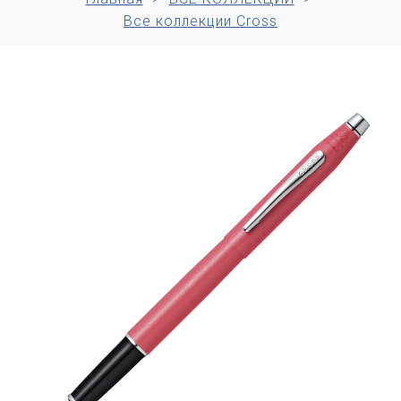
Все коллекции Cross