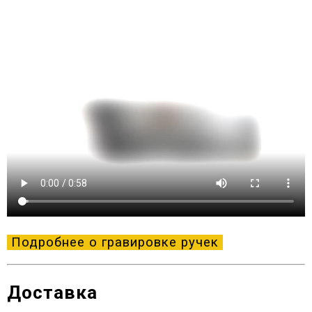
Подробнее о гравировке ручек
Доставка