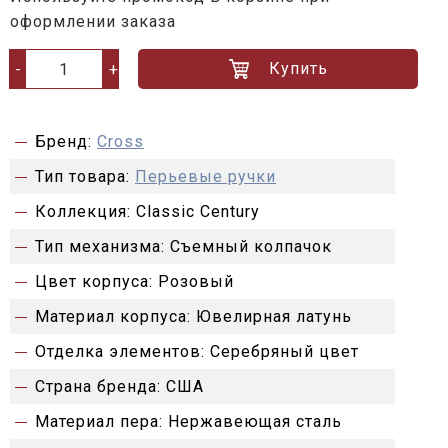
оформлении заказа
Купить
-
+
Бренд:
Cross
Тип товара:
Перьевые ручки
Коллекция:
Classic Century
Тип механизма:
Съемный колпачок
Цвет корпуса:
Розовый
Материал корпуса:
Ювелирная латунь
Отделка элементов:
Серебряный цвет
Страна бренда:
США
Материал пера:
Нержавеющая сталь