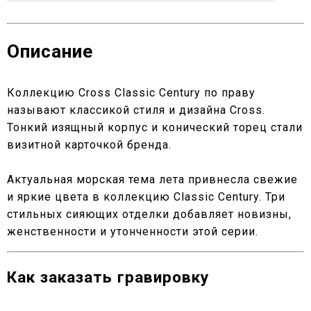
Описание
Коллекцию Cross Classic Century по праву
называют классикой стиля и дизайна Cross.
Тонкий изящный корпус и конический торец стали
визитной карточкой бренда.
Актуальная морская тема лета привнесла свежие
и яркие цвета в коллекцию Classic Century. Три
стильных сияющих отделки добавляет новизны,
женственности и утонченности этой серии.
Как заказать гравировку