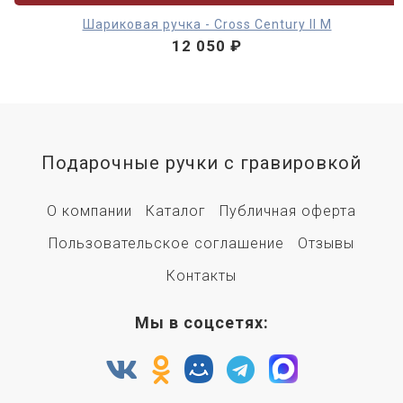
Шариковая ручка - Cross Century II M
12 050 ₽
Подарочные ручки с гравировкой
О компании
Каталог
Публичная оферта
Пользовательское соглашение
Отзывы
Контакты
Мы в соцсетях: