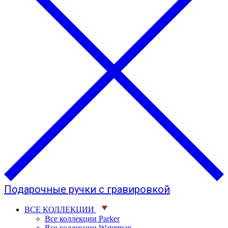
Подарочные ручки с гравировкой
ВСЕ КОЛЛЕКЦИИ
Все коллекции Parker
Все коллекции Waterman