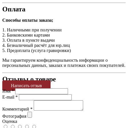
Оплата
Способы оплаты заказа;
1. Наличными при получении
2. Банковскими картами
3. Оплата в пункте выдачи
4. Безналичный расчёт для юр.лиц
5. Предоплата (услуга гравировки)
Мы гарантируем конфиденциальность информации о
персональных данных, заказах и платежах своих покупателей.
Отзывы о товаре
Написать отзыв
Имя
*
E-mail
*
Комментарий
*
Фотография
Оценка