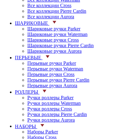
Все коллекции Cross
Все коллекции Pierre Cardin
Все коллекции Aurora
ШАРИКОВЫЕ
Шариковые ручки Parker
Шариковые ручки Waterman
Шариковые ручки Cross
Шариковые ручки Pierre Cardin
Шариковые ручки Aurora
ПЕРЬЕВЫЕ
Перьевые ручки Parker
Перьевые ручки Waterman
Перьевые ручки Cross
Перьевые ручки Pierre Cardin
Перьевые ручки Aurora
РОЛЛЕРЫ
Ручки роллеры Parker
Ручки роллеры Waterman
Ручки роллеры Cross
Ручки роллеры Pierre Cardin
Ручки роллеры Aurora
НАБОРЫ
Наборы Parker
Наборы Cross