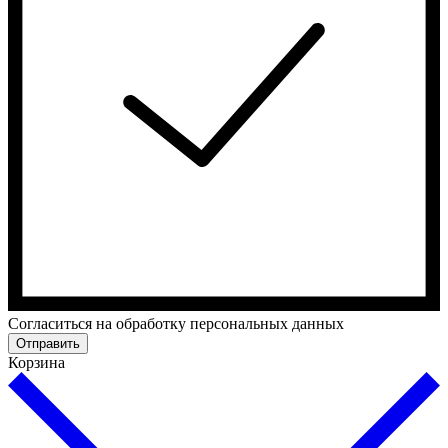
Cогласиться на обработку персональных данных
Отправить
Корзина