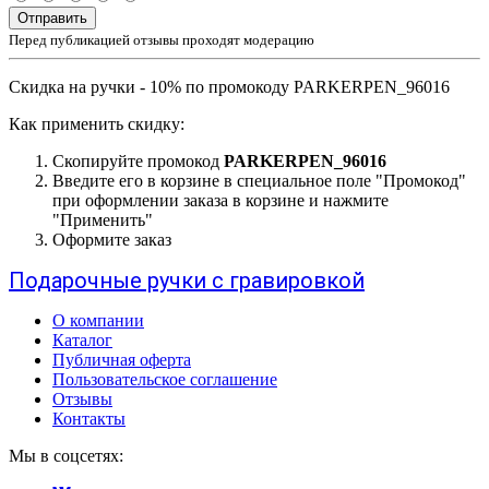
Отправить
Перед публикацией отзывы проходят модерацию
Скидка на ручки - 10% по промокоду PARKERPEN_96016
Как применить скидку:
Скопируйте промокод
PARKERPEN_96016
Введите его в корзине в специальное поле "Промокод"
при оформлении заказа в корзине и нажмите
"Применить"
Оформите заказ
Подарочные ручки с гравировкой
О компании
Каталог
Публичная оферта
Пользовательское соглашение
Отзывы
Контакты
Мы в соцсетях: