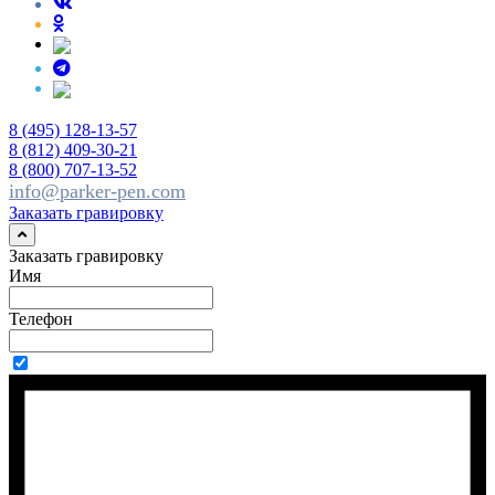
8 (495) 128-13-57
8 (812) 409-30-21
8 (800) 707-13-52
info@parker-pen.com
Заказать гравировку
Заказать гравировку
Имя
Телефон