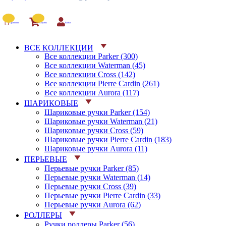
Сравнение
Корзина
Войти
ВСЕ КОЛЛЕКЦИИ
Все коллекции Parker (300)
Все коллекции Waterman (45)
Все коллекции Cross (142)
Все коллекции Pierre Cardin (261)
Все коллекции Aurora (117)
ШАРИКОВЫЕ
Шариковые ручки Parker (154)
Шариковые ручки Waterman (21)
Шариковые ручки Cross (59)
Шариковые ручки Pierre Cardin (183)
Шариковые ручки Aurora (11)
ПЕРЬЕВЫЕ
Перьевые ручки Parker (85)
Перьевые ручки Waterman (14)
Перьевые ручки Cross (39)
Перьевые ручки Pierre Cardin (33)
Перьевые ручки Aurora (62)
РОЛЛЕРЫ
Ручки роллеры Parker (56)