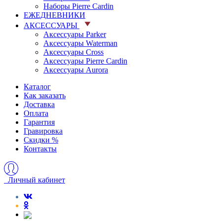
Наборы Pierre Cardin
ЕЖЕДНЕВНИКИ
АКСЕССУАРЫ
Аксессуары Parker
Аксессуары Waterman
Аксессуары Cross
Аксессуары Pierre Cardin
Аксессуары Aurora
Каталог
Как заказать
Доставка
Оплата
Гарантия
Гравировка
Скидки %
Контакты
Личный кабинет