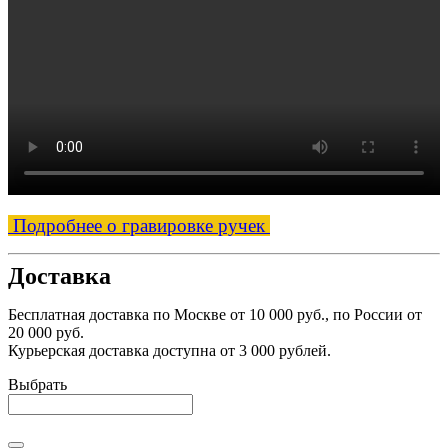
Подробнее о гравировке ручек
Доставка
Бесплатная доставка по Москве от 10 000 руб., по России от
20 000 руб.
Курьерская доставка доступна от 3 000 рублей.
Выбрать