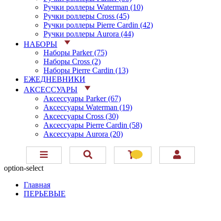
Ручки роллеры Waterman (10)
Ручки роллеры Cross (45)
Ручки роллеры Pierre Cardin (42)
Ручки роллеры Aurora (44)
НАБОРЫ
Наборы Parker (75)
Наборы Cross (2)
Наборы Pierre Cardin (13)
ЕЖЕДНЕВНИКИ
АКСЕССУАРЫ
Аксессуары Parker (67)
Аксессуары Waterman (19)
Аксессуары Cross (30)
Аксессуары Pierre Cardin (58)
Аксессуары Aurora (20)
option-select
Главная
ПЕРЬЕВЫЕ