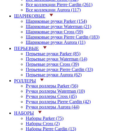
Все коллекции Pierre Cardin (261)
Все коллекции Aurora (117)
ШАРИКОВЫЕ
Шариковые ручки Parker (154)
Шариковые ручки Waterman (21)
Шариковые ручки Cross (59)
Шариковые ручки Pierre Cardin (183)
Шариковые ручки Aurora (11)
ПЕРЬЕВЫЕ
Перьевые ручки Parker (85)
Перьевые ручки Waterman (14)
Перьевые ручки Cross (39)
Перьевые ручки Pierre Cardin (33)
Перьевые ручки Aurora (62)
РОЛЛЕРЫ
Ручки роллеры Parker (56)
Ручки роллеры Waterman (10)
Ручки роллеры Cross (45)
Ручки роллеры Pierre Cardin (42)
Ручки роллеры Aurora (44)
НАБОРЫ
Наборы Parker (75)
Наборы Cross (2)
Наборы Pierre Cardin (13)