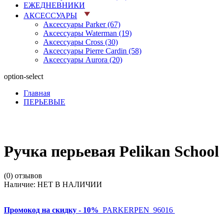
ЕЖЕДНЕВНИКИ
АКСЕССУАРЫ
Аксессуары Parker (67)
Аксессуары Waterman (19)
Аксессуары Cross (30)
Аксессуары Pierre Cardin (58)
Аксессуары Aurora (20)
option-select
Главная
ПЕРЬЕВЫЕ
Ручка перьевая Pelikan School
(0) отзывов
Наличие:
НЕТ В НАЛИЧИИ
Промокод на скидку - 10%
PARKERPEN_96016