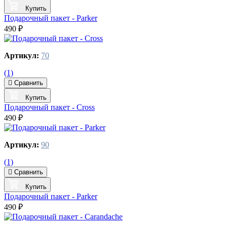
Купить
Подарочный пакет - Parker
490 ₽
Артикул:
70
(1)
Сравнить
Купить
Подарочный пакет - Cross
490 ₽
Артикул:
90
(1)
Сравнить
Купить
Подарочный пакет - Parker
490 ₽