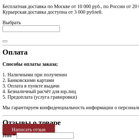
Бесплатная доставка по Москве от 10 000 руб., по России от 20 
Курьерская доставка доступна от 3 000 рублей.
Выбрать
Оплата
Способы оплаты заказа;
1. Наличными при получении
2. Банковскими картами
3. Оплата в пункте выдачи
4. Безналичный расчёт для юр.лиц
5. Предоплата (услуга гравировки)
Мы гарантируем конфиденциальность информации о персональн
Отзывы о товаре
Написать отзыв
Имя
*