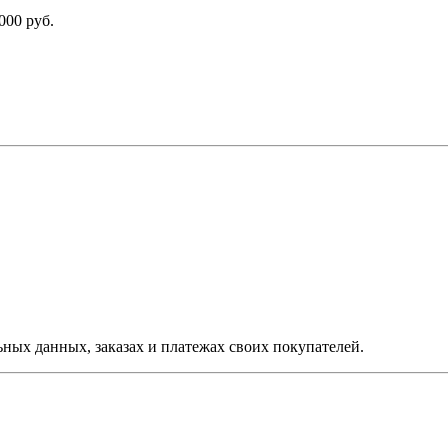
000 руб.
ых данных, заказах и платежах своих покупателей.