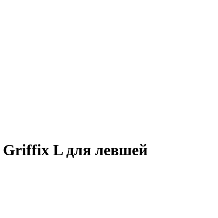
 Griffix L для левшей