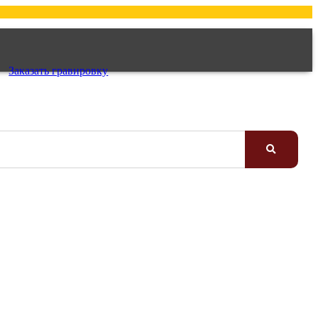
Заказать гравировку