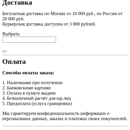
Доставка
Бесплатная доставка по Москве от 10 000 руб., по России от
20 000 руб.
Курьерская доставка доступна от 3 000 рублей.
Выбрать
Оплата
Способы оплаты заказа;
1. Наличными при получении
2. Банковскими картами
3. Оплата в пункте выдачи
4. Безналичный расчёт для юр.лиц
5. Предоплата (услуга гравировки)
Мы гарантируем конфиденциальность информации о
персональных данных, заказах и платежах своих покупателей.