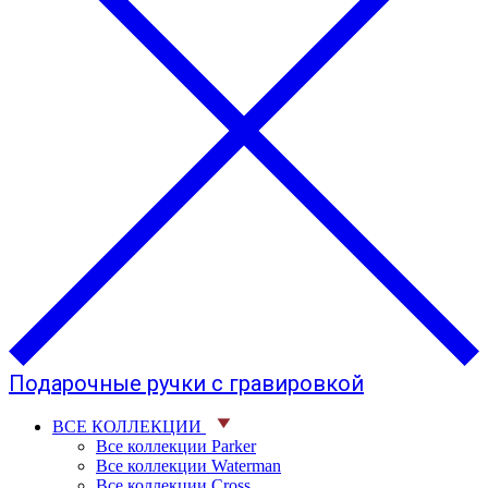
Подарочные ручки с гравировкой
ВСЕ КОЛЛЕКЦИИ
Все коллекции Parker
Все коллекции Waterman
Все коллекции Cross