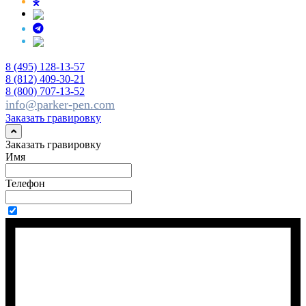
8 (495) 128-13-57
8 (812) 409-30-21
8 (800) 707-13-52
info@parker-pen.com
Заказать гравировку
Заказать гравировку
Имя
Телефон