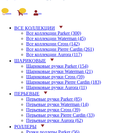
Сравнение
Корзина
Войти
ВСЕ КОЛЛЕКЦИИ
Все коллекции Parker (300)
Все коллекции Waterman (45)
Все коллекции Cross (142)
Все коллекции Pierre Cardin (261)
Все коллекции Aurora (117)
ШАРИКОВЫЕ
Шариковые ручки Parker (154)
Шариковые ручки Waterman (21)
Шариковые ручки Cross (59)
Шариковые ручки Pierre Cardin (183)
Шариковые ручки Aurora (11)
ПЕРЬЕВЫЕ
Перьевые ручки Parker (85)
Перьевые ручки Waterman (14)
Перьевые ручки Cross (39)
Перьевые ручки Pierre Cardin (33)
Перьевые ручки Aurora (62)
РОЛЛЕРЫ
Ручки роллеры Parker (56)