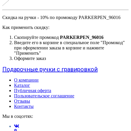
Скидка на ручки - 10% по промокоду PARKERPEN_96016
Как применить скидку:
Скопируйте промокод
PARKERPEN_96016
Введите его в корзине в специальное поле "Промокод"
при оформлении заказа в корзине и нажмите
"Применить"
Оформите заказ
Подарочные ручки с гравировкой
О компании
Каталог
Публичная оферта
Пользовательское соглашение
Отзывы
Контакты
Мы в соцсетях: