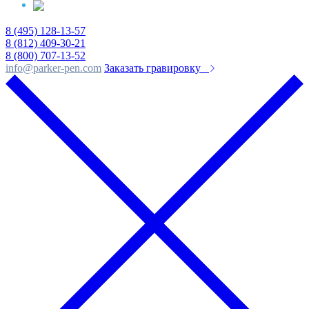
8 (495) 128-13-57
8 (812) 409-30-21
8 (800) 707-13-52
info@parker-pen.com
Заказать гравировку