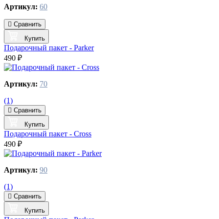
Артикул:
60
Сравнить
Купить
Подарочный пакет - Parker
490 ₽
Артикул:
70
(1)
Сравнить
Купить
Подарочный пакет - Cross
490 ₽
Артикул:
90
(1)
Сравнить
Купить