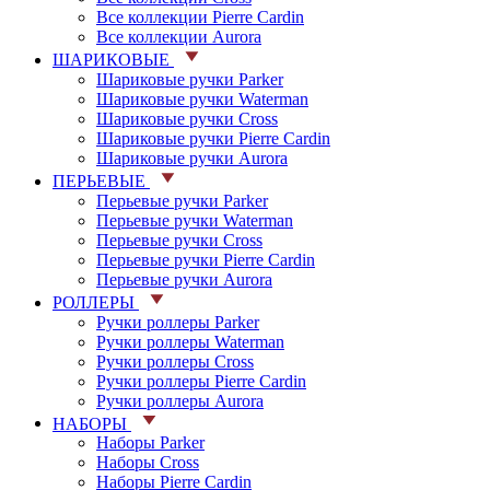
Все коллекции Pierre Cardin
Все коллекции Aurora
ШАРИКОВЫЕ
Шариковые ручки Parker
Шариковые ручки Waterman
Шариковые ручки Cross
Шариковые ручки Pierre Cardin
Шариковые ручки Aurora
ПЕРЬЕВЫЕ
Перьевые ручки Parker
Перьевые ручки Waterman
Перьевые ручки Cross
Перьевые ручки Pierre Cardin
Перьевые ручки Aurora
РОЛЛЕРЫ
Ручки роллеры Parker
Ручки роллеры Waterman
Ручки роллеры Cross
Ручки роллеры Pierre Cardin
Ручки роллеры Aurora
НАБОРЫ
Наборы Parker
Наборы Cross
Наборы Pierre Cardin