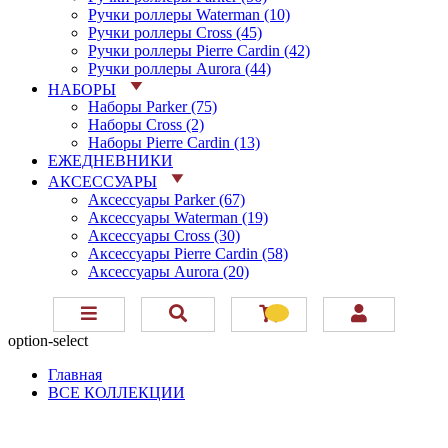
Ручки роллеры Waterman (10)
Ручки роллеры Cross (45)
Ручки роллеры Pierre Cardin (42)
Ручки роллеры Aurora (44)
НАБОРЫ
Наборы Parker (75)
Наборы Cross (2)
Наборы Pierre Cardin (13)
ЕЖЕДНЕВНИКИ
АКСЕССУАРЫ
Аксессуары Parker (67)
Аксессуары Waterman (19)
Аксессуары Cross (30)
Аксессуары Pierre Cardin (58)
Аксессуары Aurora (20)
option-select
Главная
ВСЕ КОЛЛЕКЦИИ