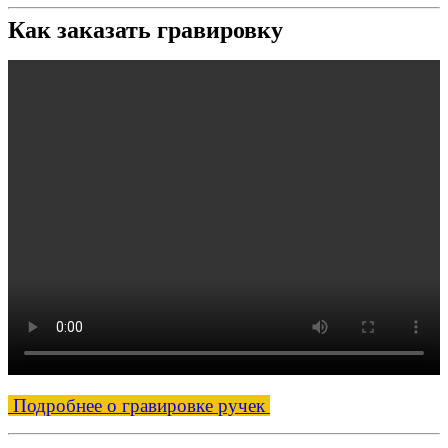
Как заказать гравировку
Подробнее о гравировке ручек