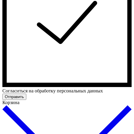
Cогласиться на обработку персональных данных
Отправить
Корзина