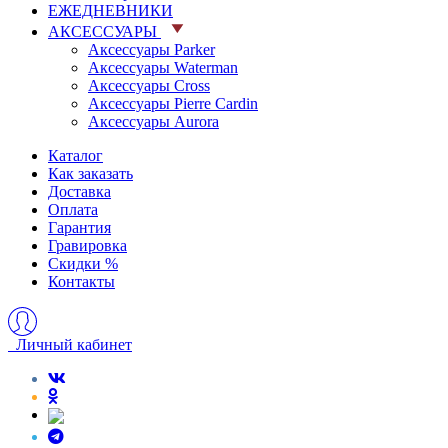
ЕЖЕДНЕВНИКИ
АКСЕССУАРЫ
Аксессуары Parker
Аксессуары Waterman
Аксессуары Cross
Аксессуары Pierre Cardin
Аксессуары Aurora
Каталог
Как заказать
Доставка
Оплата
Гарантия
Гравировка
Скидки %
Контакты
Личный кабинет