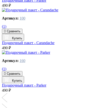
Подарочный пакет - Parker
490 ₽
Артикул:
100
(1)
Сравнить
Купить
Подарочный пакет - Carandache
490 ₽
Артикул:
160
(1)
Сравнить
Купить
Подарочный пакет - Parker
490 ₽