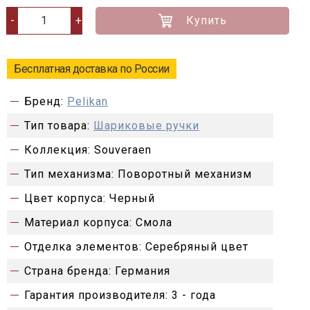
Купить
-
+
Бесплатная доставка по России
Бренд:
Pelikan
Тип товара:
Шариковые ручки
Коллекция:
Souveraen
Тип механизма:
Поворотный механизм
Цвет корпуса:
Черный
Материал корпуса:
Смола
Отделка элементов:
Серебряный цвет
Страна бренда:
Германия
Гарантия производителя:
3 - года