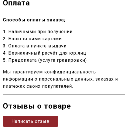
Оплата
Способы оплаты заказа;
1. Наличными при получении
2. Банковскими картами
3. Оплата в пункте выдачи
4. Безналичный расчёт для юр.лиц
5. Предоплата (услуга гравировки)
Мы гарантируем конфиденциальность
информации о персональных данных, заказах и
платежах своих покупателей.
Отзывы о товаре
Написать отзыв