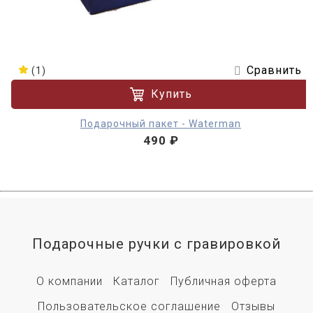
Сравнить
(1)
Купить
Подарочный пакет - Waterman
490 ₽
Подарочные ручки с гравировкой
О компании
Каталог
Публичная оферта
Пользовательское соглашение
Отзывы