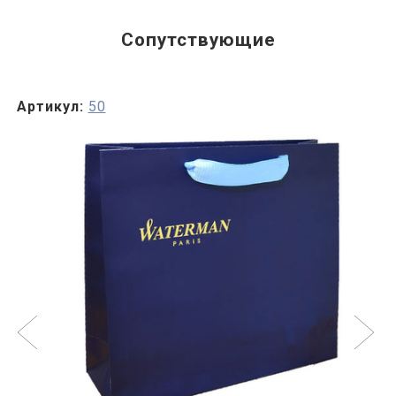
Сопутствующие
Артикул:
50