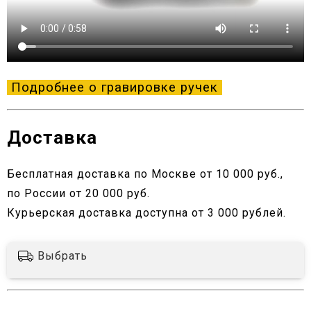
Подробнее о гравировке ручек
Доставка
Бесплатная доставка по Москве от 10 000 руб.,
по России от 20 000 руб.
Курьерская доставка доступна от 3 000 рублей.
Выбрать