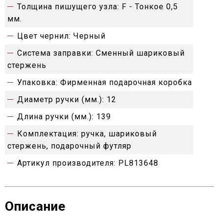
Толщина пишущего узла:
F - Тонкое 0,5
мм.
Цвет чернил:
Черный
Система заправки:
Сменный шариковый
стержень
Упаковка:
Фирменная подарочная коробка
Диаметр ручки (мм.):
12
Длина ручки (мм.):
139
Комплектация:
ручка, шариковый
стержень, подарочный футляр
Артикул производителя:
PL813648
Описание