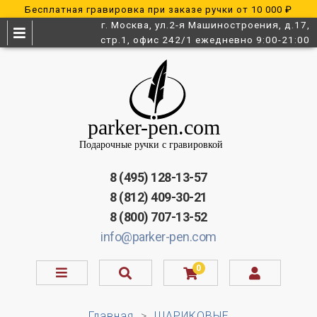
Бесплатная гравировка при заказе ручки от 10 000 ₽
г. Москва, ул.2-я Машиностроения, д.17,
стр.1, офис 242/1 ежедневно 9:00-21:00
8 (495) 128-13-57
8 (812) 409-30-21
8 (800) 707-13-52
info@parker-pen.com
0
Главная
ШАРИКОВЫЕ