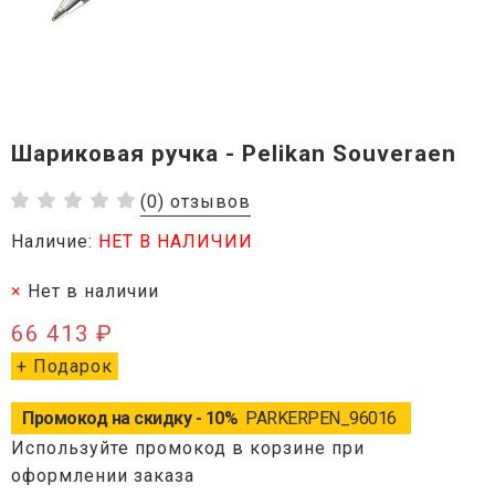
Шариковая ручка - Pelikan Souveraen
(0) отзывов
Наличие:
НЕТ В НАЛИЧИИ
Нет в наличии
66 413 ₽
+ Подарок
Промокод на скидку - 10%
PARKERPEN_96016
Используйте промокод в корзине при
оформлении заказа