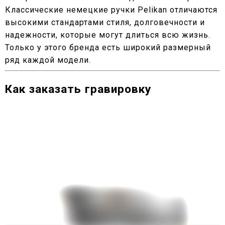
Классические немецкие ручки Pelikan отличаются
высокими стандартами стиля, долговечности и
надежности, которые могут длиться всю жизнь.
Только у этого бренда есть широкий размерный
ряд каждой модели.
Как заказать гравировку