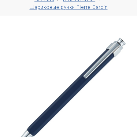
Шариковые ручки Pierre Cardin