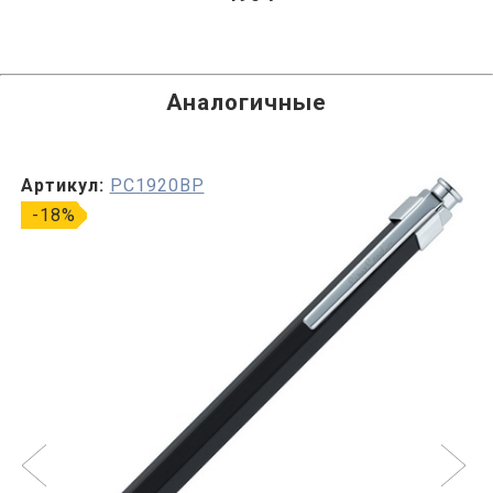
Аналогичные
Артикул:
PC1920BP
-18%