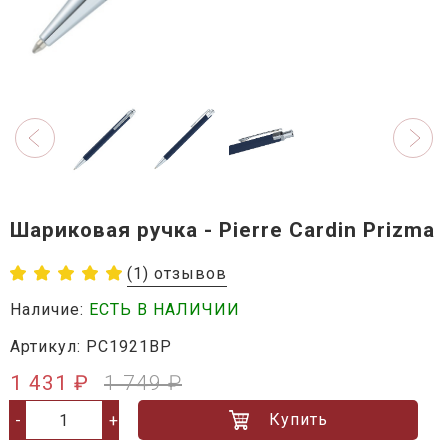
Шариковая ручка - Pierre Cardin Prizma
(1) отзывов
Наличие:
ЕСТЬ В НАЛИЧИИ
Артикул: PC1921BP
1 431 ₽
1 749 ₽
Купить
-
+