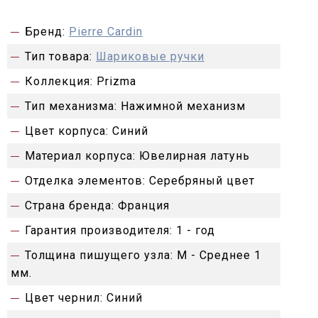
Бренд:
Pierre Cardin
Тип товара:
Шариковые ручки
Коллекция:
Prizma
Тип механизма:
Нажимной механизм
Цвет корпуса:
Синий
Материал корпуса:
Ювелирная латунь
Отделка элементов:
Серебряный цвет
Страна бренда:
Франция
Гарантия производителя:
1 - год
Толщина пишущего узла:
M - Среднее 1
мм.
Цвет чернил:
Синий