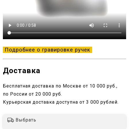
Подробнее о гравировке ручек
Доставка
Бесплатная доставка по Москве от 10 000 руб.,
по России от 20 000 руб.
Курьерская доставка доступна от 3 000 рублей.
Выбрать