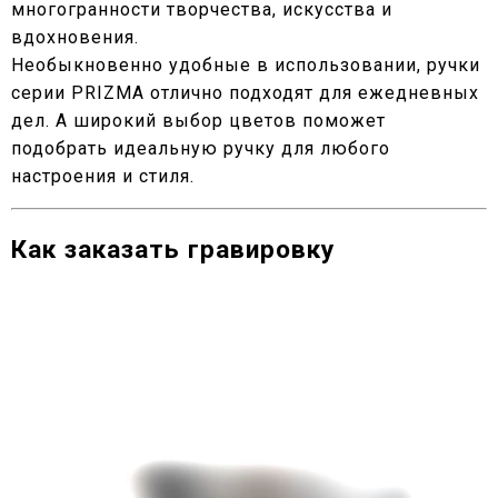
многогранности творчества, искусства и
вдохновения.
Необыкновенно удобные в использовании, ручки
серии PRIZMA отлично подходят для ежедневных
дел. А широкий выбор цветов поможет
подобрать идеальную ручку для любого
настроения и стиля.
Как заказать гравировку