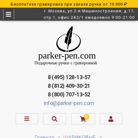
Бесплатная гравировка при заказе ручки от 10 000 ₽
г. Москва, ул.2-я Машиностроения, д.17,
стр.1, офис 242/1 ежедневно 9:00-21:00
8 (495) 128-13-57
8 (812) 409-30-21
8 (800) 707-13-52
info@parker-pen.com
0
Главная
ШАРИКОВЫЕ