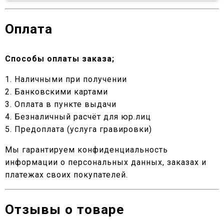
Оплата
Способы оплаты заказа;
1. Наличными при получении
2. Банковскими картами
3. Оплата в пункте выдачи
4. Безналичный расчёт для юр.лиц
5. Предоплата (услуга гравировки)
Мы гарантируем конфиденциальность
информации о персональных данных, заказах и
платежах своих покупателей.
Отзывы о товаре