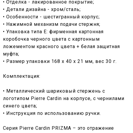
• Отделка - лакированное покрытие;
• Детали дизайна - хром/сталь;
• Особенности - шестигранный корпус;
• Нажимной механизм подачи стержня;
• Упаковка типа Е: фирменная картонная
коробочка черного цвета с картонным
ложементом красного цвета + белая защитная
муфта;
• Размер упаковки 168 х 40 х 21 мм, вес 30 г.
Комплектация:
• Металлический шариковый стержень с
логотипом Pierre Cardin на корпусе, с чернилами
синего цвета;
• Инструкция по использованию ручки.
Серия Pierre Cardin PRIZMA – это отражение