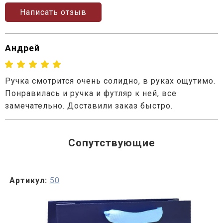
Написать отзыв
Андрей
Ручка смотрится очень солидно, в руках ощутимо.
Понравилась и ручка и футляр к ней, все
замечательно. Доставили заказ быстро.
Сопутствующие
Артикул:
50