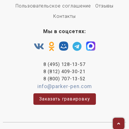
Пользовательское соглашение
Отзывы
Контакты
Мы в соцсетях:
8 (495) 128-13-57
8 (812) 409-30-21
8 (800) 707-13-52
info@parker-pen.com
Заказать гравировку