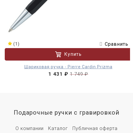
Сравнить
(1)
Купить
Шариковая ручка - Pierre Cardin Prizma
1 431 ₽
1 749 ₽
Подарочные ручки с гравировкой
О компании
Каталог
Публичная оферта