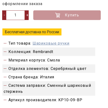
оформлении заказа
Купить
-
+
Бесплатная доставка по России
Тип товара:
Шариковые ручки
Коллекция:
Rembrandt
Материал корпуса:
Смола
Отделка элементов:
Серебряный цвет
Страна бренда:
Италия
Система заправки:
Сменный шариковый
стержень
Артикул производителя:
KP10-09-BP