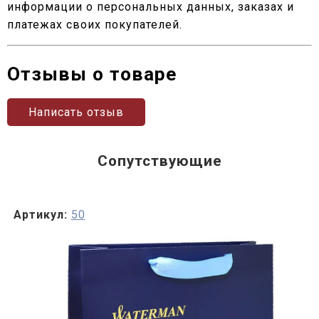
информации о персональных данных, заказах и
платежах своих покупателей.
Отзывы о товаре
Написать отзыв
Сопутствующие
Артикул:
50