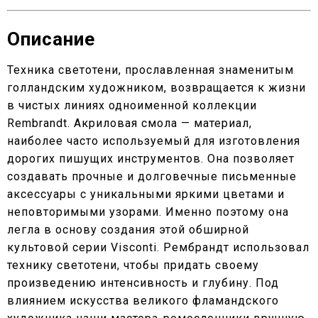
Описание
Техника светотени, прославленная знаменитым
голландским художником, возвращается к жизни
в чистых линиях одноименной коллекции
Rembrandt. Акриловая смола — материал,
наиболее часто используемый для изготовления
дорогих пишущих инструментов. Она позволяет
создавать прочные и долговечные письменные
аксессуары с уникальными яркими цветами и
неповторимыми узорами. Именно поэтому она
легла в основу создания этой обширной
культовой серии Visconti. Рембрандт использовал
технику светотени, чтобы придать своему
произведению интенсивность и глубину. Под
влиянием искусства великого фламандского