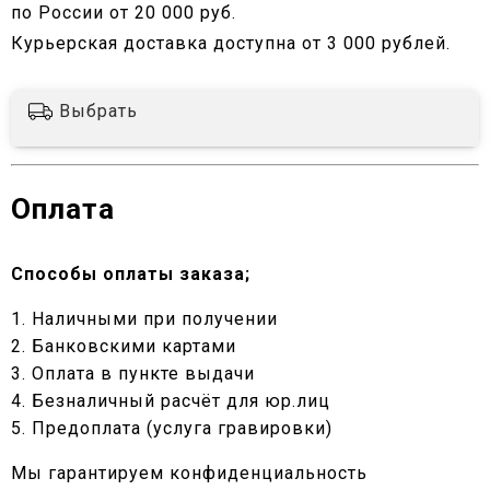
по России от 20 000 руб.
Курьерская доставка доступна от 3 000 рублей.
Выбрать
Оплата
Способы оплаты заказа;
1. Наличными при получении
2. Банковскими картами
3. Оплата в пункте выдачи
4. Безналичный расчёт для юр.лиц
5. Предоплата (услуга гравировки)
Мы гарантируем конфиденциальность