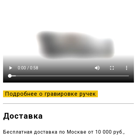
Подробнее о гравировке ручек
Доставка
Бесплатная доставка по Москве от 10 000 руб.,