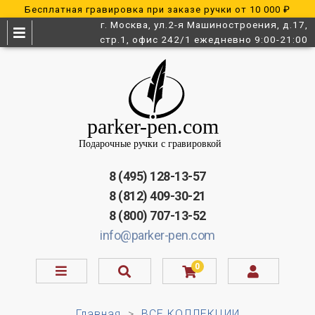
Бесплатная гравировка при заказе ручки от 10 000 ₽
г. Москва, ул.2-я Машиностроения, д.17,
стр.1, офис 242/1 ежедневно 9:00-21:00
8 (495) 128-13-57
8 (812) 409-30-21
8 (800) 707-13-52
info@parker-pen.com
0
Главная
ВСЕ КОЛЛЕКЦИИ