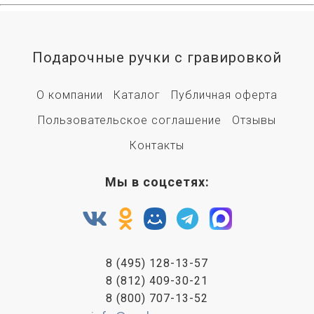
Подарочные ручки с гравировкой
О компании
Каталог
Публичная оферта
Пользовательское соглашение
Отзывы
Контакты
Мы в соцсетях:
8 (495) 128-13-57
8 (812) 409-30-21
8 (800) 707-13-52