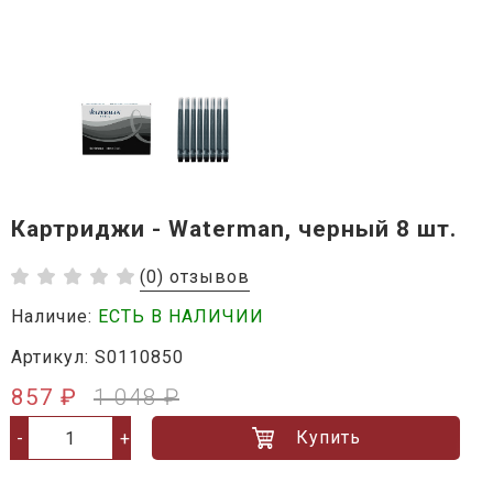
Картриджи - Waterman, черный 8 шт.
(0) отзывов
Наличие:
ЕСТЬ В НАЛИЧИИ
Артикул: S0110850
857 ₽
1 048 ₽
Купить
-
+