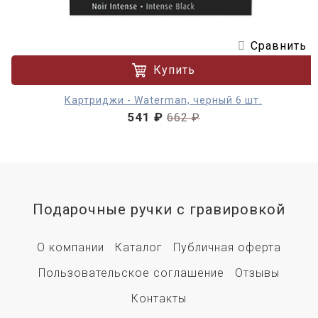
Сравнить
Купить
Картриджи - Waterman, черный 6 шт.
541 ₽
662 ₽
Подарочные ручки с гравировкой
О компании
Каталог
Публичная оферта
Пользовательское соглашение
Отзывы
Контакты