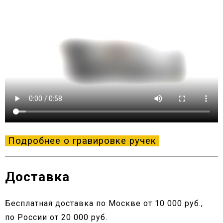
Подробнее о гравировке ручек
Доставка
Бесплатная доставка по Москве от 10 000 руб.,
по России от 20 000 руб.