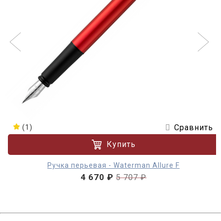
Сравнить
(1)
Купить
Ручка перьевая - Waterman Allure F
4 670 ₽
5 707 ₽