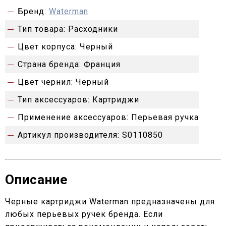
Бренд:
Waterman
Тип товара:
Расходники
Цвет корпуса:
Черный
Страна бренда:
Франция
Цвет чернил:
Черный
Тип аксессуаров:
Картриджи
Применение аксессуаров:
Перьевая ручка
Артикул производителя:
S0110850
Описание
Черные картриджи Waterman предназначены для
любых перьевых ручек бренда. Если