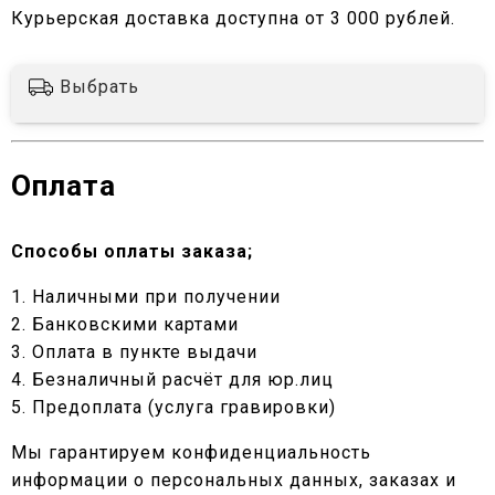
Курьерская доставка доступна от 3 000 рублей.
Выбрать
Оплата
Способы оплаты заказа;
1. Наличными при получении
2. Банковскими картами
3. Оплата в пункте выдачи
4. Безналичный расчёт для юр.лиц
5. Предоплата (услуга гравировки)
Мы гарантируем конфиденциальность
информации о персональных данных, заказах и