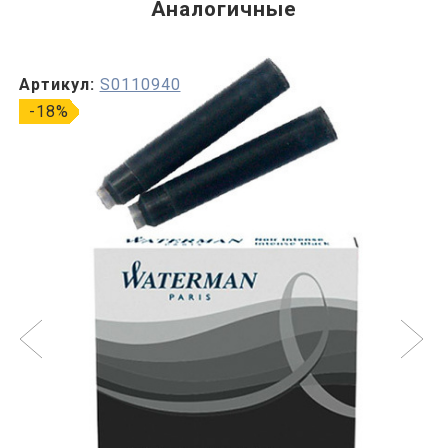
Аналогичные
Артикул:
S0110940
-18%