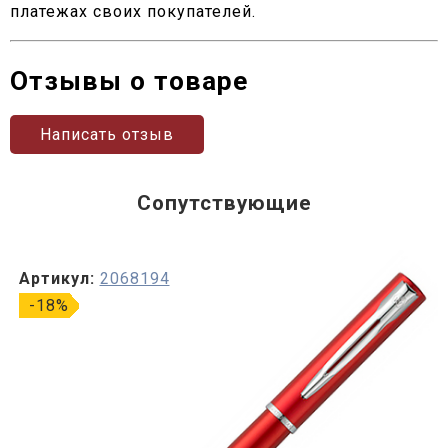
платежах своих покупателей.
Отзывы о товаре
Написать отзыв
Сопутствующие
Артикул:
2068194
-18%