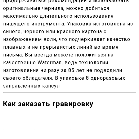
придерживаться рекомендации и использовать
оригинальные чернила, можно добиться
максимально длительного использования
пишущего инструмента. Упаковка изготовлена из
синего, черного или красного картона с
изображением волн, что подчеркивает качество
плавных и не прерывистых линий во время
письма. Вы всегда можете положиться на
качественно Waterman, ведь технологии
изготовления ни разу за 85 лет не подводили
своего обладателя. В упаковке 8 одноразовых
заправленных капсул
Как заказать гравировку