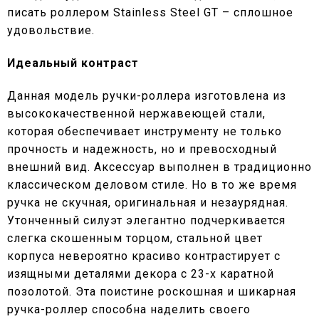
писать роллером Stainless Steel GT – сплошное
удовольствие.
Идеальный контраст
Данная модель ручки-роллера изготовлена из
высококачественной нержавеющей стали,
которая обеспечивает инструменту не только
прочность и надежность, но и превосходный
внешний вид. Аксессуар выполнен в традиционно
классическом деловом стиле. Но в то же время
ручка не скучная, оригинальная и незаурядная.
Утонченный силуэт элегантно подчеркивается
слегка скошенным торцом, стальной цвет
корпуса невероятно красиво контрастирует с
изящными деталями декора с 23-х каратной
позолотой. Эта поистине роскошная и шикарная
ручка-роллер способна наделить своего