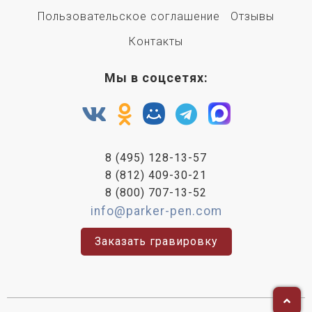
Пользовательское соглашение
Отзывы
Контакты
Мы в соцсетях:
8 (495) 128-13-57
8 (812) 409-30-21
8 (800) 707-13-52
info@parker-pen.com
Заказать гравировку