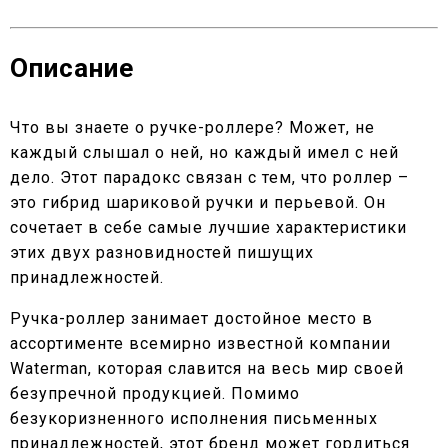
Описание
Что вы знаете о ручке-роллере? Может, не
каждый слышал о ней, но каждый имел с ней
дело. Этот парадокс связан с тем, что роллер –
это гибрид шариковой ручки и перьевой. Он
сочетает в себе самые лучшие характеристики
этих двух разновидностей пишущих
принадлежностей.
Ручка-роллер занимает достойное место в
ассортименте всемирно известной компании
Waterman, которая славится на весь мир своей
безупречной продукцией. Помимо
безукоризненного исполнения письменных
принадлежностей, этот бренд может гордиться