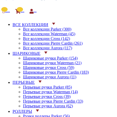
Сравнение
Корзина
Войти
ВСЕ КОЛЛЕКЦИИ
Все коллекции Parker (300)
Все коллекции Waterman (45)
Все коллекции Cross (142)
Все коллекции Pierre Cardin (261)
Все коллекции Aurora (117)
ШАРИКОВЫЕ
Шариковые ручки Parker (154)
Шариковые ручки Waterman (21)
Шариковые ручки Cross (59)
Шариковые ручки Pierre Cardin (183)
Шариковые ручки Aurora (11)
ПЕРЬЕВЫЕ
Перьевые ручки Parker (85)
Перьевые ручки Waterman (14)
Перьевые ручки Cross (39)
Перьевые ручки Pierre Cardin (33)
Перьевые ручки Aurora (62)
РОЛЛЕРЫ
Ручки роллеры Parker (56)