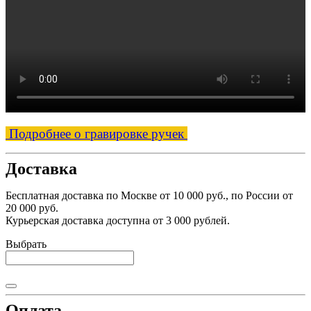
Подробнее о гравировке ручек
Доставка
Бесплатная доставка по Москве от 10 000 руб., по России от
20 000 руб.
Курьерская доставка доступна от 3 000 рублей.
Выбрать
Оплата