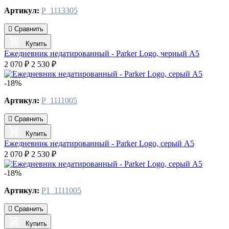
Артикул:
P_1113305
Сравнить
Купить
Ежедневник недатированный - Parker Logo, черный А5
2 070 ₽
2 530 ₽
-18%
Артикул:
P_1111005
Сравнить
Купить
Ежедневник недатированный - Parker Logo, серый А5
2 070 ₽
2 530 ₽
-18%
Артикул:
P1_1111005
Сравнить
Купить