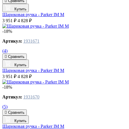
Сравнить
Купить
Шариковая ручка - Parker IM M
3 951 ₽
4 828 ₽
-18%
Артикул:
1931671
(4)
Сравнить
Купить
Шариковая ручка - Parker IM M
3 951 ₽
4 828 ₽
-18%
Артикул:
1931670
(5)
Сравнить
Купить
Шариковая ручка - Parker IM M