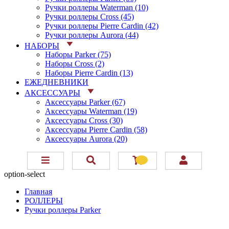
Ручки роллеры Waterman (10)
Ручки роллеры Cross (45)
Ручки роллеры Pierre Cardin (42)
Ручки роллеры Aurora (44)
НАБОРЫ
Наборы Parker (75)
Наборы Cross (2)
Наборы Pierre Cardin (13)
ЕЖЕДНЕВНИКИ
АКСЕССУАРЫ
Аксессуары Parker (67)
Аксессуары Waterman (19)
Аксессуары Cross (30)
Аксессуары Pierre Cardin (58)
Аксессуары Aurora (20)
option-select
Главная
РОЛЛЕРЫ
Ручки роллеры Parker