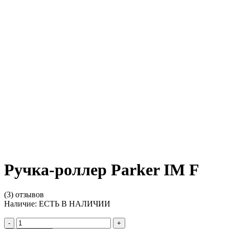
Ручка-роллер Parker IM F
(3) отзывов
Наличие:
ЕСТЬ В НАЛИЧИИ
-
+