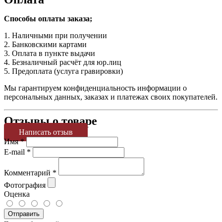
Способы оплаты заказа;
1. Наличными при получении
2. Банковскими картами
3. Оплата в пункте выдачи
4. Безналичный расчёт для юр.лиц
5. Предоплата (услуга гравировки)
Мы гарантируем конфиденциальность информации о
персональных данных, заказах и платежах своих покупателей.
Отзывы о товаре
Написать отзыв
Имя
*
E-mail
*
Комментарий
*
Фотография
Оценка
Отправить