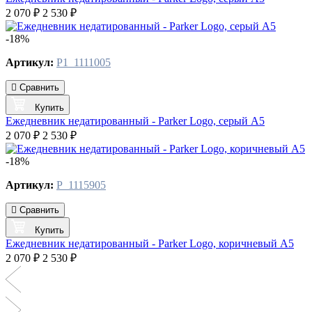
2 070 ₽
2 530 ₽
-18%
Артикул:
P1_1111005
Сравнить
Купить
Ежедневник недатированный - Parker Logo, серый А5
2 070 ₽
2 530 ₽
-18%
Артикул:
P_1115905
Сравнить
Купить
Ежедневник недатированный - Parker Logo, коричневый А5
2 070 ₽
2 530 ₽