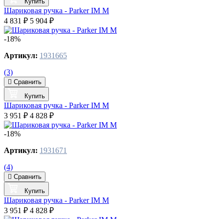
Купить
Шариковая ручка - Parker IM M
4 831 ₽
5 904 ₽
-18%
Артикул:
1931665
(3)
Сравнить
Купить
Шариковая ручка - Parker IM M
3 951 ₽
4 828 ₽
-18%
Артикул:
1931671
(4)
Сравнить
Купить
Шариковая ручка - Parker IM M
3 951 ₽
4 828 ₽