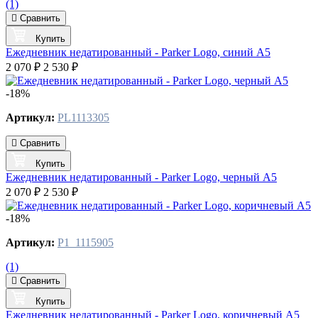
(1)
Сравнить
Купить
Ежедневник недатированный - Parker Logo, синий А5
2 070 ₽
2 530 ₽
-18%
Артикул:
PL1113305
Сравнить
Купить
Ежедневник недатированный - Parker Logo, черный А5
2 070 ₽
2 530 ₽
-18%
Артикул:
P1_1115905
(1)
Сравнить
Купить
Ежедневник недатированный - Parker Logo, коричневый А5