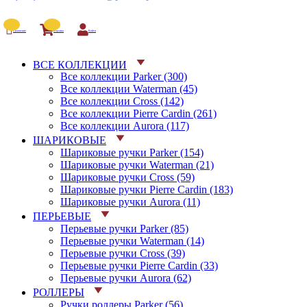
Сравнение
Корзина
Войти
ВСЕ КОЛЛЕКЦИИ
Все коллекции Parker (300)
Все коллекции Waterman (45)
Все коллекции Cross (142)
Все коллекции Pierre Cardin (261)
Все коллекции Aurora (117)
ШАРИКОВЫЕ
Шариковые ручки Parker (154)
Шариковые ручки Waterman (21)
Шариковые ручки Cross (59)
Шариковые ручки Pierre Cardin (183)
Шариковые ручки Aurora (11)
ПЕРЬЕВЫЕ
Перьевые ручки Parker (85)
Перьевые ручки Waterman (14)
Перьевые ручки Cross (39)
Перьевые ручки Pierre Cardin (33)
Перьевые ручки Aurora (62)
РОЛЛЕРЫ
Ручки роллеры Parker (56)