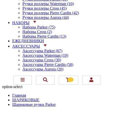
Ручки роллеры Waterman (10)
Ручки роллеры Cross (45)
Ручки роллеры Pierre Cardin (42)
Ручки роллеры Aurora (44)
НАБОРЫ
Наборы Parker (75)
Наборы Cross (2)
Наборы Pierre Cardin (13)
ЕЖЕДНЕВНИКИ
АКСЕССУАРЫ
Аксессуары Parker (67)
Аксессуары Waterman (19)
Аксессуары Cross (30)
Аксессуары Pierre Cardin (58)
Аксессуары Aurora (20)
option-select
Главная
ШАРИКОВЫЕ
Шариковые ручки Parker