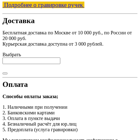
Подробнее о гравировке ручек
Доставка
Бесплатная доставка по Москве от 10 000 руб., по России от
20 000 руб.
Курьерская доставка доступна от 3 000 рублей.
Выбрать
Оплата
Способы оплаты заказа;
1. Наличными при получении
2. Банковскими картами
3. Оплата в пункте выдачи
4. Безналичный расчёт для юр.лиц
5. Предоплата (услуга гравировки)