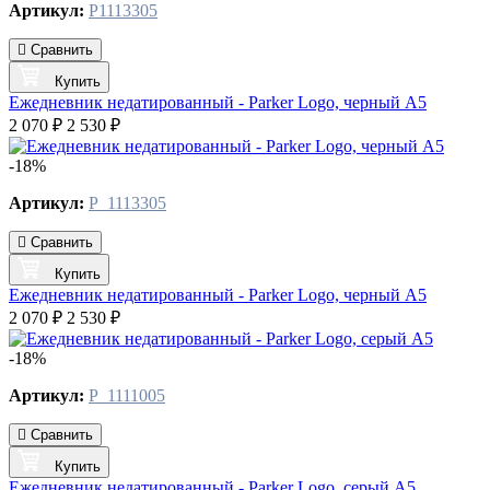
Артикул:
P1113305
Сравнить
Купить
Ежедневник недатированный - Parker Logo, черный А5
2 070 ₽
2 530 ₽
-18%
Артикул:
P_1113305
Сравнить
Купить
Ежедневник недатированный - Parker Logo, черный А5
2 070 ₽
2 530 ₽
-18%
Артикул:
P_1111005
Сравнить
Купить
Ежедневник недатированный - Parker Logo, серый А5