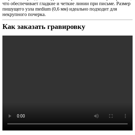
что обеспечивает гладкие и четкие линии при письме. Размер
пишущего узла medium (0,6 мм) идеально подходит для
некрупного почерка.
Как заказать гравировку