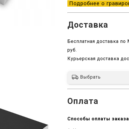
Подробнее о гравиро
Доставка
Бесплатная доставка по М
руб.
Курьерская доставка дос
Выбрать
Оплата
Способы оплаты заказа