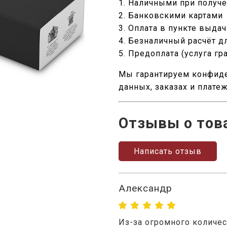
1. Наличными при получ
2. Банковскими картами
3. Оплата в пункте выда
4. Безналичный расчёт д
5. Предоплата (услуга гр
Мы гарантируем конфид
данных, заказах и плате
Отзывы о тов
Написать отзыв
Александр
Из-за огромного количес