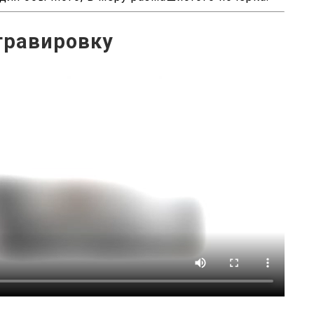
гравировку