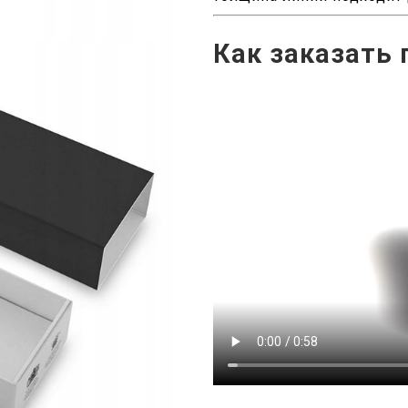
Как заказать 