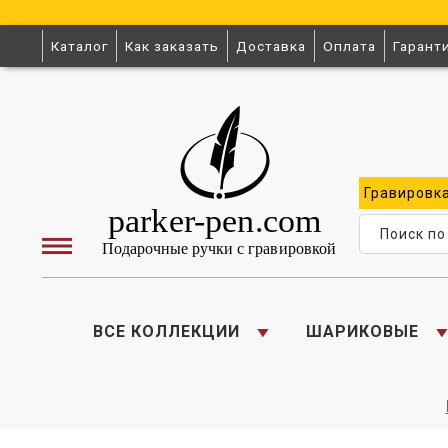
Каталог
Как заказать
Доставка
Оплата
Гарант
Гравировк
ВСЕ КОЛЛЕКЦИИ
ШАРИКОВЫЕ