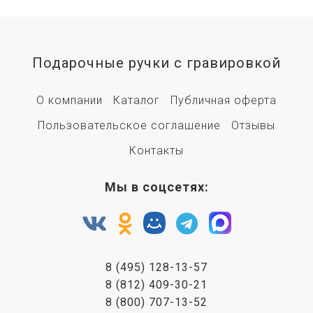
Подарочные ручки с гравировкой
О компании
Каталог
Публичная оферта
Пользовательское соглашение
Отзывы
Контакты
Мы в соцсетях:
8 (495) 128-13-57
8 (812) 409-30-21
8 (800) 707-13-52