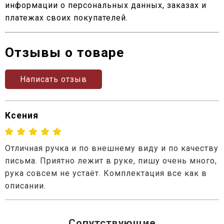
информации о персональных данных, заказах и
платежах своих покупателей.
Отзывы о товаре
Написать отзыв
Ксения
Отличная ручка и по внешнему виду и по качеству
письма. Приятно лежит в руке, пишу очень много,
рука совсем не устаёт. Комплектация все как в
описании.
Сопутствующие