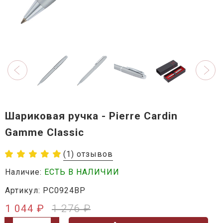
Шариковая ручка - Pierre Cardin
Gamme Classic
(1) отзывов
Наличие:
ЕСТЬ В НАЛИЧИИ
Артикул: PC0924BP
1 044 ₽
1 276 ₽