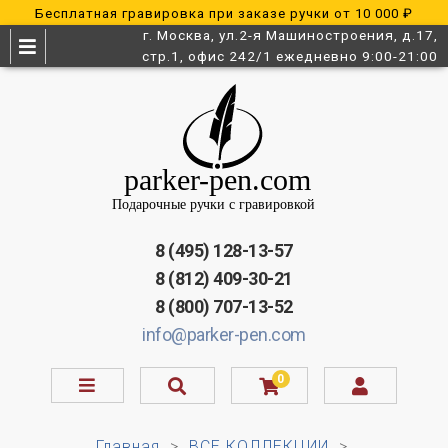
Бесплатная гравировка при заказе ручки от 10 000 ₽
г. Москва, ул.2-я Машиностроения, д.17,
стр.1, офис 242/1 ежедневно 9:00-21:00
8 (495) 128-13-57
8 (812) 409-30-21
8 (800) 707-13-52
info@parker-pen.com
0
Главная
ВСЕ КОЛЛЕКЦИИ