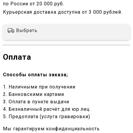
по России от 20 000 руб.
Курьерская доставка доступна от 3 000 рублей.
Выбрать
Оплата
Способы оплаты заказа;
1. Наличными при получении
2. Банковскими картами
3. Оплата в пункте выдачи
4. Безналичный расчёт для юр.лиц
5. Предоплата (услуга гравировки)
Мы гарантируем конфиденциальность