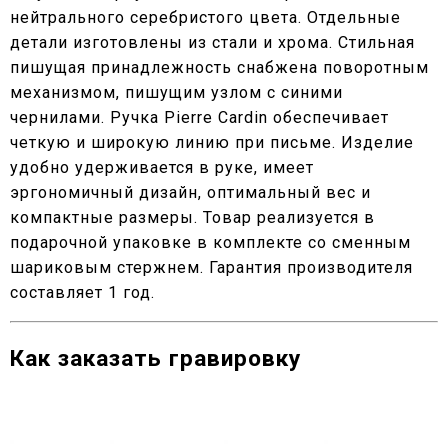
нейтрального серебристого цвета. Отдельные
детали изготовлены из стали и хрома. Стильная
пишущая принадлежность снабжена поворотным
механизмом, пишущим узлом с синими
чернилами. Ручка Pierre Cardin обеспечивает
четкую и широкую линию при письме. Изделие
удобно удерживается в руке, имеет
эргономичный дизайн, оптимальный вес и
компактные размеры. Товар реализуется в
подарочной упаковке в комплекте со сменным
шариковым стержнем. Гарантия производителя
составляет 1 год.
Как заказать гравировку