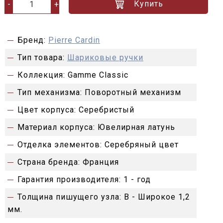
Купить
-
+
Бренд:
Pierre Cardin
Тип товара:
Шариковые ручки
Коллекция:
Gamme Classic
Тип механизма:
Поворотный механизм
Цвет корпуса:
Серебристый
Материал корпуса:
Ювелирная латунь
Отделка элементов:
Серебряный цвет
Страна бренда:
Франция
Гарантия производителя:
1 - год
Толщина пишущего узла:
B - Широкое 1,2
мм.