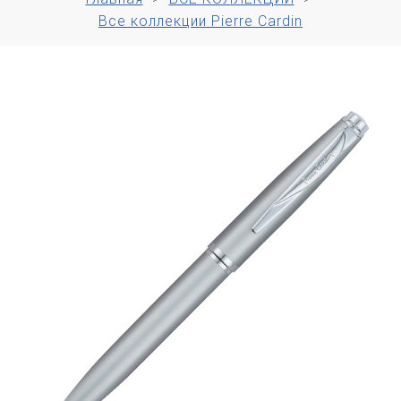
Все коллекции Pierre Cardin