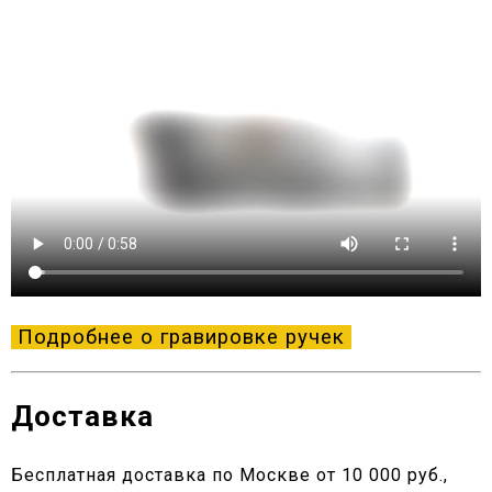
Подробнее о гравировке ручек
Доставка
Бесплатная доставка по Москве от 10 000 руб.,