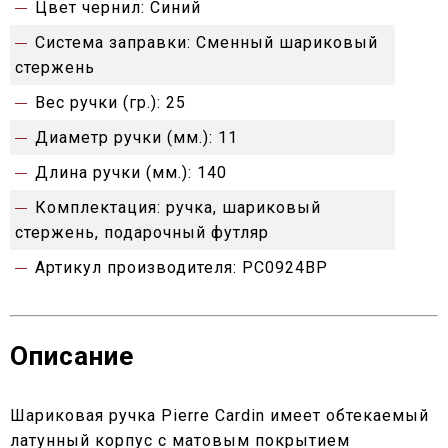
Цвет чернил:
Синий
Система заправки:
Сменный шариковый
стержень
Вес ручки (гр.):
25
Диаметр ручки (мм.):
11
Длина ручки (мм.):
140
Комплектация:
ручка, шариковый
стержень, подарочный футляр
Артикул производителя:
PC0924BP
Описание
Шариковая ручка Pierre Cardin имеет обтекаемый
латунный корпус с матовым покрытием