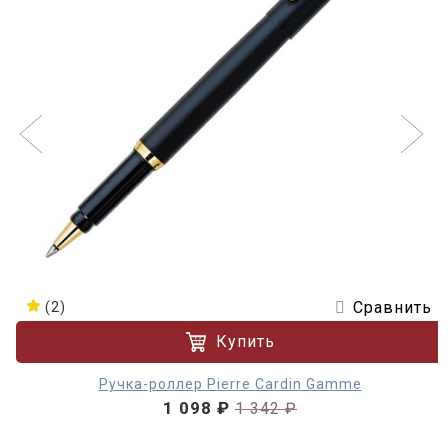
Сравнить
(2)
Купить
Ручка-роллер Pierre Cardin Gamme
1 098 ₽
1 342 ₽