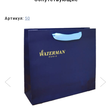
Артикул:
50