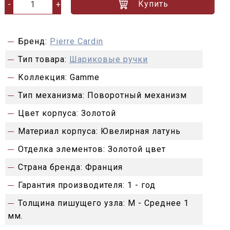
Купить
-
+
Бренд:
Pierre Cardin
Тип товара:
Шариковые ручки
Коллекция:
Gamme
Тип механизма:
Поворотный механизм
Цвет корпуса:
Золотой
Материал корпуса:
Ювелирная латунь
Отделка элементов:
Золотой цвет
Страна бренда:
Франция
Гарантия производителя:
1 - год
Толщина пишущего узла:
M - Среднее 1
мм.