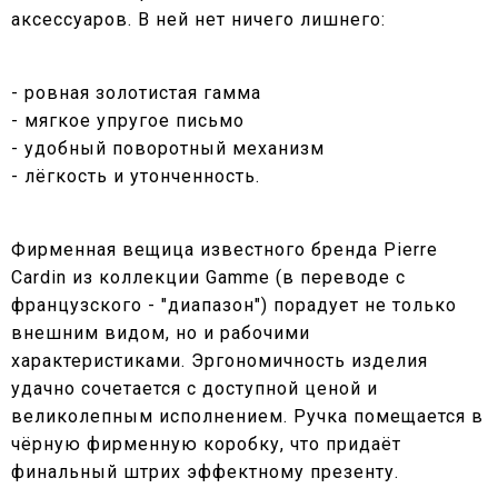
аксессуаров. В ней нет ничего лишнего:
- ровная золотистая гамма
- мягкое упругое письмо
- удобный поворотный механизм
- лёгкость и утонченность.
Фирменная вещица известного бренда Pierre
Cardin из коллекции Gamme (в переводе с
французского - "диапазон") порадует не только
внешним видом, но и рабочими
характеристиками. Эргономичность изделия
удачно сочетается с доступной ценой и
великолепным исполнением. Ручка помещается в
чёрную фирменную коробку, что придаёт
финальный штрих эффектному презенту.