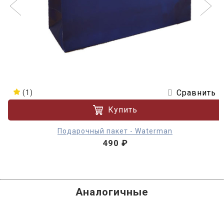
Сравнить
(1)
Купить
Подарочный пакет - Waterman
490 ₽
Аналогичные