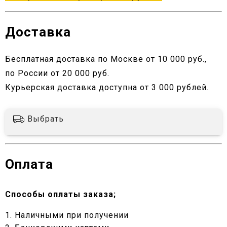
Доставка
Бесплатная доставка по Москве от 10 000 руб.,
по России от 20 000 руб.
Курьерская доставка доступна от 3 000 рублей.
Выбрать
Оплата
Способы оплаты заказа;
1. Наличными при получении