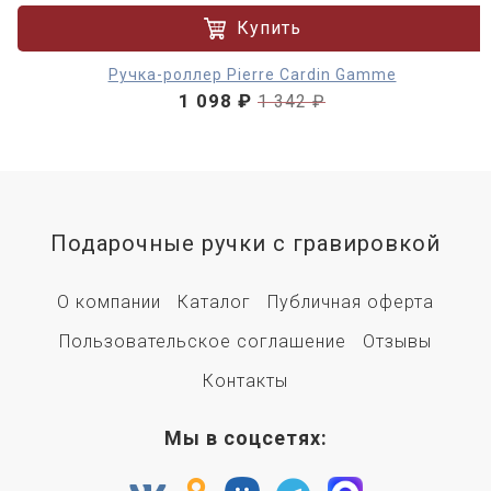
Купить
Ручка-роллер Pierre Cardin Gamme
1 098 ₽
1 342 ₽
Подарочные ручки с гравировкой
О компании
Каталог
Публичная оферта
Пользовательское соглашение
Отзывы
Контакты
Мы в соцсетях: