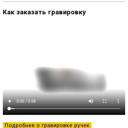
Как заказать гравировку
Подробнее о гравировке ручек