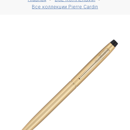
Все коллекции Pierre Cardin