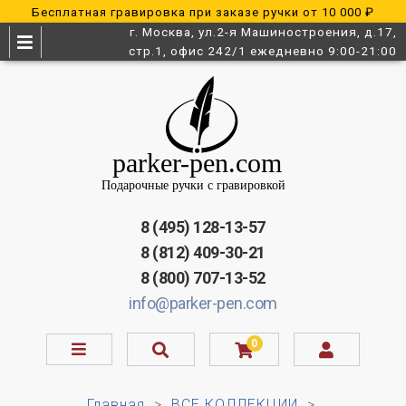
Бесплатная гравировка при заказе ручки от 10 000 ₽
г. Москва, ул.2-я Машиностроения, д.17,
стр.1, офис 242/1 ежедневно 9:00-21:00
8 (495) 128-13-57
8 (812) 409-30-21
8 (800) 707-13-52
info@parker-pen.com
0
Главная
ВСЕ КОЛЛЕКЦИИ