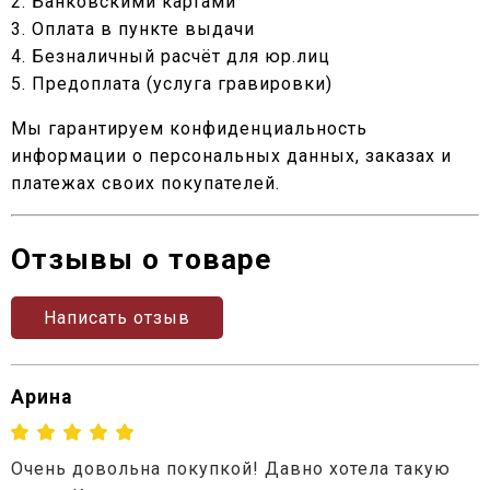
2. Банковскими картами
3. Оплата в пункте выдачи
4. Безналичный расчёт для юр.лиц
5. Предоплата (услуга гравировки)
Мы гарантируем конфиденциальность
информации о персональных данных, заказах и
платежах своих покупателей.
Отзывы о товаре
Написать отзыв
Арина
Очень довольна покупкой! Давно хотела такую