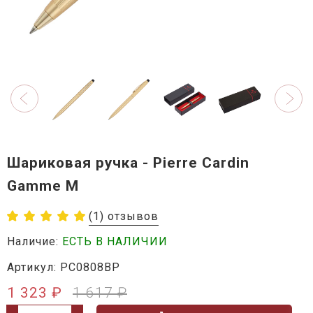
Шариковая ручка - Pierre Cardin
Gamme M
(1) отзывов
Наличие:
ЕСТЬ В НАЛИЧИИ
Артикул: PC0808BP
1 323 ₽
1 617 ₽