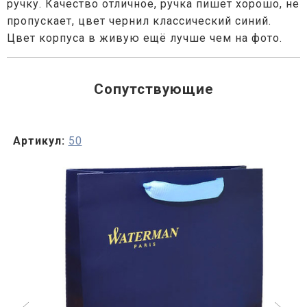
ручку. Качество отличное, ручка пишет хорошо, не
пропускает, цвет чернил классический синий.
Цвет корпуса в живую ещё лучше чем на фото.
Сопутствующие
Артикул:
50