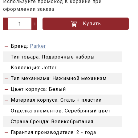
Используйте промокод в корзине при
оформлении заказа
Купить
-
+
Бренд:
Parker
Тип товара:
Подарочные наборы
Коллекция:
Jotter
Тип механизма:
Нажимной механизм
Цвет корпуса:
Белый
Материал корпуса:
Сталь + пластик
Отделка элементов:
Серебряный цвет
Страна бренда:
Великобритания
Гарантия производителя:
2 - года