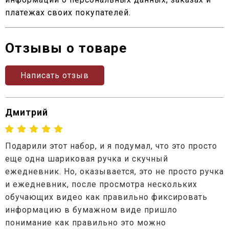
платежах своих покупателей.
Отзывы о товаре
Написать отзыв
Дмитрий
Подарили этот набор, и я подумал, что это просто
еще одна шариковая ручка и скучный
ежедневник. Но, оказывается, это не просто ручка
и ежедневник, после просмотра нескольких
обучающих видео как правильно фиксировать
информацию в бумажном виде пришло
понимание как правильно это можно