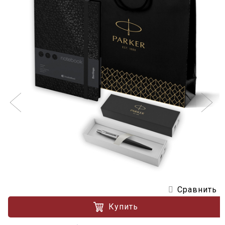
Сравнить
Купить