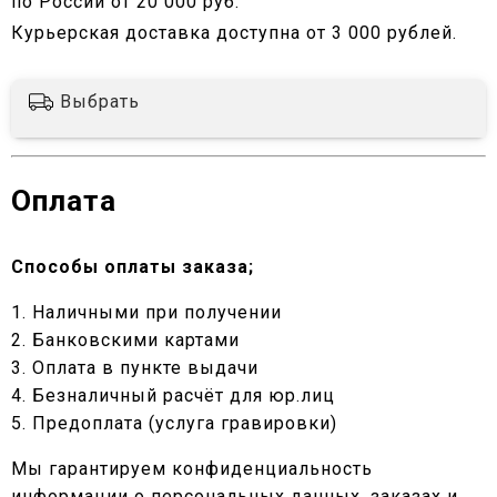
по России от 20 000 руб.
Курьерская доставка доступна от 3 000 рублей.
Выбрать
Оплата
Способы оплаты заказа;
1. Наличными при получении
2. Банковскими картами
3. Оплата в пункте выдачи
4. Безналичный расчёт для юр.лиц
5. Предоплата (услуга гравировки)
Мы гарантируем конфиденциальность
информации о персональных данных, заказах и