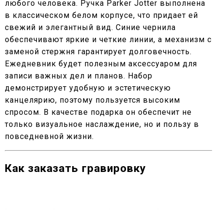
любого человека. Ручка Parker Jotter выполнена
в классическом белом корпусе, что придает ей
свежий и элегантный вид. Синие чернила
обеспечивают яркие и четкие линии, а механизм с
заменой стержня гарантирует долговечность.
Ежедневник будет полезным аксессуаром для
записи важных дел и планов. Набор
демонстрирует удобную и эстетическую
канцелярию, поэтому пользуется высоким
спросом. В качестве подарка он обеспечит не
только визуальное наслаждение, но и пользу в
повседневной жизни.
Как заказать гравировку