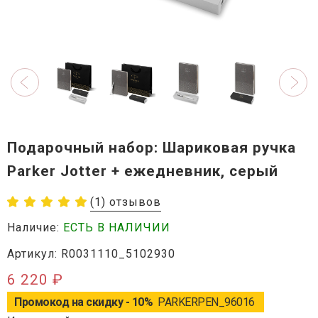
Подарочный набор: Шариковая ручка
Parker Jotter + ежедневник, серый
(1) отзывов
Наличие:
ЕСТЬ В НАЛИЧИИ
Артикул: R0031110_5102930
6 220 ₽
Промокод на скидку - 10%
PARKERPEN_96016