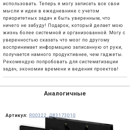
использовать. Теперь я могу записать все свои
мысли и идеи в ежедневнике с учетом
приоритетных задач и быть уверенным, что
ничего не забуду! Подарок, который делает мою
жизнь более системной и организованной. Могу с
уверенностью сказать что мозг по другому
воспринимает информацию записанную от руки,
получается намного продуктивнее, чем гаджеты.
Рекомендую попробовать для систематизации
задач, экономии времени и ведения проектов!
Аналогичные
Артикул:
R00322_083173010