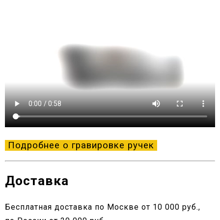
Подробнее о гравировке ручек
Доставка
Бесплатная доставка по Москве от 10 000 руб.,