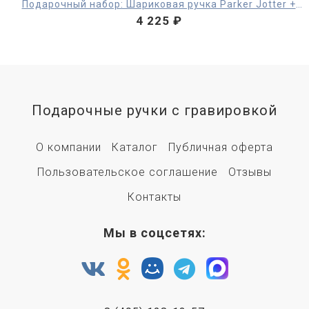
Подарочный набор: Шариковая ручка Parker Jotter +
ежедневник, черный
4 225 ₽
Подарочные ручки с гравировкой
О компании
Каталог
Публичная оферта
Пользовательское соглашение
Отзывы
Контакты
Мы в соцсетях: