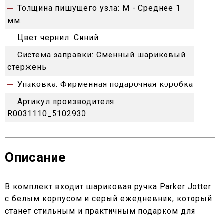
Толщина пишущего узла:
M - Среднее 1
мм.
Цвет чернил:
Синий
Система заправки:
Сменный шариковый
стержень
Упаковка:
Фирменная подарочная коробка
Артикул производителя:
R0031110_5102930
Описание
В комплект входит шариковая ручка Parker Jotter
с белым корпусом и серый ежедневник, который
станет стильным и практичным подарком для