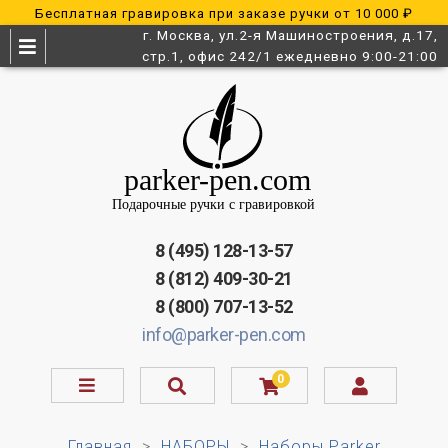
Бесплатная гравировка при заказе ручки от 10 000 ₽
г. Москва, ул.2-я Машиностроения, д.17,
стр.1, офис 242/1 ежедневно 9:00-21:00
8 (495) 128-13-57
8 (812) 409-30-21
8 (800) 707-13-52
info@parker-pen.com
0
Главная
НАБОРЫ
Наборы Parker