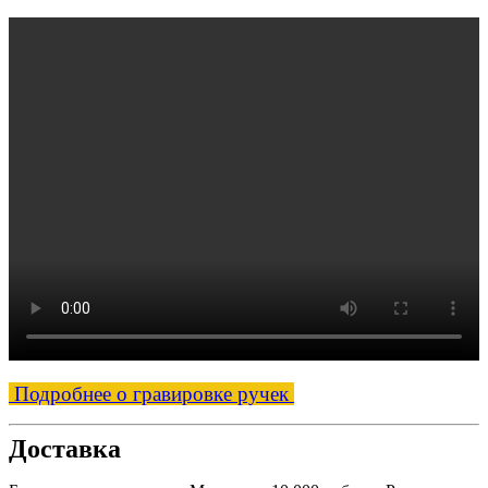
Подробнее о гравировке ручек
Доставка