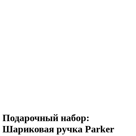
Подарочный набор:
Шариковая ручка Parker