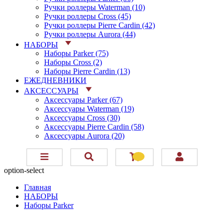
Ручки роллеры Waterman (10)
Ручки роллеры Cross (45)
Ручки роллеры Pierre Cardin (42)
Ручки роллеры Aurora (44)
НАБОРЫ
Наборы Parker (75)
Наборы Cross (2)
Наборы Pierre Cardin (13)
ЕЖЕДНЕВНИКИ
АКСЕССУАРЫ
Аксессуары Parker (67)
Аксессуары Waterman (19)
Аксессуары Cross (30)
Аксессуары Pierre Cardin (58)
Аксессуары Aurora (20)
option-select
Главная
НАБОРЫ
Наборы Parker