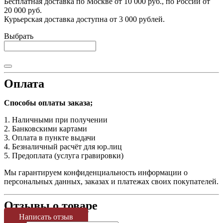
Бесплатная доставка по Москве от 10 000 руб., по России от
20 000 руб.
Курьерская доставка доступна от 3 000 рублей.
Выбрать
Оплата
Способы оплаты заказа;
1. Наличными при получении
2. Банковскими картами
3. Оплата в пункте выдачи
4. Безналичный расчёт для юр.лиц
5. Предоплата (услуга гравировки)
Мы гарантируем конфиденциальность информации о
персональных данных, заказах и платежах своих покупателей.
Отзывы о товаре
Написать отзыв