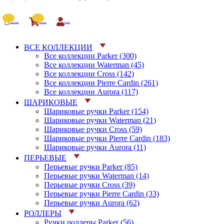
Сравнение
Корзина
Войти
ВСЕ КОЛЛЕКЦИИ
Все коллекции Parker (300)
Все коллекции Waterman (45)
Все коллекции Cross (142)
Все коллекции Pierre Cardin (261)
Все коллекции Aurora (117)
ШАРИКОВЫЕ
Шариковые ручки Parker (154)
Шариковые ручки Waterman (21)
Шариковые ручки Cross (59)
Шариковые ручки Pierre Cardin (183)
Шариковые ручки Aurora (11)
ПЕРЬЕВЫЕ
Перьевые ручки Parker (85)
Перьевые ручки Waterman (14)
Перьевые ручки Cross (39)
Перьевые ручки Pierre Cardin (33)
Перьевые ручки Aurora (62)
РОЛЛЕРЫ
Ручки роллеры Parker (56)