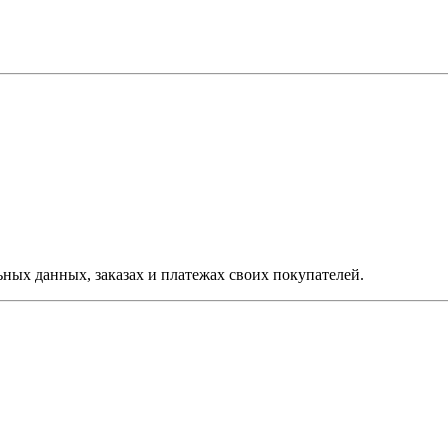
ых данных, заказах и платежах своих покупателей.