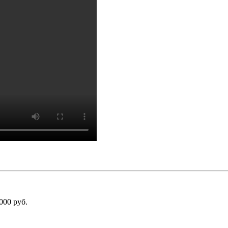
000 руб.