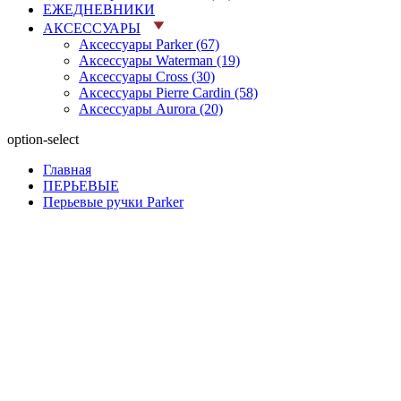
ЕЖЕДНЕВНИКИ
АКСЕССУАРЫ
Аксессуары Parker (67)
Аксессуары Waterman (19)
Аксессуары Cross (30)
Аксессуары Pierre Cardin (58)
Аксессуары Aurora (20)
option-select
Главная
ПЕРЬЕВЫЕ
Перьевые ручки Parker