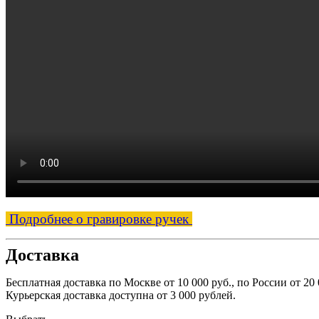
Подробнее о гравировке ручек
Доставка
Бесплатная доставка по Москве от 10 000 руб., по России от 20 
Курьерская доставка доступна от 3 000 рублей.