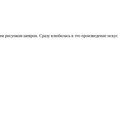
им рисунком шеврон. Сразу влюбилась в это произведение искус