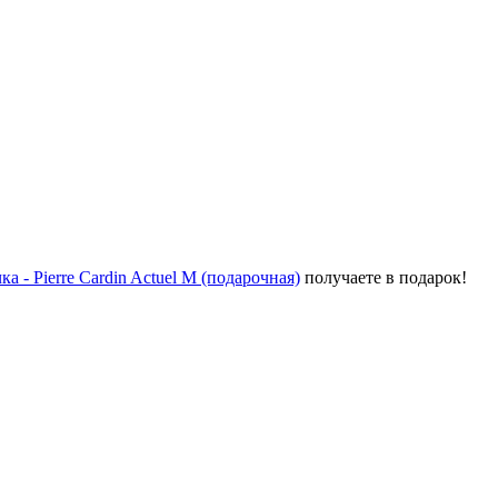
а - Pierre Cardin Actuel M (подарочная)
получаете в подарок!