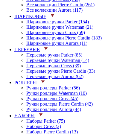
Все коллекции Pierre Cardin (261)
Все коллекции Aurora (117)
ШАРИКОВЫЕ
Шариковые ручки Parker (154)
Шариковые ручки Waterman (21)
Шариковые ручки Cross (59)
Шариковые ручки Pierre Cardin (183)
Шариковые ручки Aurora (11)
ПЕРЬЕВЫЕ
Перьевые ручки Parker (85)
Перьевые ручки Waterman (14)
Перьевые ручки Cross (39)
Перьевые ручки Pierre Cardin (33)
Перьевые ручки Aurora (62)
РОЛЛЕРЫ
Ручки роллеры Parker (56)
Ручки роллеры Waterman (10)
Ручки роллеры Cross (45)
Ручки роллеры Pierre Cardin (42)
Ручки роллеры Aurora (44)
НАБОРЫ
Наборы Parker (75)
Наборы Cross (2)
Наборы Pierre Cardin (13)