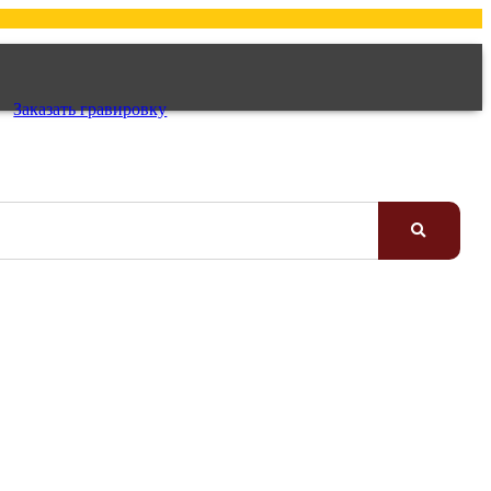
Заказать гравировку